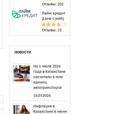
Отзывы:
202
Лайм кредит
(Lime Credit)
Отзывы:
22
НОВОСТИ
На 1 июля 2026
года в Казахстане
насчитали 6 млн
единиц
автотранспорта
16.07.2026
Инфляция в
Казахстане в июне