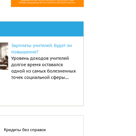
Зарплаты учителей. Будет ли
повышение?
Уровень доходов учителей
долгое время оставался
одной из самых болезненных
точек социальной сферы....
Кредиты без справок