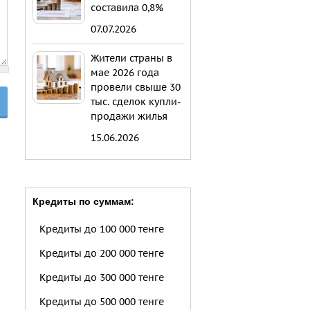
составила 0,8%
07.07.2026
Жители страны в
мае 2026 года
провели свыше 30
тыс. сделок купли-
продажи жилья
15.06.2026
Кредиты по суммам:
Кредиты до 100 000 тенге
Кредиты до 200 000 тенге
Кредиты до 300 000 тенге
Кредиты до 500 000 тенге