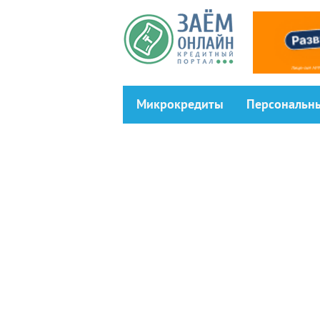
Перейти к основному содержанию
Микрокредиты
Персональн