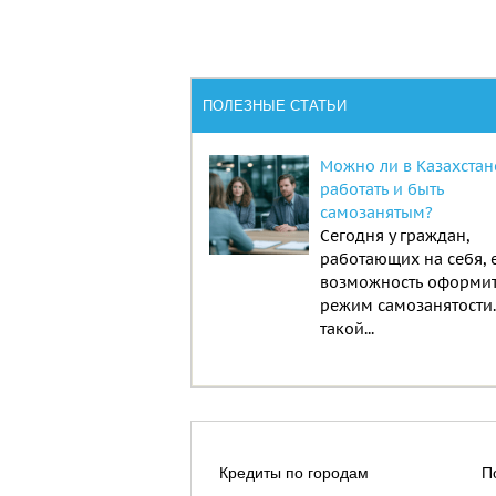
ПОЛЕЗНЫЕ СТАТЬИ
Можно ли в Казахстан
работать и быть
самозанятым?
Сегодня у граждан,
работающих на себя, 
возможность оформи
режим самозанятости
такой...
Кредиты по городам
П