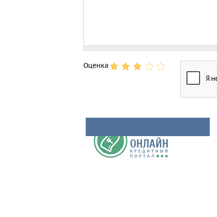
Оценка