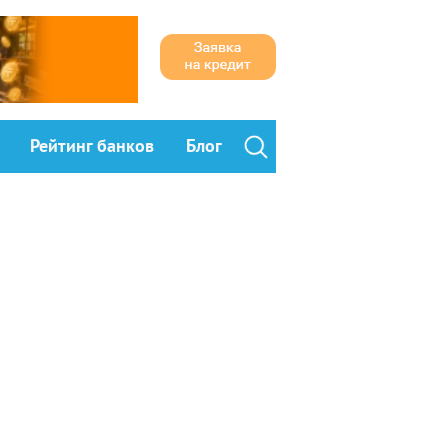
Рейтинг банков
Блог