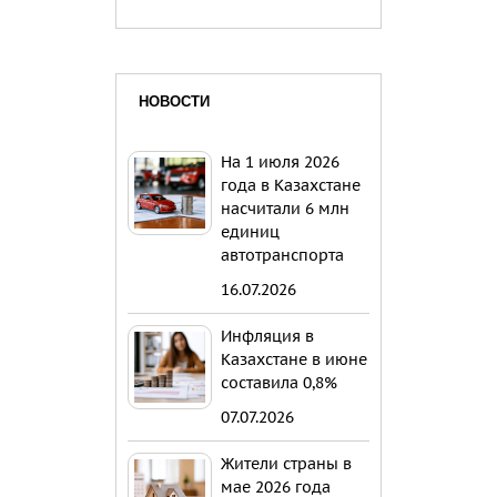
НОВОСТИ
На 1 июля 2026
года в Казахстане
насчитали 6 млн
единиц
автотранспорта
16.07.2026
Инфляция в
Казахстане в июне
составила 0,8%
07.07.2026
Жители страны в
мае 2026 года