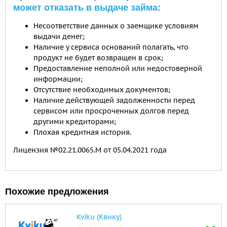
может отказать в выдаче займа:
Несоответствие данных о заемщике условиям
выдачи денег;
Наличие у сервиса оснований полагать, что
продукт не будет возвращен в срок;
Предоставление неполной или недостоверной
информации;
Отсутствие необходимых документов;
Наличие действующей задолженности перед
сервисом или просроченных долгов перед
другими кредиторами;
Плохая кредитная история.
Лицензия №02.21.0065.M от 05.04.2021 года
Похожие предложения
Kviku (Квику)