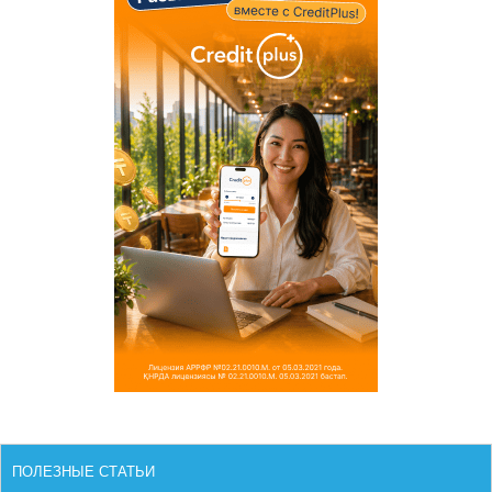
ПОЛЕЗНЫЕ СТАТЬИ