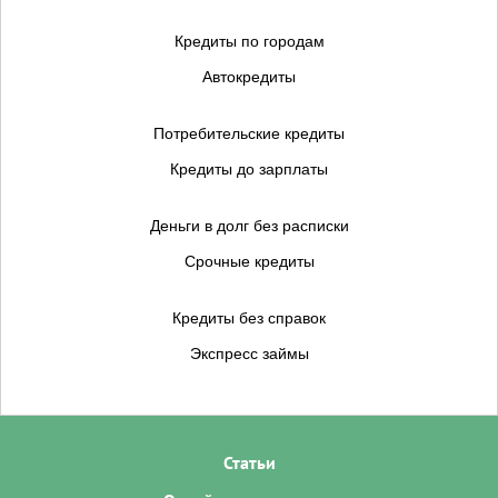
Кредиты по городам
Автокредиты
Потребительские кредиты
Кредиты до зарплаты
Деньги в долг без расписки
Срочные кредиты
Кредиты без справок
Экспресс займы
Статьи