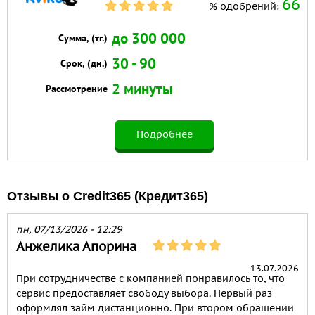
66
% одобрений:
до 300 000
Сумма, (тг.)
30 - 90
Срок, (дн.)
2 минуты
Рассмотрение
Подробнее
Отзывы о Credit365 (Кредит365)
пн, 07/13/2026 - 12:29
Анжелика Апорина
13.07.2026
При сотрудничестве с компанией понравилось то, что
сервис предоставляет свободу выбора. Первый раз
оформлял займ дистанционно. При втором обращении