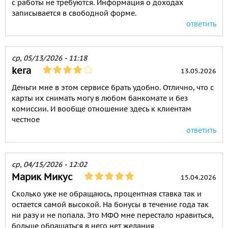
с работы не требуются. Информация о доходах
записывается в свободной форме.
ответить
ср, 05/13/2026 - 11:18
kera
13.05.2026
Деньги мне в этом сервисе брать удобно. Отлично, что с
карты их снимать могу в любом банкомате и без
комиссии. И вообще отношение здесь к клиентам
честное
ответить
ср, 04/15/2026 - 12:02
Марик Микус
15.04.2026
Сколько уже не обращаюсь, процентная ставка так и
остается самой высокой. На бонусы в течение года так
ни разу и не попала. Это МФО мне перестало нравиться,
больше обращаться в него нет желания