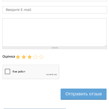
E-mail
Comment
Оценка