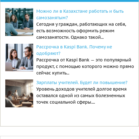
Можно ли в Казахстане работать и быть
самозанятым?
Сегодня у граждан, работающих на себя,
есть возможность оформить режим
самозанятости. Однако такой...
Рассрочка в Kaspi Bank. Почему не
одобряют?
Рассрочка от Kaspi Bank — это популярный
продукт, с помощью которого можно прямо
сейчас купить...
Зарплаты учителей. Будет ли повышение?
Уровень доходов учителей долгое время
оставался одной из самых болезненных
точек социальной сферы....