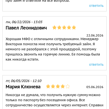
про займ и ответили на все вопросы.
ответить
пн, 06/22/2026 - 13:03
Павел Леонидович
22.06.2026
Хорошая МФО с отличными сотрудниками. Менеджер
Виктория помогла мне получить требуемый займ. Я
немного не разобрался с этой процедурой, поэтому
пришлось звонить на горячую линию. Ее помощь была
как никогда кстати.
ответить
пт, 06/05/2026 - 12:10
Мария Клюнева
05.06.2026
Никогда не думала, что получить нужную сумму можно
только по паспорту без посещения офиса. Все
сотрудничество осуществляется через интернет. Справки