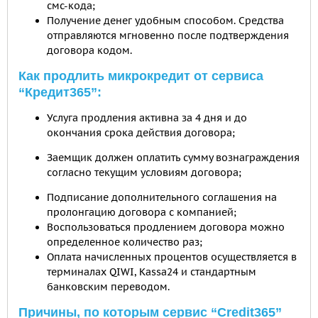
смс-кода;
Получение денег удобным способом. Средства
отправляются мгновенно после подтверждения
договора кодом.
Как продлить микрокредит от сервиса
“Кредит365”:
Услуга продления активна за 4 дня и до
окончания срока действия договора;
Заемщик должен оплатить сумму вознаграждения
согласно текущим условиям договора;
Подписание дополнительного соглашения на
пролонгацию договора с компанией;
Воспользоваться продлением договора можно
определенное количество раз;
Оплата начисленных процентов осуществляется в
терминалах QIWI, Kassa24 и стандартным
банковским переводом.
Причины, по которым сервис “Credit365”