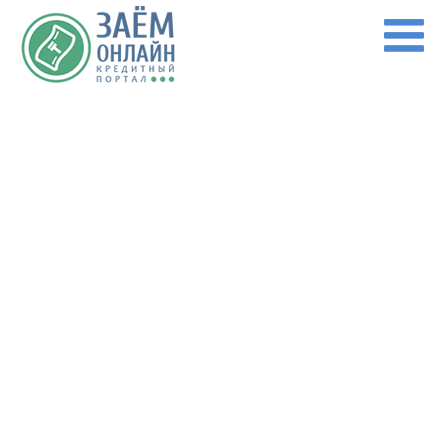
Перейти к основному содержанию