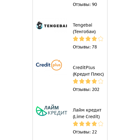
Отзывы:
90
Tengebai
(Тенгобаи)
Отзывы:
78
CreditPlus
(Кредит Плюс)
Отзывы:
202
Лайм кредит
(Lime Credit)
Отзывы:
22