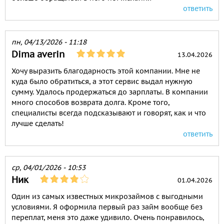
ответить
пн, 04/13/2026 - 11:18
Dima averin
13.04.2026
Хочу выразить благодарность этой компании. Мне не
куда было обратиться, а этот сервис выдал нужную
сумму. Удалось продержаться до зарплаты. В компании
много способов возврата долга. Кроме того,
специалисты всегда подсказывают и говорят, как и что
лучше сделать!
ответить
ср, 04/01/2026 - 10:53
Ник
01.04.2026
Один из самых известных микрозаймов с выгодными
условиями. Я оформила первый раз займ вообще без
переплат, меня это даже удивило. Очень понравилось,