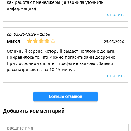
как работают менеджеры ( я звонила уточнить
информацию)
ответить
ср, 03/25/2026 - 10:56
миха
25.03.2026
Отличный сервис, который выдает неплохие деньги.
Понравилось то, что можно погасить займ досрочно.
При досрочной оплате штрафы не взимают. Заявки
рассматриваются за 10-15 минут.
ответить
Страницы
Больше отзывов
Добавить комментарий
Имя