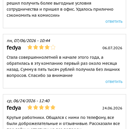
решил получить более выгодные условия
сотрудничества и пришел в офис. Удалось прилично
сэкономить на комиссии»
ответить
пн, 07/06/2026 - 10:44
fedya
06.07.2026
Стала совершеннолетней в начале этого года, а
обратилась в эту компанию первый раз около месяца
назад. Сумму в пять тысяч рублей получила без лишних
вопросов. Спасибо за внимание
ответить
ср, 06/24/2026 - 12:40
fedya
24.06.2026
Крутые работники. Общался с ними по телефону, все
были доброжелательные и отзывчивые. Рассказали все