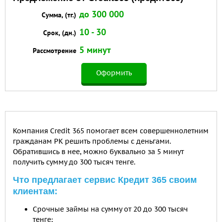
до 300 000
Сумма, (тг.)
10 - 30
Срок, (дн.)
5 минут
Рассмотрение
Оформить
Компания Credit 365 помогает всем совершеннолетним
гражданам РК решить проблемы с деньгами.
Обратившись в нее, можно буквально за 5 минут
получить сумму до 300 тысяч тенге.
Что предлагает сервис Кредит 365 своим
клиентам:
Срочные займы на сумму от 20 до 300 тысяч
тенге;