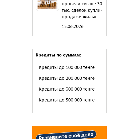
провели свыше 30
тыс. сделок купли-
продажи жилья
15.06.2026
Кредиты по суммам:
Кредиты до 100 000 тенге
Кредиты до 200 000 тенге
Кредиты до 300 000 тенге
Кредиты до 500 000 тенге