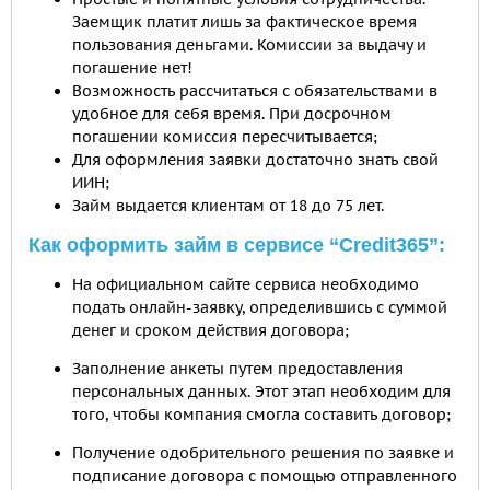
Заемщик платит лишь за фактическое время
пользования деньгами. Комиссии за выдачу и
погашение нет!
Возможность рассчитаться с обязательствами в
удобное для себя время. При досрочном
погашении комиссия пересчитывается;
Для оформления заявки достаточно знать свой
ИИН;
Займ выдается клиентам от 18 до 75 лет.
Как оформить займ в сервисе “Credit365”:
На официальном сайте сервиса необходимо
подать онлайн-заявку, определившись с суммой
денег и сроком действия договора;
Заполнение анкеты путем предоставления
персональных данных. Этот этап необходим для
того, чтобы компания смогла составить договор;
Получение одобрительного решения по заявке и
подписание договора с помощью отправленного