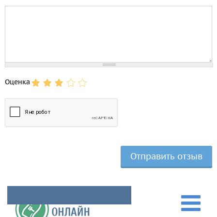
Comment
Оценка