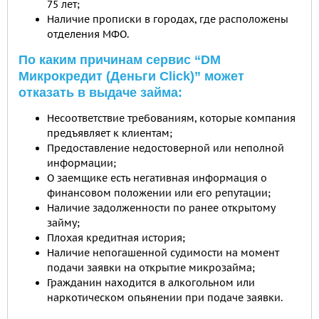
75 лет;
Наличие прописки в городах, где расположены
отделения МФО.
По каким причинам сервис “DM
Микрокредит (Деньги Click)” может
отказать в выдаче займа:
Несоответствие требованиям, которые компания
предъявляет к клиентам;
Предоставление недостоверной или неполной
информации;
О заемщике есть негативная информация о
финансовом положении или его репутации;
Наличие задолженности по ранее открытому
займу;
Плохая кредитная история;
Наличие непогашенной судимости на момент
подачи заявки на открытие микрозайма;
Гражданин находится в алкогольном или
наркотическом опьянении при подаче заявки.