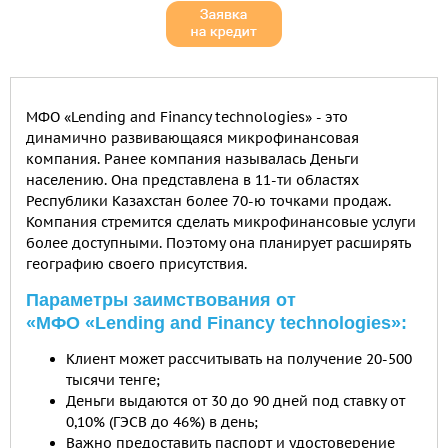
МФО «Lending and Financy technologies» - это
динамично развивающаяся микрофинансовая
компания. Ранее компания называлась Деньги
населению. Она представлена в 11-ти областях
Республики Казахстан более 70-ю точками продаж.
Компания стремится сделать микрофинансовые услуги
более доступными. Поэтому она планирует расширять
географию своего присутствия.
Параметры заимствования от
«МФО «Lending and Financy technologies»:
Клиент может рассчитывать на получение 20-500
тысячи тенге;
Деньги выдаются от 30 до 90 дней под ставку от
0,10% (ГЭСВ до 46%) в день;
Важно предоставить паспорт и удостоверение