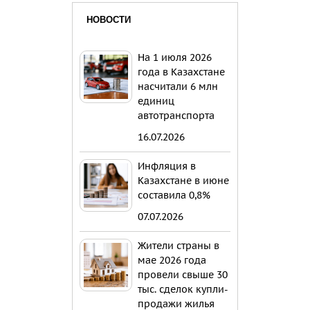
НОВОСТИ
На 1 июля 2026
года в Казахстане
насчитали 6 млн
единиц
автотранспорта
16.07.2026
Инфляция в
Казахстане в июне
составила 0,8%
07.07.2026
Жители страны в
мае 2026 года
провели свыше 30
тыс. сделок купли-
продажи жилья