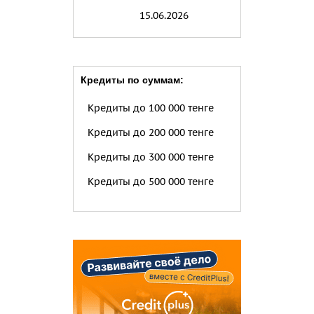
15.06.2026
Кредиты по суммам:
Кредиты до 100 000 тенге
Кредиты до 200 000 тенге
Кредиты до 300 000 тенге
Кредиты до 500 000 тенге