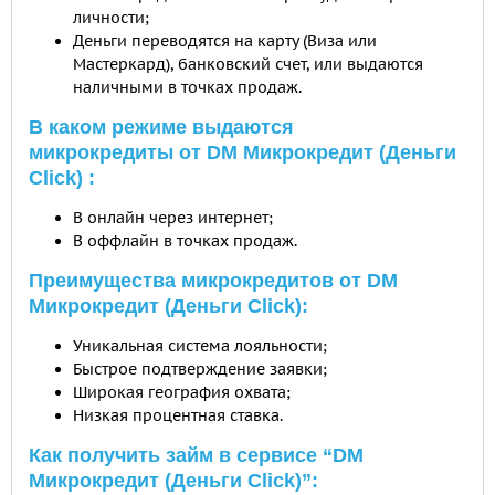
личности;
Деньги переводятся на карту (Виза или
Мастеркард), банковский счет, или выдаются
наличными в точках продаж.
В каком режиме выдаются
микрокредиты от DM Микрокредит (Деньги
Click) :
В онлайн через интернет;
В оффлайн в точках продаж.
Преимущества микрокредитов от DM
Микрокредит (Деньги Click):
Уникальная система лояльности;
Быстрое подтверждение заявки;
Широкая география охвата;
Низкая процентная ставка.
Как получить займ в сервисе “DM
Микрокредит (Деньги Click)”: