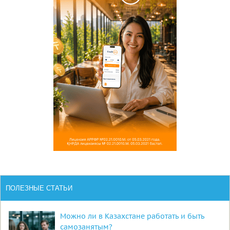
ПОЛЕЗНЫЕ СТАТЬИ
Можно ли в Казахстане работать и быть
самозанятым?