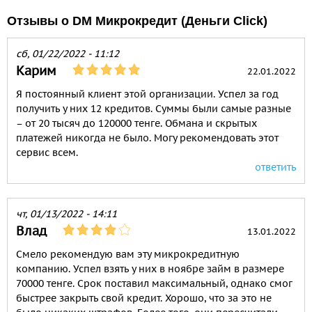
Отзывы о DM Микрокредит (Деньги Click)
сб, 01/22/2022 - 11:12
Карим
22.01.2022
Я постоянный клиент этой организации. Успел за год
получить у них 12 кредитов. Суммы были самые разные
– от 20 тысяч до 120000 тенге. Обмана и скрытых
платежей никогда не было. Могу рекомендовать этот
сервис всем.
ответить
чт, 01/13/2022 - 14:11
Влад
13.01.2022
Смело рекомендую вам эту микрокредитную
компанию. Успел взять у них в ноябре займ в размере
70000 тенге. Срок поставил максимальный, однако смог
быстрее закрыть свой кредит. Хорошо, что за это не