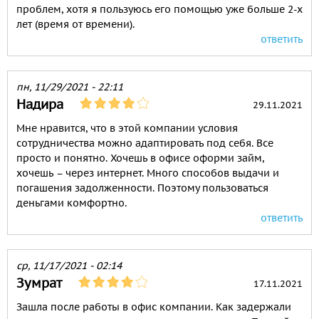
проблем, хотя я пользуюсь его помощью уже больше 2-х
лет (время от времени).
ответить
пн, 11/29/2021 - 22:11
Надира
29.11.2021
Мне нравится, что в этой компании условия
сотрудничества можно адаптировать под себя. Все
просто и понятно. Хочешь в офисе оформи займ,
хочешь – через интернет. Много способов выдачи и
погашения задолженности. Поэтому пользоваться
деньгами комфортно.
ответить
ср, 11/17/2021 - 02:14
Зумрат
17.11.2021
Зашла после работы в офис компании. Как задержали