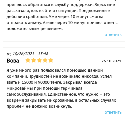
пришлось обратиться в службу поддержки. Здесь мне
рассказали, как выйти из ситуации. Предложенные
действия сработали. Уже через 10 минут смогла
отправить анкету. А еще через 10 минут пришел ответ с
положительным решением.
ответить
вт, 10/26/2021 - 15:48
Вова
26.10.2021
Я уже много раз пользовался помощью данной
компании. Трудностей не возникало никогда. Успел
взять и 15000 и 90000 тенге. Закрывал всегда
микрозаймы при помощи терминала
самообслуживания. Единственное, что нужно – это
вовремя закрывать микрозаймы, в остальных случаях
проблем не должно возникнуть.
ответить