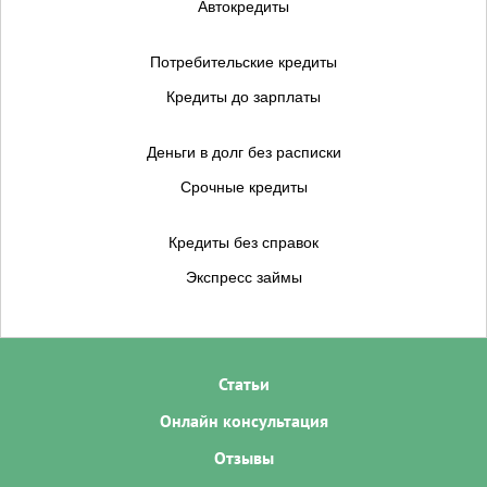
Автокредиты
Потребительские кредиты
Кредиты до зарплаты
Деньги в долг без расписки
Срочные кредиты
Кредиты без справок
Экспресс займы
Статьи
Онлайн консультация
Отзывы