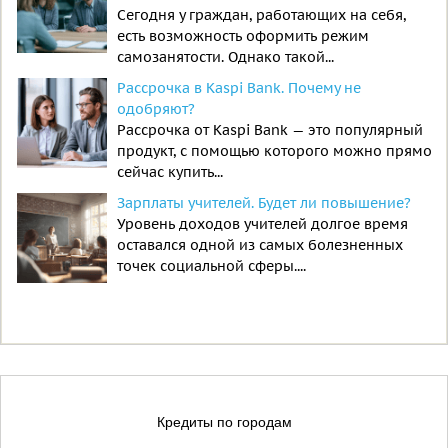
Сегодня у граждан, работающих на себя,
есть возможность оформить режим
самозанятости. Однако такой...
Рассрочка в Kaspi Bank. Почему не
одобряют?
Рассрочка от Kaspi Bank — это популярный
продукт, с помощью которого можно прямо
сейчас купить...
Зарплаты учителей. Будет ли повышение?
Уровень доходов учителей долгое время
оставался одной из самых болезненных
точек социальной сферы....
Кредиты по городам