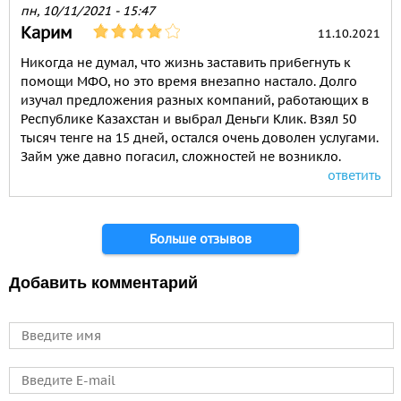
пн, 10/11/2021 - 15:47
Карим
11.10.2021
Никогда не думал, что жизнь заставить прибегнуть к
помощи МФО, но это время внезапно настало. Долго
изучал предложения разных компаний, работающих в
Республике Казахстан и выбрал Деньги Клик. Взял 50
тысяч тенге на 15 дней, остался очень доволен услугами.
Займ уже давно погасил, сложностей не возникло.
ответить
Страницы
Больше отзывов
Добавить комментарий
Имя
E-mail