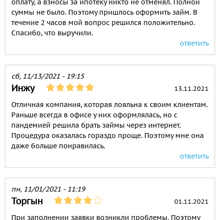
оплату, а взносы за ипотеку никто не отменял. Полной
суммы не было. Поэтому пришлось оформить займ. В
течение 2 часов мой вопрос решился положительно.
Спасибо, что выручили.
ответить
сб, 11/13/2021 - 19:15
Инжу
13.11.2021
Отличная компания, которая лояльна к своим клиентам.
Раньше всегда в офисе у них оформлялась, но с
пандемией решила брать займы через интернет.
Процедура оказалась гораздо проще. Поэтому мне она
даже больше понравилась.
ответить
пн, 11/01/2021 - 11:19
Торгын
01.11.2021
При заполнении заявки возникли проблемы. Поэтому