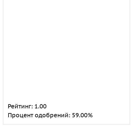
Рейтинг:
1.00
Процент одобрений:
59.00%