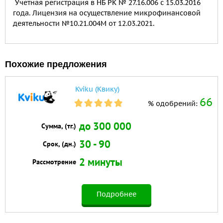
Учетная регистрация в НБ РК № 27.16.006 с 15.03.2016
года. Лицензия на осуществление микрофинансовой
деятельности №10.21.004М от 12.03.2021.
Похожие предложения
Kviku (Квику)
66
% одобрений:
до 300 000
Сумма, (тг.)
30 - 90
Срок, (дн.)
2 минуты
Рассмотрение
Подробнее