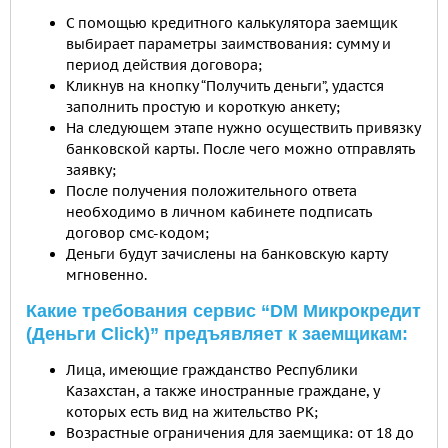
С помощью кредитного калькулятора заемщик
выбирает параметры заимствования: сумму и
период действия договора;
Кликнув на кнопку “Получить деньги”, удастся
заполнить простую и короткую анкету;
На следующем этапе нужно осуществить привязку
банковской карты. После чего можно отправлять
заявку;
После получения положительного ответа
необходимо в личном кабинете подписать
договор смс-кодом;
Деньги будут зачислены на банковскую карту
мгновенно.
Какие требования сервис “DM Микрокредит
(Деньги Click)” предъявляет к заемщикам:
Лица, имеющие гражданство Республики
Казахстан, а также иностранные граждане, у
которых есть вид на жительство РК;
Возрастные ограничения для заемщика: от 18 до