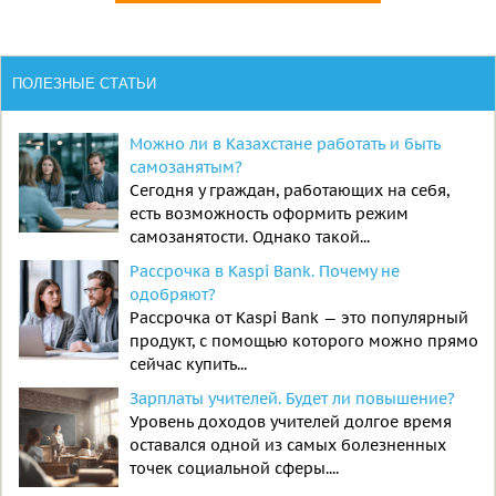
ПОЛЕЗНЫЕ СТАТЬИ
Можно ли в Казахстане работать и быть
самозанятым?
Сегодня у граждан, работающих на себя,
есть возможность оформить режим
самозанятости. Однако такой...
Рассрочка в Kaspi Bank. Почему не
одобряют?
Рассрочка от Kaspi Bank — это популярный
продукт, с помощью которого можно прямо
сейчас купить...
Зарплаты учителей. Будет ли повышение?
Уровень доходов учителей долгое время
оставался одной из самых болезненных
точек социальной сферы....