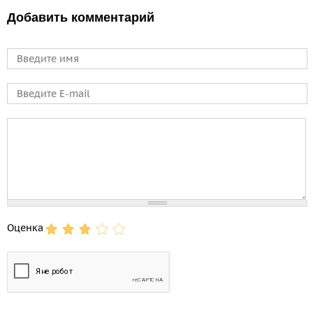
Добавить комментарий
Имя
E-mail
Comment
Оценка