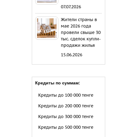
07.07.2026
Жители страны в
мае 2026 года
провели свыше 30
тыс. сделок купли-
продажи жилья
15.06.2026
Кредиты по суммам:
Кредиты до 100 000 тенге
Кредиты до 200 000 тенге
Кредиты до 300 000 тенге
Кредиты до 500 000 тенге