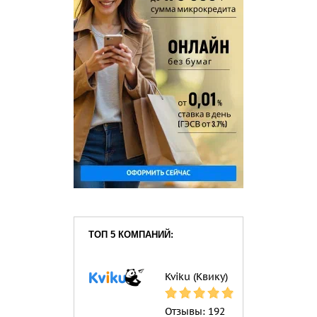
ТОП 5 КОМПАНИЙ:
Kviku (Квику)
Отзывы:
192