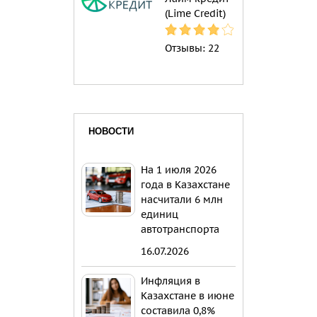
(Lime Credit)
Отзывы:
22
НОВОСТИ
На 1 июля 2026
года в Казахстане
насчитали 6 млн
единиц
автотранспорта
16.07.2026
Инфляция в
Казахстане в июне
составила 0,8%