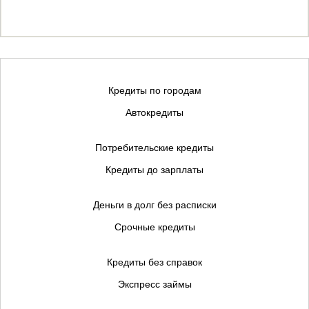
Кредиты по городам
Автокредиты
Потребительские кредиты
Кредиты до зарплаты
Деньги в долг без расписки
Срочные кредиты
Кредиты без справок
Экспресс займы