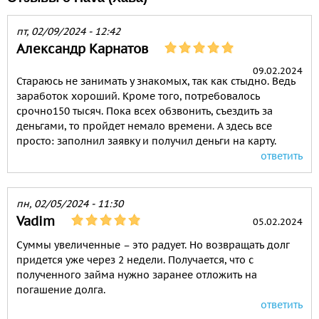
пт, 02/09/2024 - 12:42
Александр Карнатов
09.02.2024
Стараюсь не занимать у знакомых, так как стыдно. Ведь
заработок хороший. Кроме того, потребовалось
срочно150 тысяч. Пока всех обзвонить, съездить за
деньгами, то пройдет немало времени. А здесь все
просто: заполнил заявку и получил деньги на карту.
ответить
пн, 02/05/2024 - 11:30
Vadim
05.02.2024
Суммы увеличенные – это радует. Но возвращать долг
придется уже через 2 недели. Получается, что с
полученного займа нужно заранее отложить на
погашение долга.
ответить