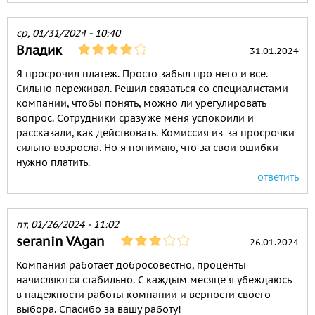
ср, 01/31/2024 - 10:40
Владик
31.01.2024
Я просрочил платеж. Просто забыл про него и все.
Сильно переживал. Решил связаться со специалистами
компании, чтобы понять, можно ли урегулировать
вопрос. Сотрудники сразу же меня успокоили и
рассказали, как действовать. Комиссия из-за просрочки
сильно возросла. Но я понимаю, что за свои ошибки
нужно платить.
ответить
пт, 01/26/2024 - 11:02
seranin VAgan
26.01.2024
Компания работает добросовестно, проценты
начисляются стабильно. С каждым месяце я убеждаюсь
в надежности работы компании и верности своего
выбора. Спасибо за вашу работу!