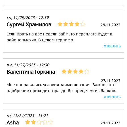
ср, 11/29/2023 - 12:39
Сургей Храмилов
29.11.2023
Если брать на две недели займ, то переплата будет в
районе тысячи. В целом терпимо
ответить
пн, 11/27/2023 - 12:30
Валентина Горкина
27.11.2023
Мне понравились условия заимствования. Важно, что
одобрение приходит гораздо быстрее, чем из банков.
ответить
пт, 11/24/2023 - 11:21
Asha
24.11.2023