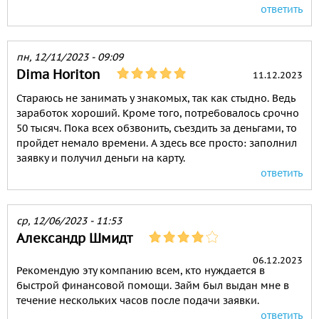
ответить
пн, 12/11/2023 - 09:09
Dima Horiton
11.12.2023
Стараюсь не занимать у знакомых, так как стыдно. Ведь
заработок хороший. Кроме того, потребовалось срочно
50 тысяч. Пока всех обзвонить, съездить за деньгами, то
пройдет немало времени. А здесь все просто: заполнил
заявку и получил деньги на карту.
ответить
ср, 12/06/2023 - 11:53
Александр Шмидт
06.12.2023
Рекомендую эту компанию всем, кто нуждается в
быстрой финансовой помощи. Займ был выдан мне в
течение нескольких часов после подачи заявки.
ответить