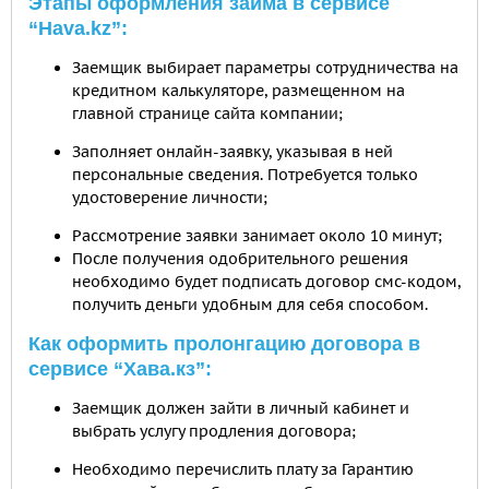
Этапы оформления займа в сервисе
“Hava.kz”:
Заемщик выбирает параметры сотрудничества на
кредитном калькуляторе, размещенном на
главной странице сайта компании;
Заполняет онлайн-заявку, указывая в ней
персональные сведения. Потребуется только
удостоверение личности;
Рассмотрение заявки занимает около 10 минут;
После получения одобрительного решения
необходимо будет подписать договор смс-кодом,
получить деньги удобным для себя способом.
Как оформить пролонгацию договора в
сервисе “Хава.кз”:
Заемщик должен зайти в личный кабинет и
выбрать услугу продления договора;
Необходимо перечислить плату за Гарантию