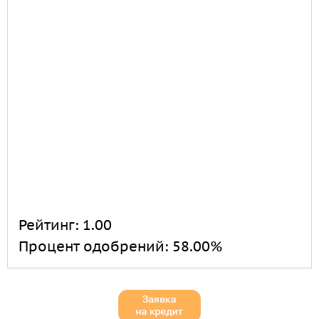
Рейтинг:
1.00
Процент одобрений:
58.00%