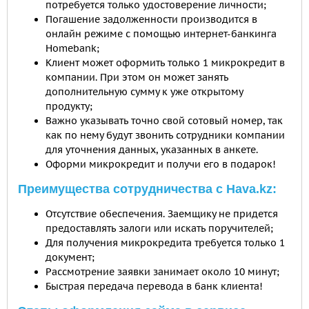
потребуется только удостоверение личности;
Погашение задолженности производится в
онлайн режиме с помощью интернет-банкинга
Homebank;
Клиент может оформить только 1 микрокредит в
компании. При этом он может занять
дополнительную сумму к уже открытому
продукту;
Важно указывать точно свой сотовый номер, так
как по нему будут звонить сотрудники компании
для уточнения данных, указанных в анкете.
Оформи микрокредит и получи его в подарок!
Преимущества сотрудничества с Hava.kz:
Отсутствие обеспечения. Заемщику не придется
предоставлять залоги или искать поручителей;
Для получения микрокредита требуется только 1
документ;
Рассмотрение заявки занимает около 10 минут;
Быстрая передача перевода в банк клиента!