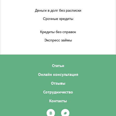
Деньги в долг без расписки
Срочные кредиты
Кредиты без справок
Экспресс займы
Статьи
Онлайн консультация
Отзывы
Сотрудничество
Контакты