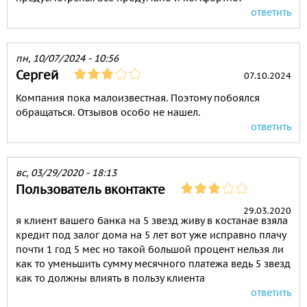
ответить
пн, 10/07/2024 - 10:56
Сергей
07.10.2024
Компания пока малоизвестная. Поэтому побоялся
обращаться. Отзывов особо не нашел.
ответить
вс, 03/29/2020 - 18:13
Пользователь вконтакте
29.03.2020
я клиент вашего банка на 5 звезд живу в костанае взяла
кредит под залог дома на 5 лет вот уже исправно плачу
почти 1 год 5 мес но такой большой процент нельзя ли
как то уменьшить сумму месячного платежа ведь 5 звезд
как то должны влиять в пользу клиента
ответить