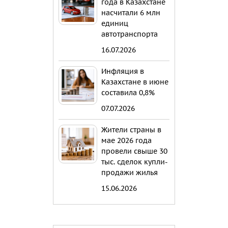
года в Казахстане
насчитали 6 млн
единиц
автотранспорта
16.07.2026
Инфляция в
Казахстане в июне
составила 0,8%
07.07.2026
Жители страны в
мае 2026 года
провели свыше 30
тыс. сделок купли-
продажи жилья
15.06.2026