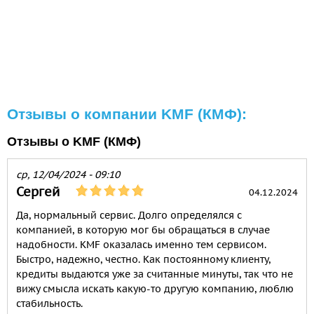
Отзывы о компании KMF (КМФ):
Отзывы о KMF (КМФ)
ср, 12/04/2024 - 09:10
Сергей
04.12.2024
Да, нормальный сервис. Долго определялся с
компанией, в которую мог бы обращаться в случае
надобности. KMF оказалась именно тем сервисом.
Быстро, надежно, честно. Как постоянному клиенту,
кредиты выдаются уже за считанные минуты, так что не
вижу смысла искать какую-то другую компанию, люблю
стабильность.