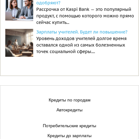
одобряют?
Рассрочка от Kaspi Bank — это популярный
продукт, с помощью которого можно прямо
сейчас купить...
Зарплаты учителей. Будет ли повышение?
Уровень доходов учителей долгое время
оставался одной из самых болезненных
точек социальной сферы....
Кредиты по городам
Автокредиты
Потребительские кредиты
Кредиты до зарплаты