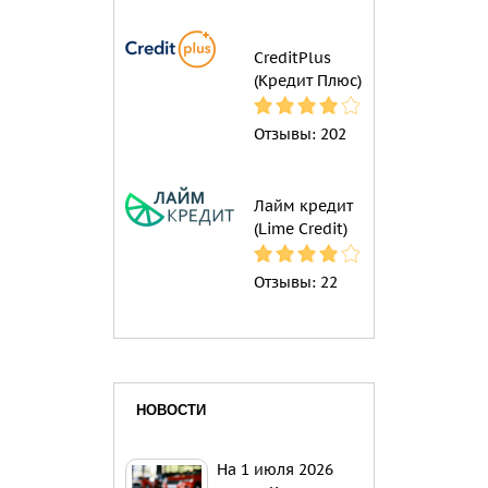
CreditPlus
(Кредит Плюс)
Отзывы:
202
Лайм кредит
(Lime Credit)
Отзывы:
22
НОВОСТИ
На 1 июля 2026