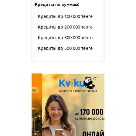
Кредиты по суммам:
Кредиты до 100 000 тенге
Кредиты до 200 000 тенге
Кредиты до 300 000 тенге
Кредиты до 500 000 тенге