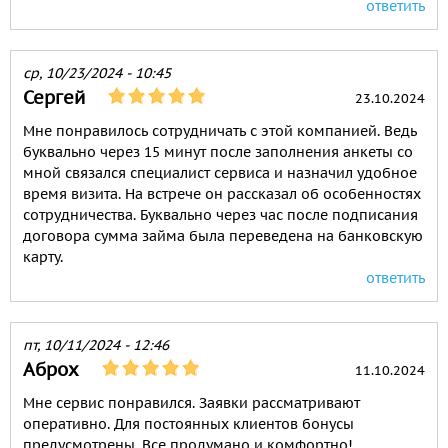
ответить
ср, 10/23/2024 - 10:45
Сергей
23.10.2024
Мне понравилось сотрудничать с этой компанией. Ведь
буквально через 15 минут после заполнения анкеты со
мной связался специалист сервиса и назначил удобное
время визита. На встрече он рассказал об особенностях
сотрудничества. Буквально через час после подписания
договора сумма займа была переведена на банковскую
карту.
ответить
пт, 10/11/2024 - 12:46
Аброх
11.10.2024
Мне сервис понравился. Заявки рассматривают
оперативно. Для постоянных клиентов бонусы
предусмотрены. Все продумано и комфортно!