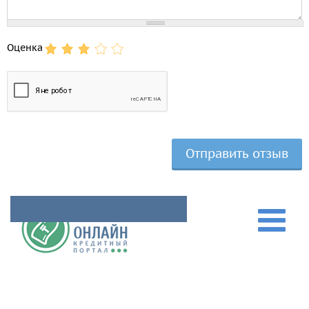
Оценка