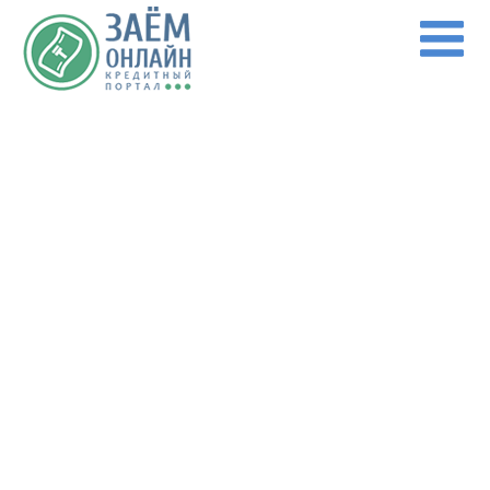
Перейти к основному содержанию