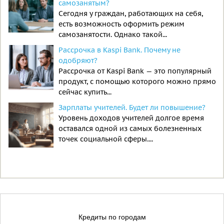
самозанятым?
Сегодня у граждан, работающих на себя,
есть возможность оформить режим
самозанятости. Однако такой...
Рассрочка в Kaspi Bank. Почему не
одобряют?
Рассрочка от Kaspi Bank — это популярный
продукт, с помощью которого можно прямо
сейчас купить...
Зарплаты учителей. Будет ли повышение?
Уровень доходов учителей долгое время
оставался одной из самых болезненных
точек социальной сферы....
Кредиты по городам