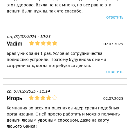
этот здорово. Взяла не так много, но все равно эти
деньги были нужны, так что спасибо.
ответить
пн, 07/07/2025 - 10:25
Vadim
07.07.2025
Брал у них займ 1 раз. Условия сотрудничества
полностью устроили. Поэтому буду вновь с ними
сотрудничать, когда потребуются деньги.
ответить
ср, 07/02/2025 - 11:14
Игорь
02.07.2025
Компания во всех отношениях лидер среди подобных
организации. С ней просто работать и можно получить
деньги любым удобным способом, даже на карту
любого банка!