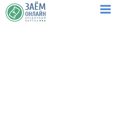
Перейти к основному содержанию