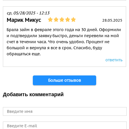
ср, 05/28/2025 - 12:13
Марик Микус
28.05.2025
Брала займ в феврале этого года на 30 дней. Оформили
и подтвердили заявку быстро, деньги перевели на мой
счет в течении часа. Что очень удобно. Процент не
большой и вернула я все в срок. Спасибо, буду
обращаться еще.
ответить
Страницы
Больше отзывов
Добавить комментарий
Имя
E-mail