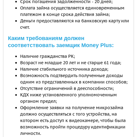
Срок погашения задолженности - 20 дней;
Оплата займа осуществляется единовременным
платежом в конце срока действия займа;
Деньги предоставляются на банковскую карту или
счет.
Каким требованиям должен
соответствовать заемщик Money Plus:
Наличие гражданства РК;
Возраст не младше 20 лет и не старше 61 года;
Наличие стабильного источника дохода;
Возможность подтвердить полученные доходы
одним из представленных в компании способов;
Отсутствие ограничений в дееспособности;
КДХ ниже установленного уполномоченным
органом предел;
Оформление заявки на получение микрозайма
должно осуществляться с того устройства, на
котором есть доступ к видеокамере, чтобы была
возможность пройти процедуру идентификации
личности.