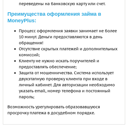
переведены на банковскую карту или счет.
Преимущества оформления займа в
MoneyPlus:
Процесс оформления заявки занимает не более
10 минут. Деньги предоставляются в день
обращения!
Отсутствие скрытых платежей и дополнительных
комиссий;
Клиенту не нужно искать поручителей и
предоставлять обеспечение;
Защита от мошенничества. Система использует
двухэтапную проверку клиента при входе в
личный кабинет. Для авторизации необходимо
указать email, номер телефона и постоянный
пароль;
Возможность урегулировать образовавшуюся
просрочку платежа в досудебном порядке.