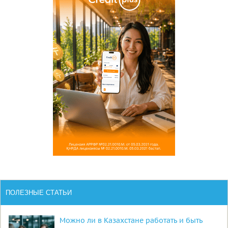
ПОЛЕЗНЫЕ СТАТЬИ
Можно ли в Казахстане работать и быть