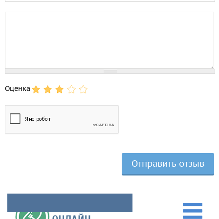
Comment
Оценка