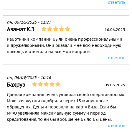
ответить
пн, 06/16/2025 - 11:27
Азамат К.З
16.06.2025
Работники компании были очень профессиональными
и дружелюбными. Они оказали мне всю необходимую
помощь и ответили на все мои вопросы.
ответить
пн, 06/09/2025 - 10:16
Бахруз
09.06.2025
Данная компания очень удивила своей оперативностью.
Мою заявку они одобрили через 15 минут после
обращения. Деньги перевили на карту Виза. Если бы
МФО увеличила максимальную сумму и период
кредитования, то ей бы вообще не было бы цены.
ответить