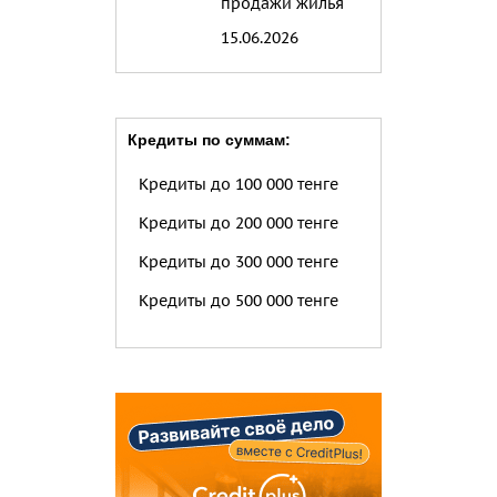
продажи жилья
15.06.2026
Кредиты по суммам:
Кредиты до 100 000 тенге
Кредиты до 200 000 тенге
Кредиты до 300 000 тенге
Кредиты до 500 000 тенге