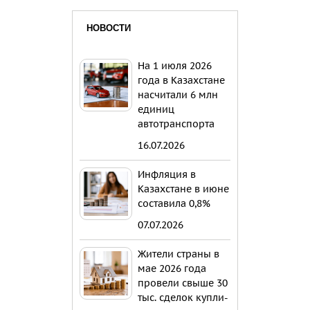
НОВОСТИ
На 1 июля 2026
года в Казахстане
насчитали 6 млн
единиц
автотранспорта
16.07.2026
Инфляция в
Казахстане в июне
составила 0,8%
07.07.2026
Жители страны в
мае 2026 года
провели свыше 30
тыс. сделок купли-