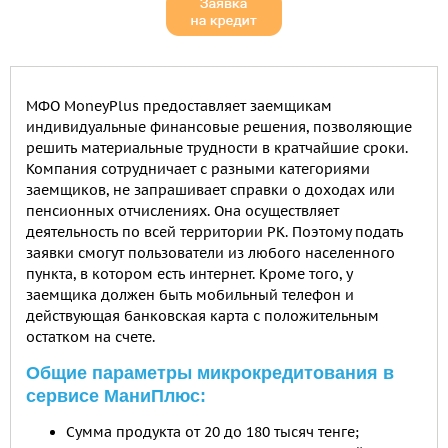
МФО MoneyPlus предоставляет заемщикам
индивидуальные финансовые решения, позволяющие
решить материальные трудности в кратчайшие сроки.
Компания сотрудничает с разными категориями
заемщиков, не запрашивает справки о доходах или
пенсионных отчислениях. Она осуществляет
деятельность по всей территории РК. Поэтому подать
заявки смогут пользователи из любого населенного
пункта, в котором есть интернет. Кроме того, у
заемщика должен быть мобильный телефон и
действующая банковская карта с положительным
остатком на счете.
Общие параметры микрокредитования в
сервисе МаниПлюс:
Сумма продукта от 20 до 180 тысяч тенге;