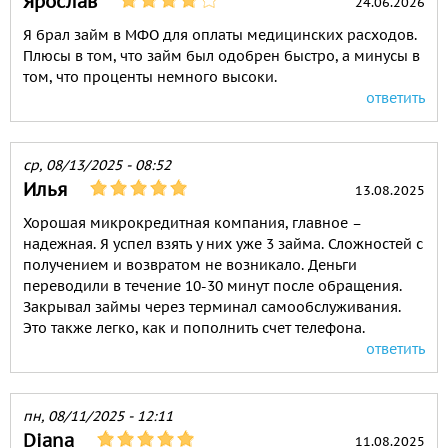
Ярослав
24.06.2026
Я брал займ в МФО для оплаты медицинских расходов.
Плюсы в том, что займ был одобрен быстро, а минусы в
том, что проценты немного высоки.
ответить
ср, 08/13/2025 - 08:52
Илья
13.08.2025
Хорошая микрокредитная компания, главное –
надежная. Я успел взять у них уже 3 займа. Сложностей с
получением и возвратом не возникало. Деньги
переводили в течение 10-30 минут после обращения.
Закрывал займы через терминал самообслуживания.
Это также легко, как и пополнить счет телефона.
ответить
пн, 08/11/2025 - 12:11
Diana
11.08.2025