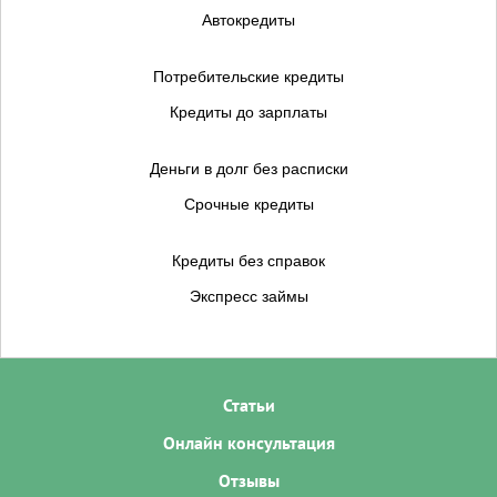
Автокредиты
Потребительские кредиты
Кредиты до зарплаты
Деньги в долг без расписки
Срочные кредиты
Кредиты без справок
Экспресс займы
Статьи
Онлайн консультация
Отзывы