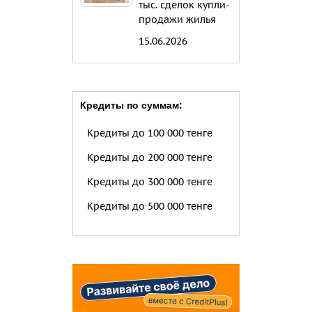
тыс. сделок купли-
продажи жилья
15.06.2026
Кредиты по суммам:
Кредиты до 100 000 тенге
Кредиты до 200 000 тенге
Кредиты до 300 000 тенге
Кредиты до 500 000 тенге