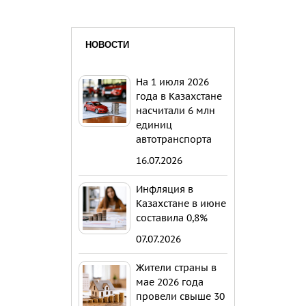
НОВОСТИ
На 1 июля 2026
года в Казахстане
насчитали 6 млн
единиц
автотранспорта
16.07.2026
Инфляция в
Казахстане в июне
составила 0,8%
07.07.2026
Жители страны в
мае 2026 года
провели свыше 30