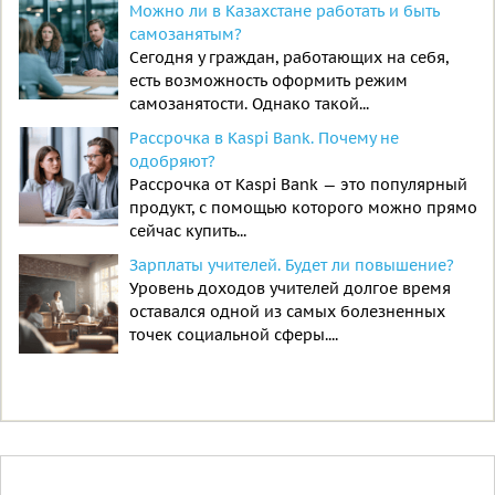
Можно ли в Казахстане работать и быть
самозанятым?
Сегодня у граждан, работающих на себя,
есть возможность оформить режим
самозанятости. Однако такой...
Рассрочка в Kaspi Bank. Почему не
одобряют?
Рассрочка от Kaspi Bank — это популярный
продукт, с помощью которого можно прямо
сейчас купить...
Зарплаты учителей. Будет ли повышение?
Уровень доходов учителей долгое время
оставался одной из самых болезненных
точек социальной сферы....