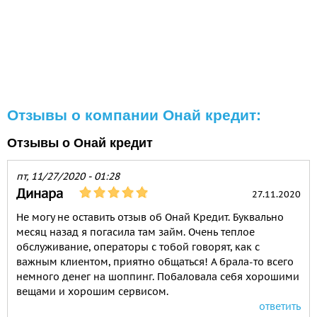
Отзывы о компании Онай кредит:
Отзывы о Онай кредит
пт, 11/27/2020 - 01:28
Динара
27.11.2020
Не могу не оставить отзыв об Онай Кредит. Буквально
месяц назад я погасила там займ. Очень теплое
обслуживание, операторы с тобой говорят, как с
важным клиентом, приятно общаться! А брала-то всего
немного денег на шоппинг. Побаловала себя хорошими
вещами и хорошим сервисом.
ответить