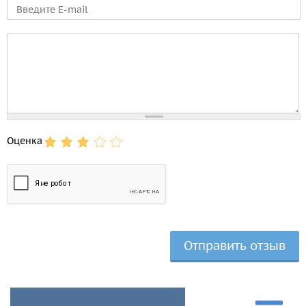
E-mail
Comment
Оценка