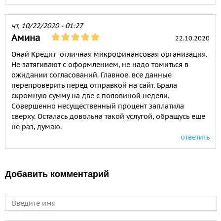
чт, 10/22/2020 - 01:27
Амина
22.10.2020
Онай Кредит- отличная микрофинансовая организация.
Не затягивают с оформлением, не надо томиться в
ожидании согласований. Главное. все данные
перепроверить перед отправкой на сайт. Брала
скромную сумму на две с половиной недели.
Совершенно несущественный процент заплатила
сверху. Осталась довольна такой услугой, обращусь еще
не раз, думаю.
ответить
Добавить комментарий
Имя