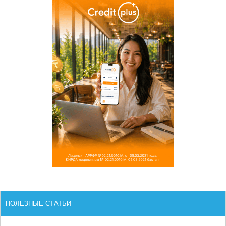
ПОЛЕЗНЫЕ СТАТЬИ