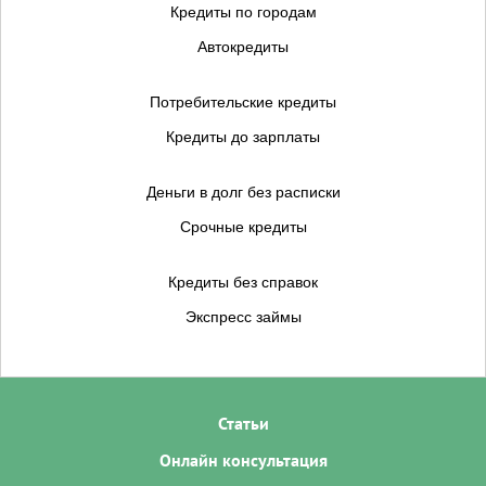
Кредиты по городам
Автокредиты
Потребительские кредиты
Кредиты до зарплаты
Деньги в долг без расписки
Срочные кредиты
Кредиты без справок
Экспресс займы
Статьи
Онлайн консультация