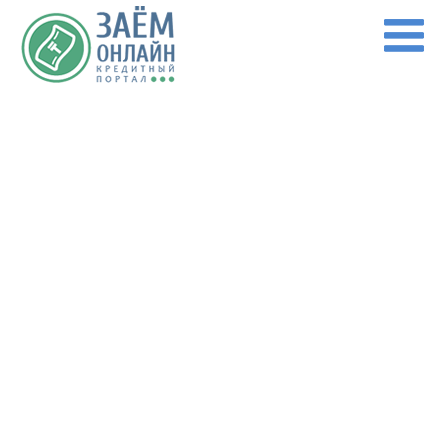
Перейти к основному содержанию