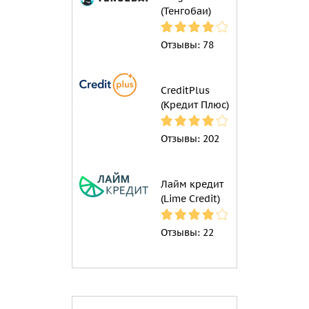
(Тенгобаи)
Отзывы:
78
CreditPlus
(Кредит Плюс)
Отзывы:
202
Лайм кредит
(Lime Credit)
Отзывы:
22