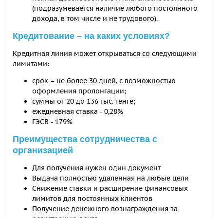
(подразумевается наличие любого постоянного
дохода, в том числе и не трудового).
Кредитование – на каких условиях?
Кредитная линия может открываться со следующими
лимитами:
срок – не более 30 дней, с возможностью
оформления пролонгации;
суммы от 20 до 136 тыс. тенге;
ежедневная ставка - 0,28%
ГЭСВ - 179%
Преимущества сотрудничества с
организацией
Для получения нужен один документ
Выдача полностью удаленная на любые цели
Снижение ставки и расширение финансовых
лимитов для постоянных клиентов
Получение денежного вознаграждения за