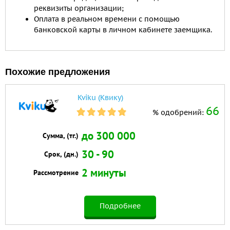
реквизиты организации;
Оплата в реальном времени с помощью
банковской карты в личном кабинете заемщика.
Похожие предложения
Kviku (Квику)
66
% одобрений:
до 300 000
Сумма, (тг.)
30 - 90
Срок, (дн.)
2 минуты
Рассмотрение
Подробнее