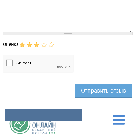
Comment
Оценка