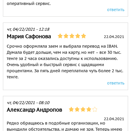
оперативный сервис.
ответить
чт, 04/22/2021 - 12:18
Мария Сафонова
22.04.2021
Срочно оформляла заем и выбрала перевод на IBAN.
Думала будет дольше, чем на карту, но нет – все 30 тыс.
тенге за 2 часа оказались доступны к использованию.
Очень удобный и быстрый сервис с щадящими
процентами. За пять дней переплатила чуть более 2 тыс.
тенге.
ответить
чт, 04/22/2021 - 08:10
Александр Андропов
22.04.2021
Редко обращаюсь в подобные организации, но
вынудили обстоятельства, и думаю не зря. Теперь имею