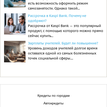
есть возможность оформить режим
самозанятости. Однако такой...
Рассрочка в Kaspi Bank. Почему не
одобряют?
Рассрочка от Kaspi Bank — это популярный
продукт, с помощью которого можно прямо
сейчас купить...
Зарплаты учителей. Будет ли повышение?
Уровень доходов учителей долгое время
оставался одной из самых болезненных
точек социальной сферы....
Кредиты по городам
Автокредиты