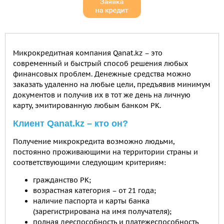
Микрокредитная компания Qanat.kz – это
современный и быстрый способ решения любых
финансовых проблем. Денежные средства можно
заказать удаленно на любые цели, предъявив минимум
документов и получив их в тот же день на личную
карту, эмитированную любым банком РК.
Клиент Qanat.kz – кто он?
Получение микрокредита возможно людьми,
постоянно проживающими на территории страны и
соответствующими следующим критериям:
гражданство РК;
возрастная категория – от 21 года;
наличие паспорта и карты банка
(зарегистрирована на имя получателя);
полная дееспособность и платежеспособность