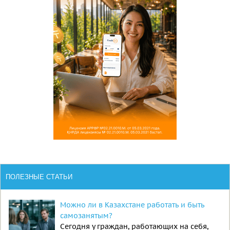
ПОЛЕЗНЫЕ СТАТЬИ
Можно ли в Казахстане работать и быть
самозанятым?
Сегодня у граждан, работающих на себя,