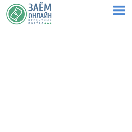
Перейти к основному содержанию