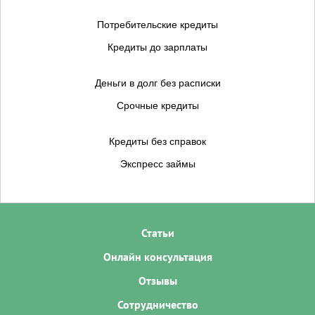
Потребительские кредиты
Кредиты до зарплаты
Деньги в долг без расписки
Срочные кредиты
Кредиты без справок
Экспресс займы
Статьи
Онлайн консультация
Отзывы
Сотрудничество