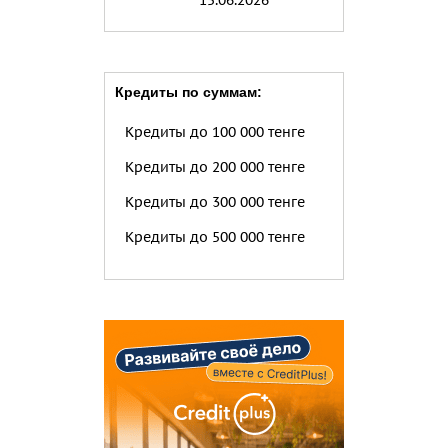
15.06.2026
Кредиты по суммам:
Кредиты до 100 000 тенге
Кредиты до 200 000 тенге
Кредиты до 300 000 тенге
Кредиты до 500 000 тенге