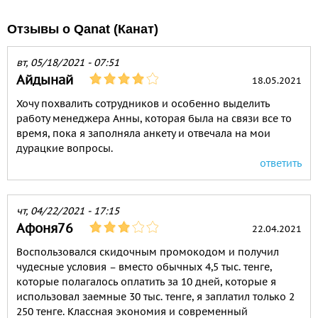
Отзывы о Qanat (Канат)
вт, 05/18/2021 - 07:51
Айдынай
18.05.2021
Хочу похвалить сотрудников и особенно выделить
работу менеджера Анны, которая была на связи все то
время, пока я заполняла анкету и отвечала на мои
дурацкие вопросы.
ответить
чт, 04/22/2021 - 17:15
Афоня76
22.04.2021
Воспользовался скидочным промокодом и получил
чудесные условия – вместо обычных 4,5 тыс. тенге,
которые полагалось оплатить за 10 дней, которые я
использовал заемные 30 тыс. тенге, я заплатил только 2
250 тенге. Классная экономия и современный