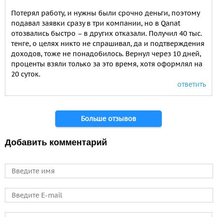
Потерял работу, и нужны были срочно деньги, поэтому
подавал заявки сразу в три компании, но в Qanat
отозвались быстро – в других отказали. Получил 40 тыс.
тенге, о целях никто не спрашивал, да и подтверждения
доходов, тоже не понадобилось. Вернул через 10 дней,
проценты взяли только за это время, хотя оформлял на
20 суток.
ответить
Страницы
Больше отзывов
Добавить комментарий
Имя
E-mail