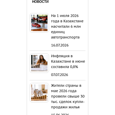
НОВОСТИ
На 1 июля 2026
года в Казахстане
насчитали 6 млн
единиц
автотранспорта
16.07.2026
Инфляция в
Казахстане в июне
составила 0,8%
07.07.2026
Жители страны в
мае 2026 года
провели свыше 30
тыс. сделок купли-
продажи жилья