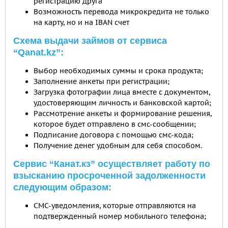
регистрацию друга
Возможность перевода микрокредита не только
на карту, но и на IBAN счет
Схема выдачи займов от сервиса
“Qanat.kz”:
Выбор необходимых суммы и срока продукта;
Заполнение анкеты при регистрации;
Загрузка фотографии лица вместе с документом,
удостоверяющим личность и банковской картой;
Рассмотрение анкеты и формирование решения,
которое будет отправлено в смс-сообщении;
Подписание договора с помощью смс-кода;
Получение денег удобным для себя способом.
Сервис “Канат.кз” осуществляет работу по
взысканию просроченной задолженности
следующим образом:
СМС-уведомления, которые отправляются на
подтвержденный номер мобильного телефона;