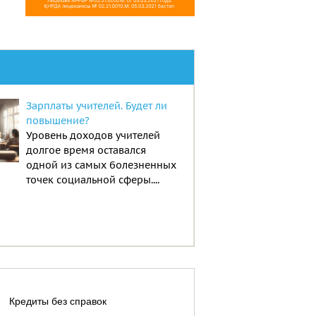
Зарплаты учителей. Будет ли
повышение?
Уровень доходов учителей
долгое время оставался
одной из самых болезненных
точек социальной сферы....
Кредиты без справок