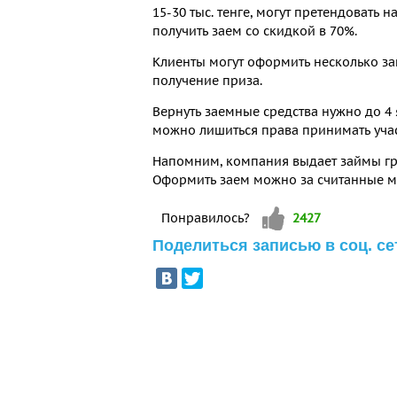
15-30 тыс. тенге, могут претендовать
получить заем со скидкой в 70%.
Клиенты могут оформить несколько за
получение приза.
Вернуть заемные средства нужно до 4 
можно лишиться права принимать учас
Напомним, компания выдает займы гра
Оформить заем можно за считанные м
Vote up!
Понравилось?
2427
Поделиться записью в соц. се