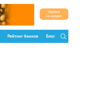
Рейтинг банков
Блог