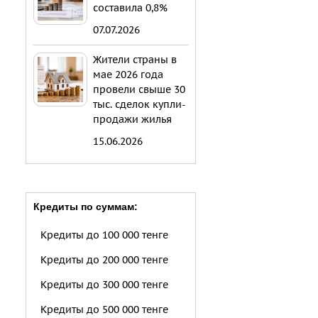
составила 0,8%
07.07.2026
Жители страны в
мае 2026 года
провели свыше 30
тыс. сделок купли-
продажи жилья
15.06.2026
Кредиты по суммам:
Кредиты до 100 000 тенге
Кредиты до 200 000 тенге
Кредиты до 300 000 тенге
Кредиты до 500 000 тенге