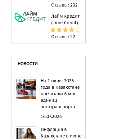
Отзывы:
202
Лайм кредит
(Lime Credit)
Отзывы:
22
НОВОСТИ
На 1 июля 2026
года в Казахстане
насчитали 6 млн
единиц
автотранспорта
16.07.2026
Инфляция в
Казахстане в июне