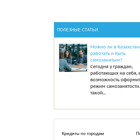
ПОЛЕЗНЫЕ СТАТЬИ
Можно ли в Казахстан
работать и быть
самозанятым?
Сегодня у граждан,
работающих на себя, 
возможность оформи
режим самозанятости
такой...
Кредиты по городам
П