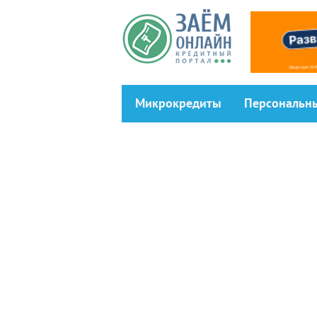
Перейти к основному содержанию
Микрокредиты
Персональн