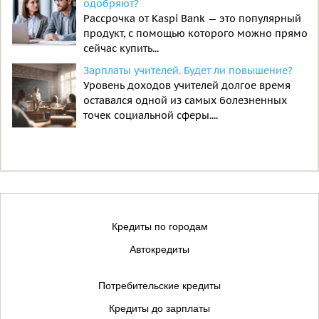
одобряют?
Рассрочка от Kaspi Bank — это популярный
продукт, с помощью которого можно прямо
сейчас купить...
Зарплаты учителей. Будет ли повышение?
Уровень доходов учителей долгое время
оставался одной из самых болезненных
точек социальной сферы....
Кредиты по городам
Автокредиты
Потребительские кредиты
Кредиты до зарплаты