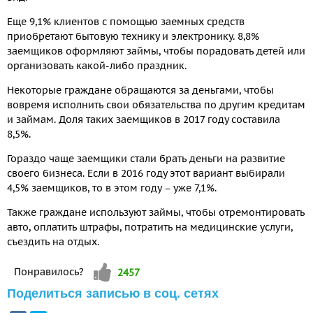
Еще 9,1% клиентов с помощью заемных средств
приобретают бытовую технику и электронику. 8,8%
заемщиков оформляют займы, чтобы порадовать детей или
организовать какой-либо праздник.
Некоторые граждане обращаются за деньгами, чтобы
вовремя исполнить свои обязательства по другим кредитам
и займам. Доля таких заемщиков в 2017 году составила
8,5%.
Гораздо чаще заемщики стали брать деньги на развитие
своего бизнеса. Если в 2016 году этот вариант выбирали
4,5% заемщиков, то в этом году – уже 7,1%.
Также граждане используют займы, чтобы отремонтировать
авто, оплатить штрафы, потратить на медицинские услуги,
съездить на отдых.
Vote up!
Понравилось?
2457
Поделиться записью в соц. сетях