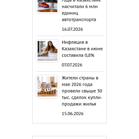
года в Казахстане
насчитали 6 млн
единиц
автотранспорта
16.07.2026
Инфляция в
Казахстане в июне
составила 0,8%
07.07.2026
Жители страны в
мае 2026 года
провели свыше 30
тыс. сделок купли-
продажи жилья
15.06.2026