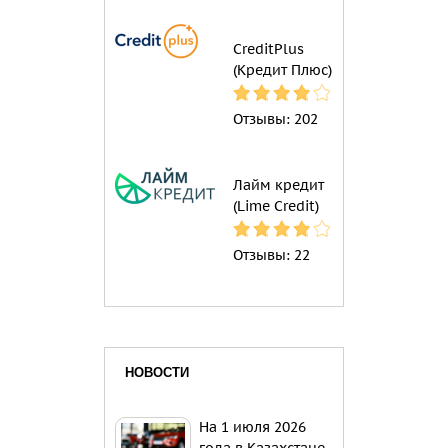
CreditPlus
(Кредит Плюс)
Отзывы:
202
Лайм кредит
(Lime Credit)
Отзывы:
22
НОВОСТИ
На 1 июля 2026