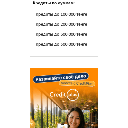
Кредиты по суммам:
Кредиты до 100 000 тенге
Кредиты до 200 000 тенге
Кредиты до 300 000 тенге
Кредиты до 500 000 тенге