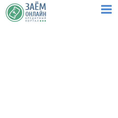
Перейти к основному содержанию