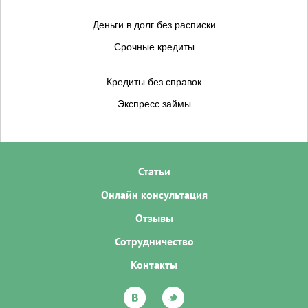
Деньги в долг без расписки
Срочные кредиты
Кредиты без справок
Экспресс займы
Статьи
Онлайн консультация
Отзывы
Сотрудничество
Контакты