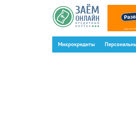
Перейти к основному содержанию
Микрокредиты
Персональн