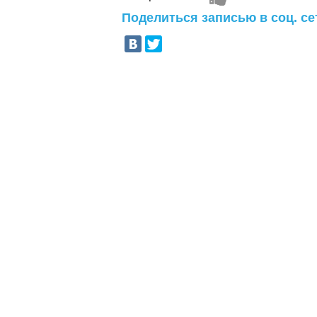
Поделиться записью в соц. се