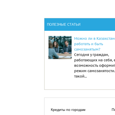
ПОЛЕЗНЫЕ СТАТЬИ
Можно ли в Казахстан
работать и быть
самозанятым?
Сегодня у граждан,
работающих на себя, 
возможность оформи
режим самозанятости
такой...
Кредиты по городам
П