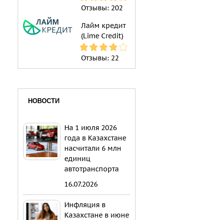
Отзывы:
202
Лайм кредит
(Lime Credit)
Отзывы:
22
НОВОСТИ
На 1 июля 2026
года в Казахстане
насчитали 6 млн
единиц
автотранспорта
16.07.2026
Инфляция в
Казахстане в июне