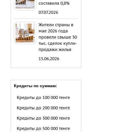
составила 0,8%
07.07.2026
Жители страны в
мае 2026 года
провели свыше 30
тыс. сделок купли-
продажи жилья
15.06.2026
Кредиты по суммам:
Кредиты до 100 000 тенге
Кредиты до 200 000 тенге
Кредиты до 300 000 тенге
Кредиты до 500 000 тенге