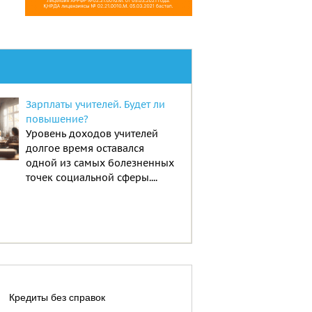
Зарплаты учителей. Будет ли
повышение?
Уровень доходов учителей
долгое время оставался
одной из самых болезненных
точек социальной сферы....
Кредиты без справок