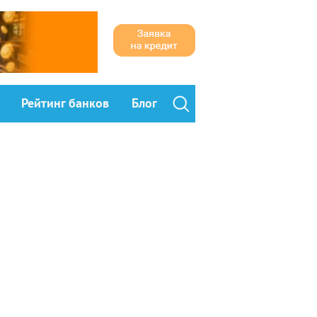
Рейтинг банков
Блог