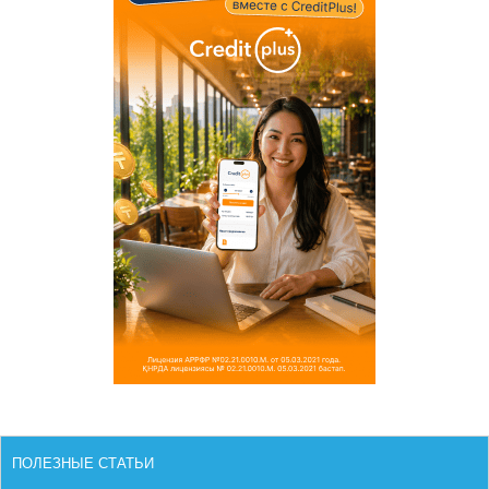
ПОЛЕЗНЫЕ СТАТЬИ