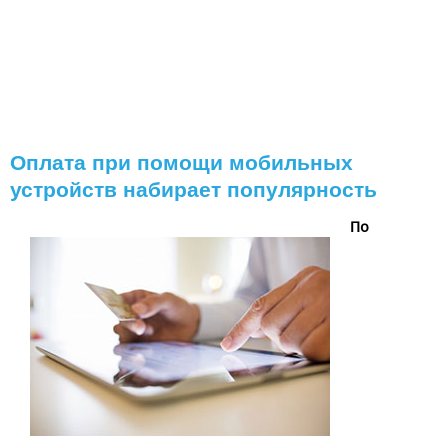
Оплата при помощи мобильных
устройств набирает популярность
По