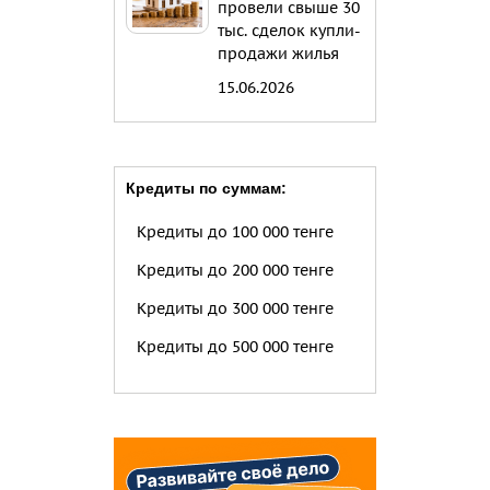
провели свыше 30
тыс. сделок купли-
продажи жилья
15.06.2026
Кредиты по суммам:
Кредиты до 100 000 тенге
Кредиты до 200 000 тенге
Кредиты до 300 000 тенге
Кредиты до 500 000 тенге