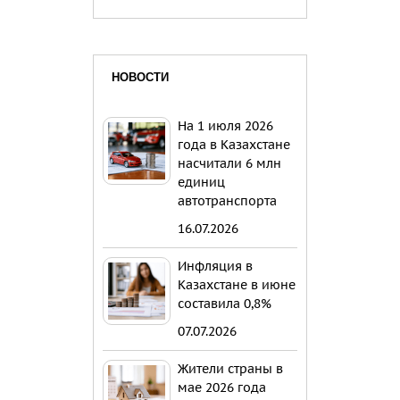
НОВОСТИ
На 1 июля 2026
года в Казахстане
насчитали 6 млн
единиц
автотранспорта
16.07.2026
Инфляция в
Казахстане в июне
составила 0,8%
07.07.2026
Жители страны в
мае 2026 года