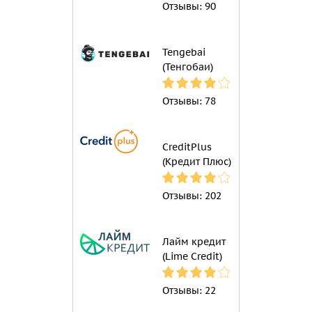
Отзывы:
90
Tengebai
(Тенгобаи)
Отзывы:
78
CreditPlus
(Кредит Плюс)
Отзывы:
202
Лайм кредит
(Lime Credit)
Отзывы:
22