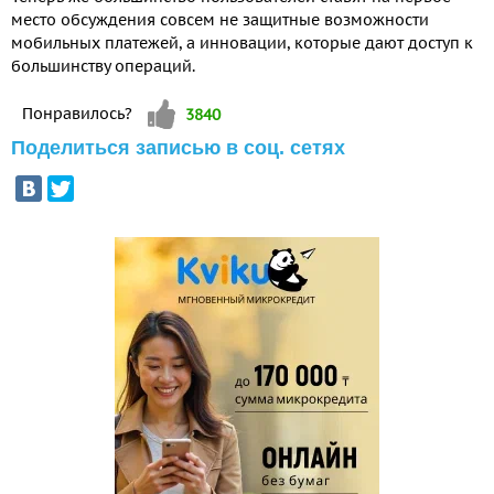
место обсуждения совсем не защитные возможности
мобильных платежей, а инновации, которые дают доступ к
большинству операций.
Vote up!
Понравилось?
3840
Поделиться записью в соц. сетях