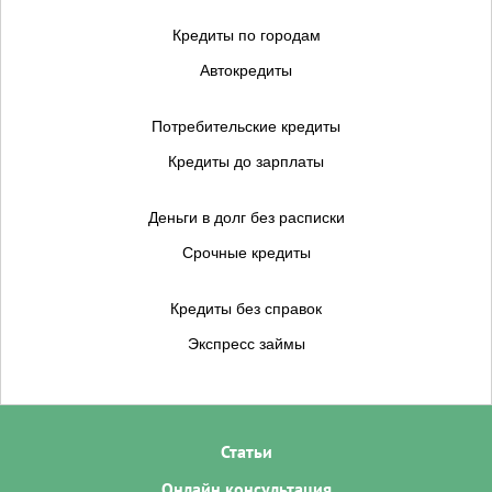
Кредиты по городам
Автокредиты
Потребительские кредиты
Кредиты до зарплаты
Деньги в долг без расписки
Срочные кредиты
Кредиты без справок
Экспресс займы
Статьи
Онлайн консультация