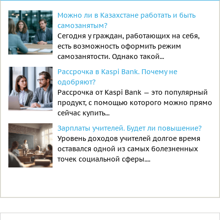
Можно ли в Казахстане работать и быть
самозанятым?
Сегодня у граждан, работающих на себя,
есть возможность оформить режим
самозанятости. Однако такой...
Рассрочка в Kaspi Bank. Почему не
одобряют?
Рассрочка от Kaspi Bank — это популярный
продукт, с помощью которого можно прямо
сейчас купить...
Зарплаты учителей. Будет ли повышение?
Уровень доходов учителей долгое время
оставался одной из самых болезненных
точек социальной сферы....