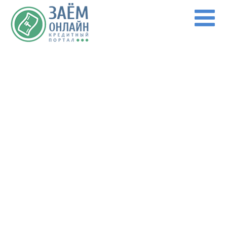
Перейти к основному содержанию