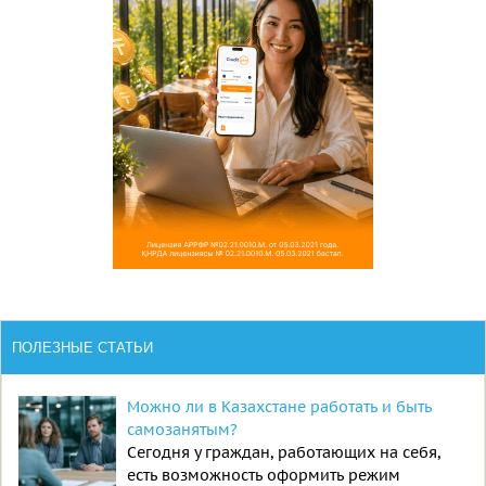
ПОЛЕЗНЫЕ СТАТЬИ
Можно ли в Казахстане работать и быть
самозанятым?
Сегодня у граждан, работающих на себя,
есть возможность оформить режим