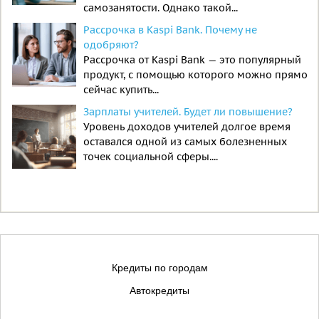
самозанятости. Однако такой...
Рассрочка в Kaspi Bank. Почему не
одобряют?
Рассрочка от Kaspi Bank — это популярный
продукт, с помощью которого можно прямо
сейчас купить...
Зарплаты учителей. Будет ли повышение?
Уровень доходов учителей долгое время
оставался одной из самых болезненных
точек социальной сферы....
Кредиты по городам
Автокредиты