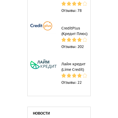
Отзывы:
78
CreditPlus
(Кредит Плюс)
Отзывы:
202
Лайм кредит
(Lime Credit)
Отзывы:
22
НОВОСТИ