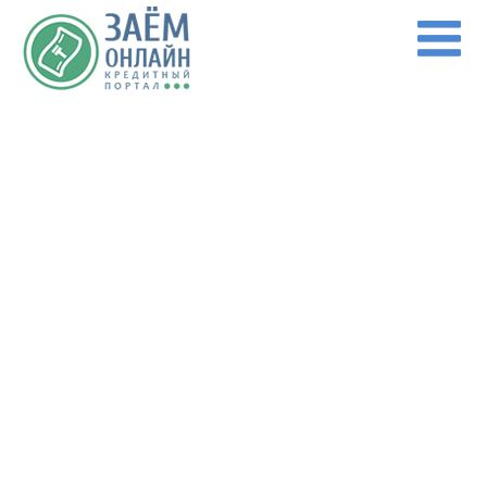
Перейти к основному содержанию