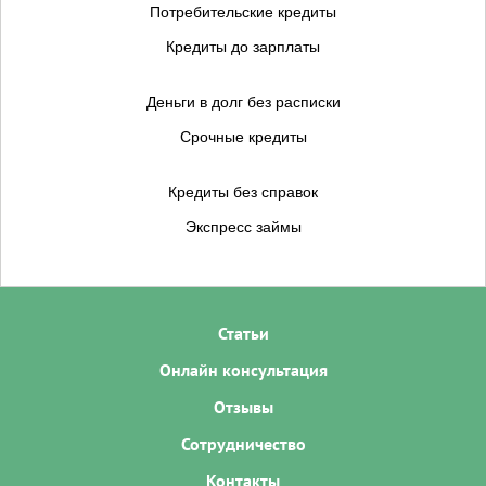
Потребительские кредиты
Кредиты до зарплаты
Деньги в долг без расписки
Срочные кредиты
Кредиты без справок
Экспресс займы
Статьи
Онлайн консультация
Отзывы
Сотрудничество
Контакты