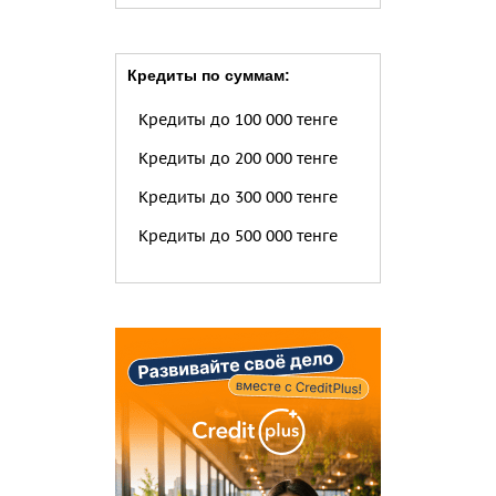
Кредиты по суммам:
Кредиты до 100 000 тенге
Кредиты до 200 000 тенге
Кредиты до 300 000 тенге
Кредиты до 500 000 тенге