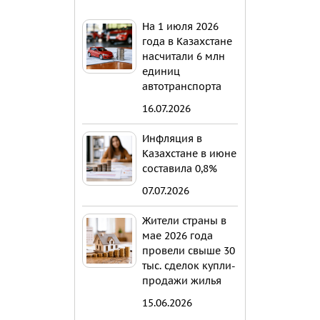
На 1 июля 2026
года в Казахстане
насчитали 6 млн
единиц
автотранспорта
16.07.2026
Инфляция в
Казахстане в июне
составила 0,8%
07.07.2026
Жители страны в
мае 2026 года
провели свыше 30
тыс. сделок купли-
продажи жилья
15.06.2026