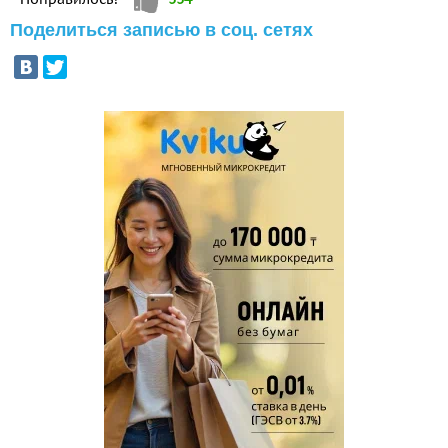
Поделиться записью в соц. сетях