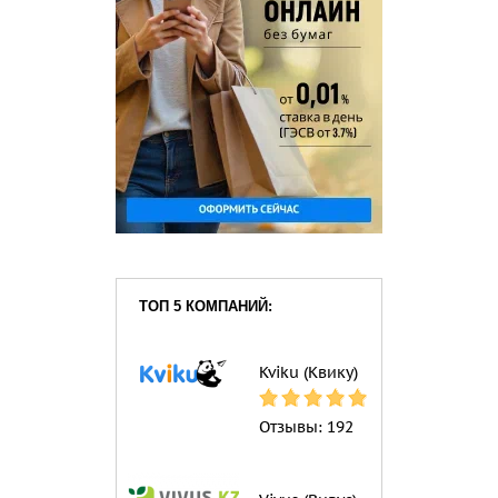
ТОП 5 КОМПАНИЙ:
Kviku (Квику)
Отзывы:
192