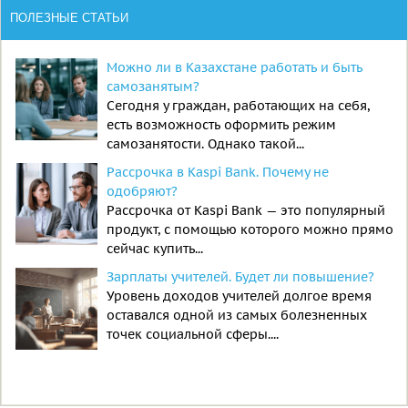
ПОЛЕЗНЫЕ СТАТЬИ
Можно ли в Казахстане работать и быть
самозанятым?
Сегодня у граждан, работающих на себя,
есть возможность оформить режим
самозанятости. Однако такой...
Рассрочка в Kaspi Bank. Почему не
одобряют?
Рассрочка от Kaspi Bank — это популярный
продукт, с помощью которого можно прямо
сейчас купить...
Зарплаты учителей. Будет ли повышение?
Уровень доходов учителей долгое время
оставался одной из самых болезненных
точек социальной сферы....