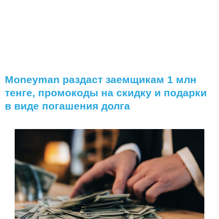
Moneyman раздаст заемщикам 1 млн
тенге, промокоды на скидку и подарки
в виде погашения долга