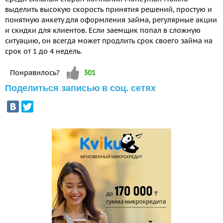
выделить высокую скорость принятия решений, простую и
понятную анкету для оформления займа, регулярные акции
и скидки для клиентов. Если заемщик попал в сложную
ситуацию, он всегда может продлить срок своего займа на
срок от 1 до 4 недель.
Vote up!
Понравилось?
301
Поделиться записью в соц. сетях