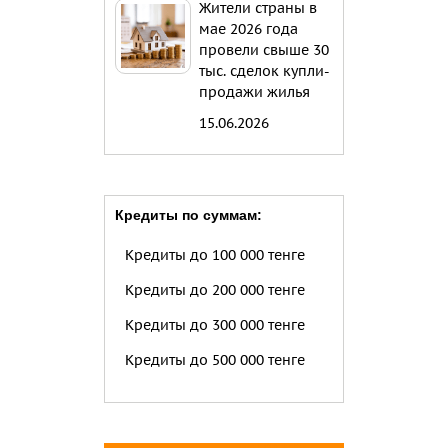
Жители страны в
мае 2026 года
провели свыше 30
тыс. сделок купли-
продажи жилья
15.06.2026
Кредиты по суммам:
Кредиты до 100 000 тенге
Кредиты до 200 000 тенге
Кредиты до 300 000 тенге
Кредиты до 500 000 тенге