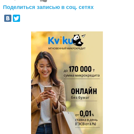
Поделиться записью в соц. сетях