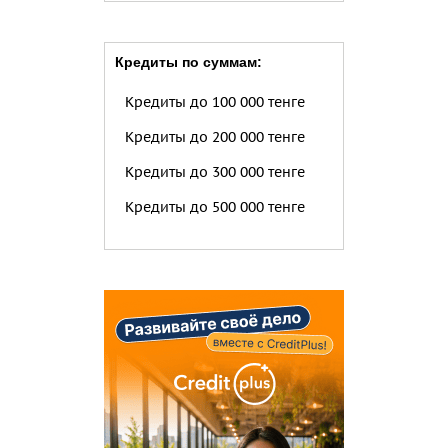
Кредиты по суммам:
Кредиты до 100 000 тенге
Кредиты до 200 000 тенге
Кредиты до 300 000 тенге
Кредиты до 500 000 тенге