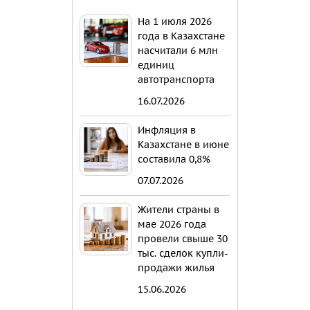
На 1 июля 2026
года в Казахстане
насчитали 6 млн
единиц
автотранспорта
16.07.2026
Инфляция в
Казахстане в июне
составила 0,8%
07.07.2026
Жители страны в
мае 2026 года
провели свыше 30
тыс. сделок купли-
продажи жилья
15.06.2026