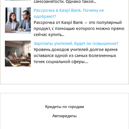
самозанятости. Однако такой...
Рассрочка в Kaspi Bank. Почему не
одобряют?
Рассрочка от Kaspi Bank — это популярный
продукт, с помощью которого можно прямо
сейчас купить...
Зарплаты учителей. Будет ли повышение?
Уровень доходов учителей долгое время
оставался одной из самых болезненных
точек социальной сферы....
Кредиты по городам
Автокредиты