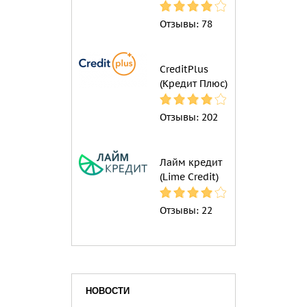
Отзывы:
78
CreditPlus
(Кредит Плюс)
Отзывы:
202
Лайм кредит
(Lime Credit)
Отзывы:
22
НОВОСТИ