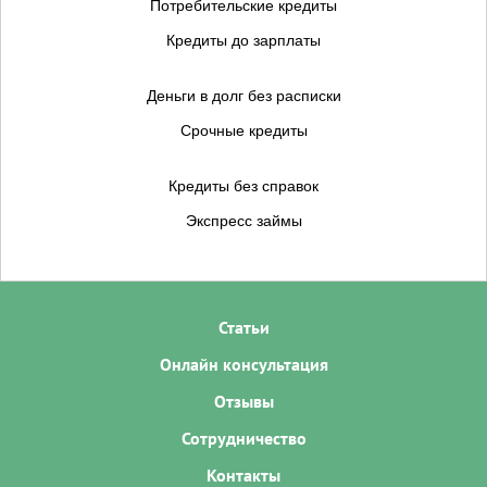
Потребительские кредиты
Кредиты до зарплаты
Деньги в долг без расписки
Срочные кредиты
Кредиты без справок
Экспресс займы
Статьи
Онлайн консультация
Отзывы
Сотрудничество
Контакты