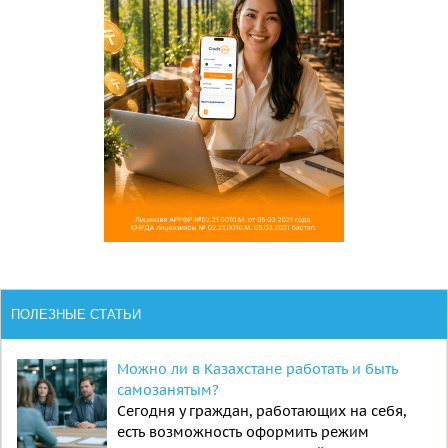
ПОЛЕЗНЫЕ СТАТЬИ
Можно ли в Казахстане работать и быть
самозанятым?
Сегодня у граждан, работающих на себя,
есть возможность оформить режим