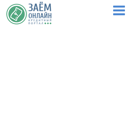
Перейти к основному содержанию