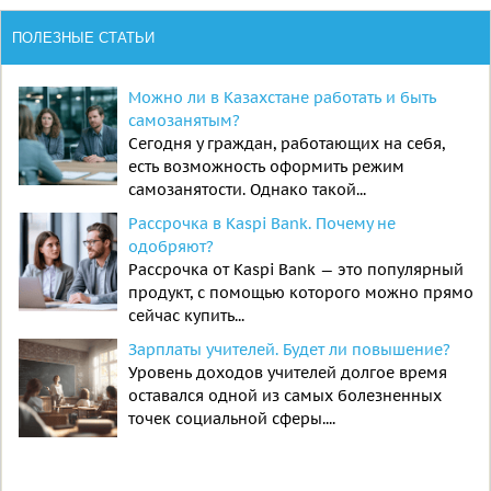
ПОЛЕЗНЫЕ СТАТЬИ
Можно ли в Казахстане работать и быть
самозанятым?
Сегодня у граждан, работающих на себя,
есть возможность оформить режим
самозанятости. Однако такой...
Рассрочка в Kaspi Bank. Почему не
одобряют?
Рассрочка от Kaspi Bank — это популярный
продукт, с помощью которого можно прямо
сейчас купить...
Зарплаты учителей. Будет ли повышение?
Уровень доходов учителей долгое время
оставался одной из самых болезненных
точек социальной сферы....