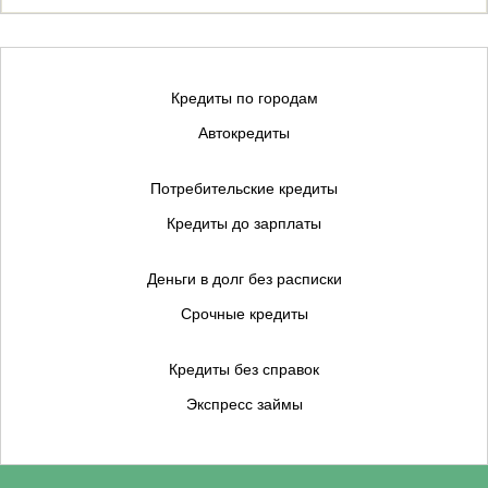
Кредиты по городам
Автокредиты
Потребительские кредиты
Кредиты до зарплаты
Деньги в долг без расписки
Срочные кредиты
Кредиты без справок
Экспресс займы