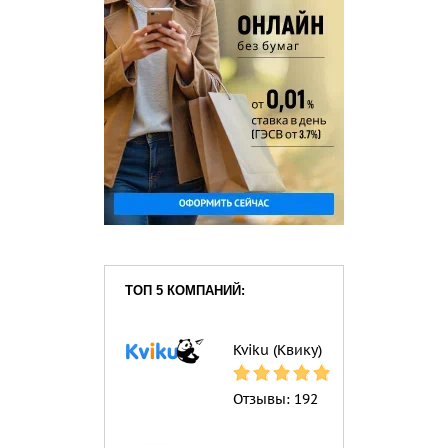
ТОП 5 КОМПАНИЙ:
Kviku (Квику)
Отзывы:
192