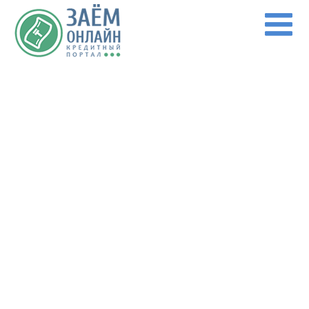
Перейти к основному содержанию