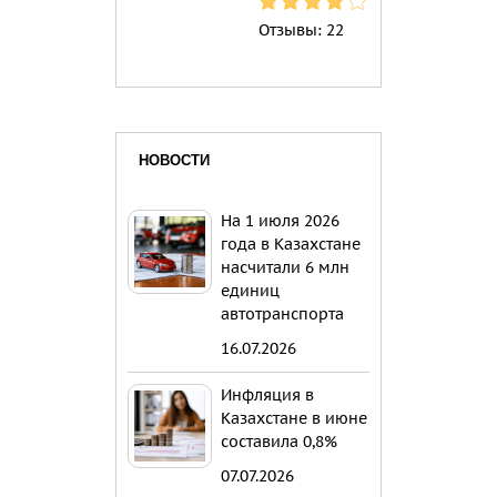
Отзывы:
22
НОВОСТИ
На 1 июля 2026
года в Казахстане
насчитали 6 млн
единиц
автотранспорта
16.07.2026
Инфляция в
Казахстане в июне
составила 0,8%
07.07.2026