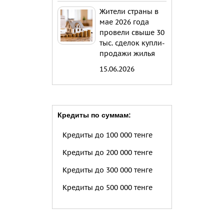
Жители страны в
мае 2026 года
провели свыше 30
тыс. сделок купли-
продажи жилья
15.06.2026
Кредиты по суммам:
Кредиты до 100 000 тенге
Кредиты до 200 000 тенге
Кредиты до 300 000 тенге
Кредиты до 500 000 тенге