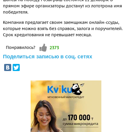
прямом эфире организаторы достанут из лототрона имя
победителя.
Компания предлагает своим заемщикам онлайн-ссуды,
которые можно взять без справок, залога и поручителей.
Срок кредитования не превышает месяца.
Vote up!
Понравилось?
2373
Поделиться записью в соц. сетях