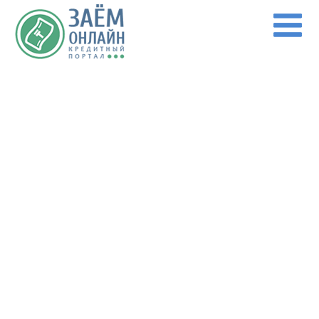
Перейти к основному содержанию