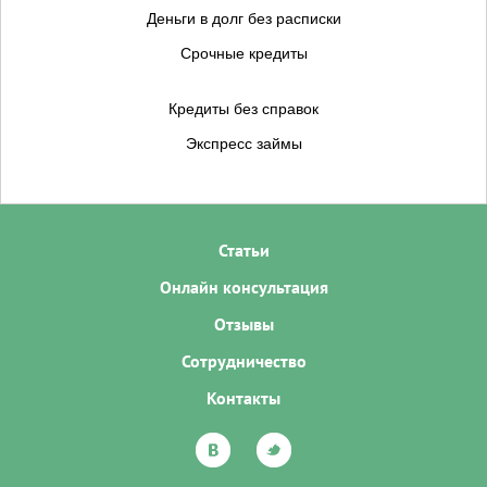
Деньги в долг без расписки
Срочные кредиты
Кредиты без справок
Экспресс займы
Статьи
Онлайн консультация
Отзывы
Сотрудничество
Контакты