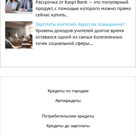
Рассрочка от Kaspi Bank — это популярный
продукт, с помощью которого можно прямо
сейчас купить...
Зарплаты учителей. Будет ли повышение?
Уровень доходов учителей долгое время
оставался одной из самых болезненных
точек социальной сферы....
Кредиты по городам
Автокредиты
Потребительские кредиты
Кредиты до зарплаты