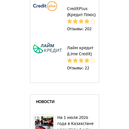
CreditPlus
(Кредит Плюс)
Отзывы:
202
Лайм кредит
(Lime Credit)
Отзывы:
22
НОВОСТИ
На 1 июля 2026
года в Казахстане