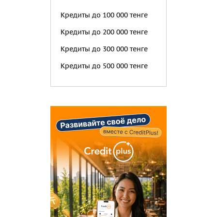
Кредиты до 100 000 тенге
Кредиты до 200 000 тенге
Кредиты до 300 000 тенге
Кредиты до 500 000 тенге