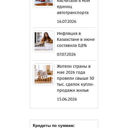
насчитали 6 млн
единиц
автотранспорта
16.07.2026
Инфляция в
Казахстане в июне
составила 0,8%
07.07.2026
Жители страны в
мае 2026 года
провели свыше 30
тыс. сделок купли-
продажи жилья
15.06.2026
Кредиты по суммам: