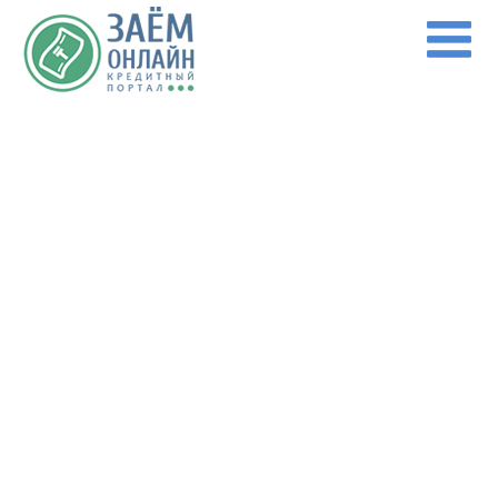
Перейти к основному содержанию