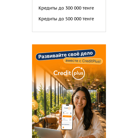
Кредиты до 300 000 тенге
Кредиты до 500 000 тенге