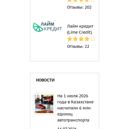
Отзывы:
202
Лайм кредит
(Lime Credit)
Отзывы:
22
НОВОСТИ
На 1 июля 2026
года в Казахстане
насчитали 6 млн
единиц
автотранспорта