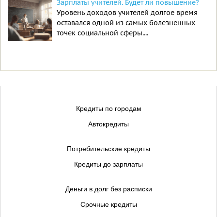
Зарплаты учителей. Будет ли повышение?
Уровень доходов учителей долгое время
оставался одной из самых болезненных
точек социальной сферы....
Кредиты по городам
Автокредиты
Потребительские кредиты
Кредиты до зарплаты
Деньги в долг без расписки
Срочные кредиты