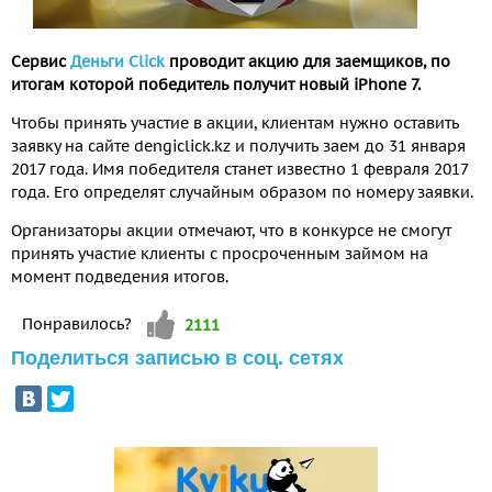
Сервис
Деньги Сlick
проводит акцию для заемщиков, по
итогам которой победитель получит новый iPhone 7.
Чтобы принять участие в акции, клиентам нужно оставить
заявку на сайте dengiclick.kz и получить заем до 31 января
2017 года. Имя победителя станет известно 1 февраля 2017
года. Его определят случайным образом по номеру заявки.
Организаторы акции отмечают, что в конкурсе не смогут
принять участие клиенты с просроченным займом на
момент подведения итогов.
Vote up!
Понравилось?
2111
Поделиться записью в соц. сетях