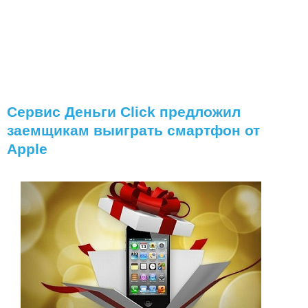
Сервис Деньги Сlick предложил
заемщикам выиграть смартфон от
Apple