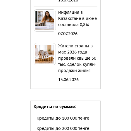
16.07.2026
Инфляция в
Казахстане в июне
составила 0,8%
07.07.2026
Жители страны в
мае 2026 года
провели свыше 30
тыс. сделок купли-
продажи жилья
15.06.2026
Кредиты по суммам:
Кредиты до 100 000 тенге
Кредиты до 200 000 тенге