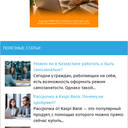
ПОЛЕЗНЫЕ СТАТЬИ
Можно ли в Казахстане работать и быть
самозанятым?
Сегодня у граждан, работающих на себя,
есть возможность оформить режим
самозанятости. Однако такой...
Рассрочка в Kaspi Bank. Почему не
одобряют?
Рассрочка от Kaspi Bank — это популярный
продукт, с помощью которого можно прямо
сейчас купить...