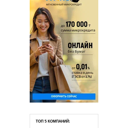
ТОП 5 КОМПАНИЙ: