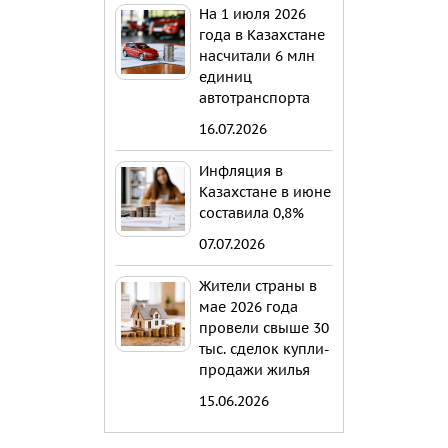
На 1 июля 2026
года в Казахстане
насчитали 6 млн
единиц
автотранспорта
16.07.2026
Инфляция в
Казахстане в июне
составила 0,8%
07.07.2026
Жители страны в
мае 2026 года
провели свыше 30
тыс. сделок купли-
продажи жилья
15.06.2026