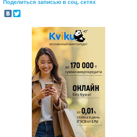
Поделиться записью в соц. сетях