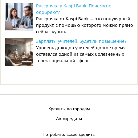
Рассрочка в Kaspi Bank. Почему не
одобряют?
Рассрочка от Kaspi Bank — это популярный
продукт, с помощью которого можно прямо
сейчас купить...
Зарплаты учителей. Будет ли повышение?
Уровень доходов учителей долгое время
оставался одной из самых болезненных
точек социальной сферы....
Кредиты по городам
Автокредиты
Потребительские кредиты