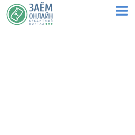
Перейти к основному содержанию