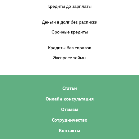
Кредиты до зарплаты
Деньги в долг без расписки
Срочные кредиты
Кредиты без справок
Экспресс займы
Статьи
Онлайн консультация
Отзывы
Сотрудничество
Контакты