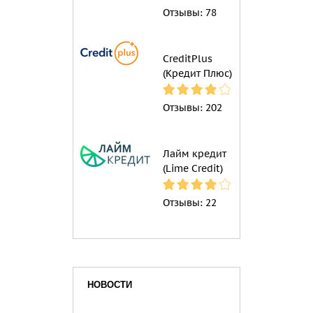
Отзывы:
78
CreditPlus
(Кредит Плюс)
Отзывы:
202
Лайм кредит
(Lime Credit)
Отзывы:
22
НОВОСТИ