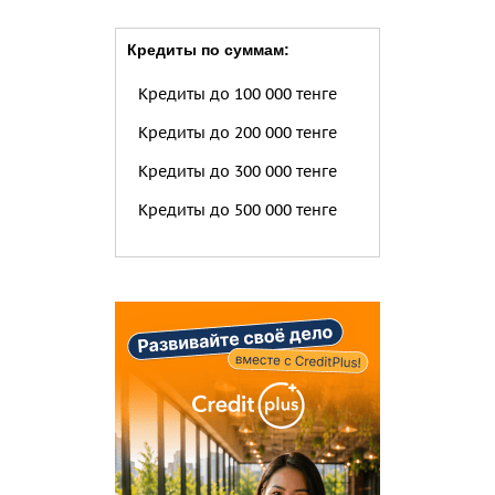
Кредиты по суммам:
Кредиты до 100 000 тенге
Кредиты до 200 000 тенге
Кредиты до 300 000 тенге
Кредиты до 500 000 тенге