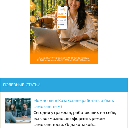
ПОЛЕЗНЫЕ СТАТЬИ
Можно ли в Казахстане работать и быть
самозанятым?
Сегодня у граждан, работающих на себя,
есть возможность оформить режим
самозанятости. Однако такой...