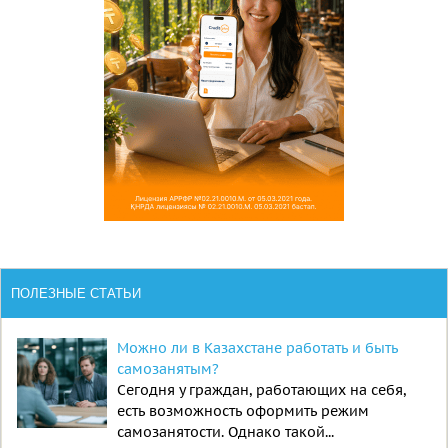
ПОЛЕЗНЫЕ СТАТЬИ
Можно ли в Казахстане работать и быть
самозанятым?
Сегодня у граждан, работающих на себя,
есть возможность оформить режим
самозанятости. Однако такой...