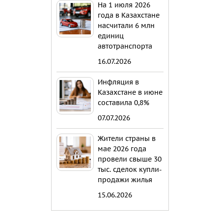
На 1 июля 2026
года в Казахстане
насчитали 6 млн
единиц
автотранспорта
16.07.2026
Инфляция в
Казахстане в июне
составила 0,8%
07.07.2026
Жители страны в
мае 2026 года
провели свыше 30
тыс. сделок купли-
продажи жилья
15.06.2026