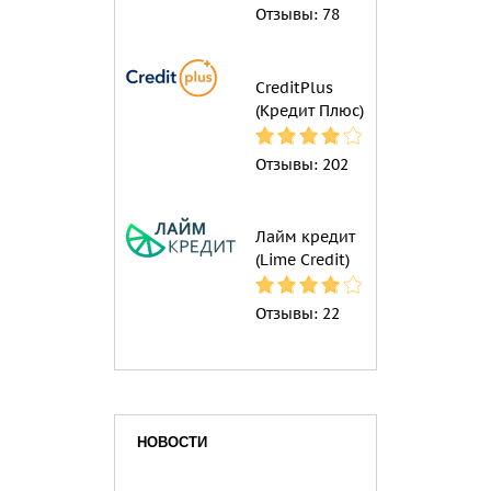
Отзывы:
78
CreditPlus
(Кредит Плюс)
Отзывы:
202
Лайм кредит
(Lime Credit)
Отзывы:
22
НОВОСТИ