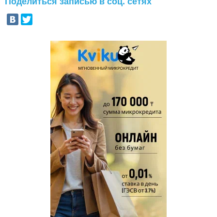
Поделиться записью в соц. сетях