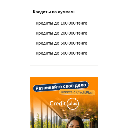
Кредиты по суммам:
Кредиты до 100 000 тенге
Кредиты до 200 000 тенге
Кредиты до 300 000 тенге
Кредиты до 500 000 тенге