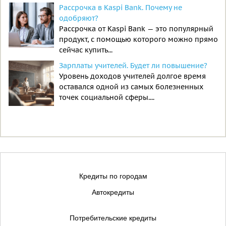
Рассрочка в Kaspi Bank. Почему не
одобряют?
Рассрочка от Kaspi Bank — это популярный
продукт, с помощью которого можно прямо
сейчас купить...
Зарплаты учителей. Будет ли повышение?
Уровень доходов учителей долгое время
оставался одной из самых болезненных
точек социальной сферы....
Кредиты по городам
Автокредиты
Потребительские кредиты