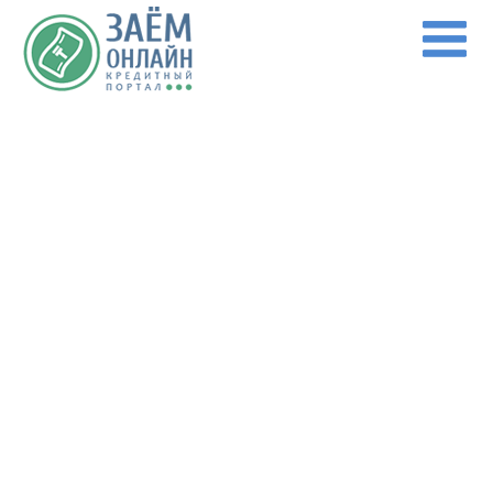
Перейти к основному содержанию