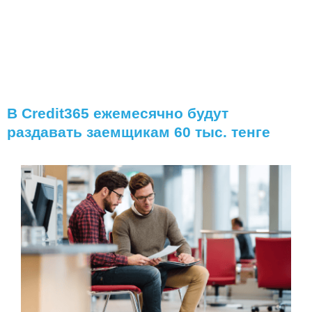
В Credit365 ежемесячно будут
раздавать заемщикам 60 тыс. тенге