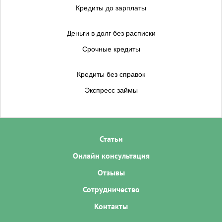
Кредиты до зарплаты
Деньги в долг без расписки
Срочные кредиты
Кредиты без справок
Экспресс займы
Статьи
Онлайн консультация
Отзывы
Сотрудничество
Контакты