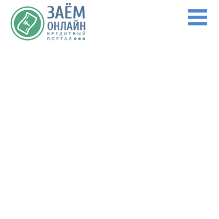
Перейти к основному содержанию