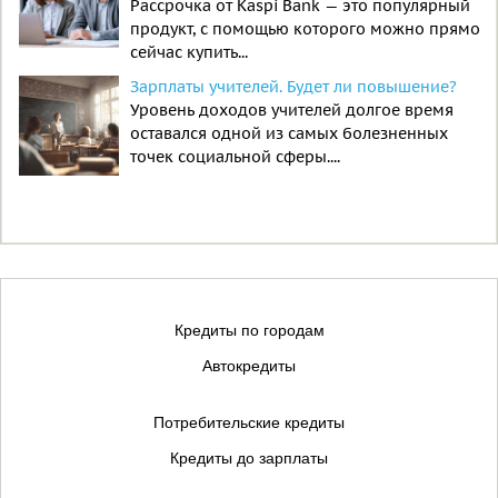
Рассрочка от Kaspi Bank — это популярный
продукт, с помощью которого можно прямо
сейчас купить...
Зарплаты учителей. Будет ли повышение?
Уровень доходов учителей долгое время
оставался одной из самых болезненных
точек социальной сферы....
Кредиты по городам
Автокредиты
Потребительские кредиты
Кредиты до зарплаты