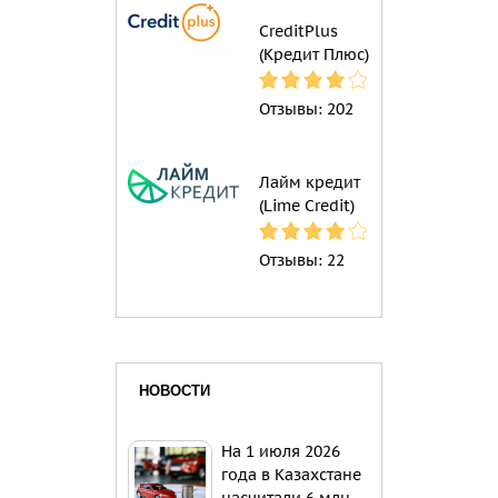
CreditPlus
(Кредит Плюс)
Отзывы:
202
Лайм кредит
(Lime Credit)
Отзывы:
22
НОВОСТИ
На 1 июля 2026
года в Казахстане