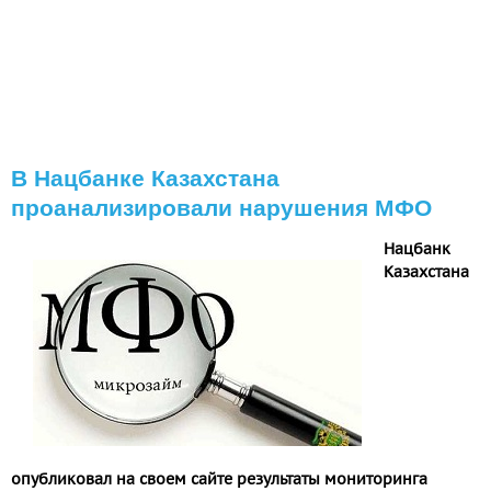
В Нацбанке Казахстана
проанализировали нарушения МФО
Нацбанк
Казахстана
опубликовал на своем сайте результаты мониторинга