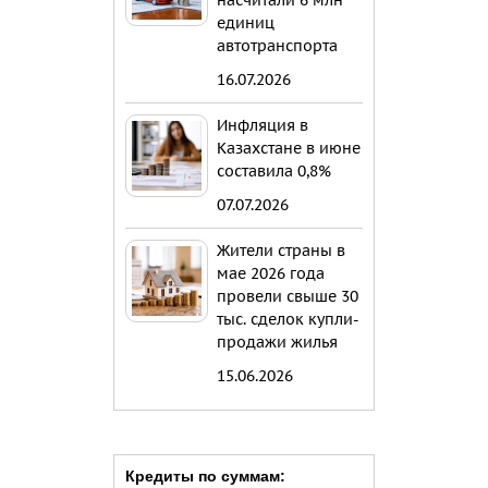
насчитали 6 млн
единиц
автотранспорта
16.07.2026
Инфляция в
Казахстане в июне
составила 0,8%
07.07.2026
Жители страны в
мае 2026 года
провели свыше 30
тыс. сделок купли-
продажи жилья
15.06.2026
Кредиты по суммам: