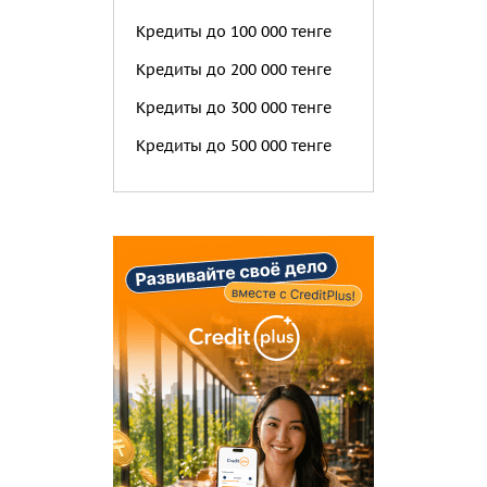
Кредиты до 100 000 тенге
Кредиты до 200 000 тенге
Кредиты до 300 000 тенге
Кредиты до 500 000 тенге