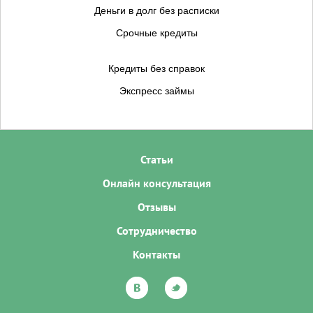
Деньги в долг без расписки
Срочные кредиты
Кредиты без справок
Экспресс займы
Статьи
Онлайн консультация
Отзывы
Сотрудничество
Контакты