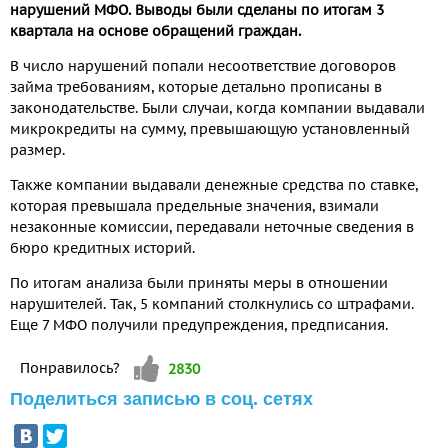
нарушений МФО. Выводы были сделаны по итогам 3
квартала на основе обращений граждан.
В число нарушений попали несоответствие договоров
займа требованиям, которые детально прописаны в
законодательстве. Были случаи, когда компании выдавали
микрокредиты на сумму, превышающую установленный
размер.
Также компании выдавали денежные средства по ставке,
которая превышала предельные значения, взимали
незаконные комиссии, передавали неточные сведения в
бюро кредитных историй.
По итогам анализа были приняты меры в отношении
нарушителей. Так, 5 компаний столкнулись со штрафами.
Еще 7 МФО получили предупреждения, предписания.
Vote up!
Понравилось?
2830
Поделиться записью в соц. сетях