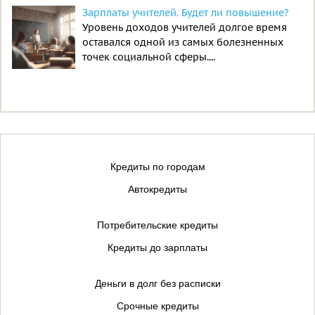
Зарплаты учителей. Будет ли повышение?
Уровень доходов учителей долгое время
оставался одной из самых болезненных
точек социальной сферы....
Кредиты по городам
Автокредиты
Потребительские кредиты
Кредиты до зарплаты
Деньги в долг без расписки
Срочные кредиты