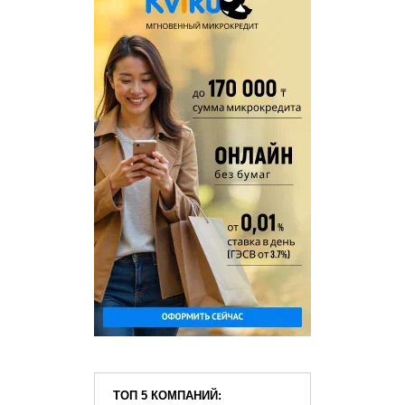
ТОП 5 КОМПАНИЙ: