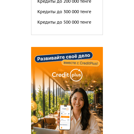
Кредиты до 200 000 тенге
Кредиты до 300 000 тенге
Кредиты до 500 000 тенге