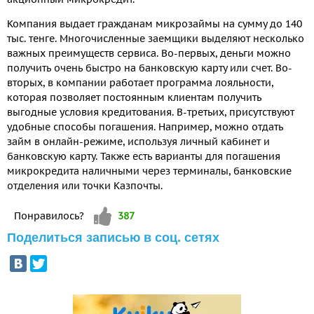
Компания выдает гражданам микрозаймы на сумму до 140
тыс. тенге. Многочисленные заемщики выделяют несколько
важных преимуществ сервиса. Во-первых, деньги можно
получить очень быстро на банковскую карту или счет. Во-
вторых, в компании работает программа лояльности,
которая позволяет постоянным клиентам получить
выгодные условия кредитования. В-третьих, присутствуют
удобные способы погашения. Например, можно отдать
займ в онлайн-режиме, используя личный кабинет и
банковскую карту. Также есть варианты для погашения
микрокредита наличными через терминалы, банковские
отделения или точки Казпочты.
Vote up!
Понравилось?
387
Поделиться записью в соц. сетях