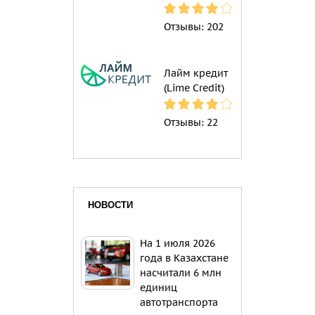
Отзывы:
202
Лайм кредит
(Lime Credit)
Отзывы:
22
НОВОСТИ
На 1 июля 2026
года в Казахстане
насчитали 6 млн
единиц
автотранспорта