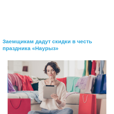
Заемщикам дадут скидки в честь
праздника «Наурыз»