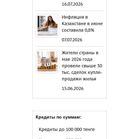
16.07.2026
Инфляция в
Казахстане в июне
составила 0,8%
07.07.2026
Жители страны в
мае 2026 года
провели свыше 30
тыс. сделок купли-
продажи жилья
15.06.2026
Кредиты по суммам:
Кредиты до 100 000 тенге