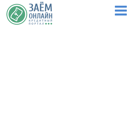
Перейти к основному содержанию