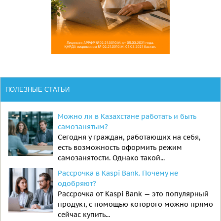
ПОЛЕЗНЫЕ СТАТЬИ
Можно ли в Казахстане работать и быть
самозанятым?
Сегодня у граждан, работающих на себя,
есть возможность оформить режим
самозанятости. Однако такой...
Рассрочка в Kaspi Bank. Почему не
одобряют?
Рассрочка от Kaspi Bank — это популярный
продукт, с помощью которого можно прямо
сейчас купить...