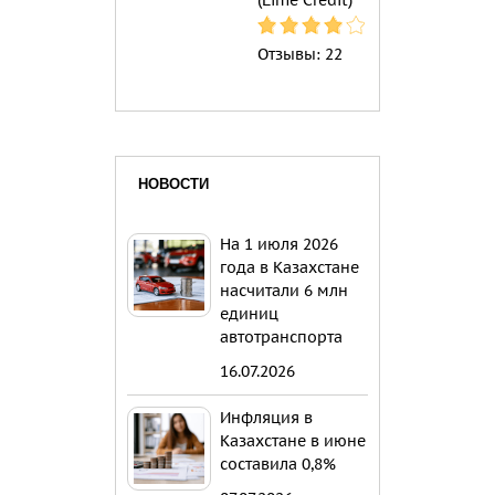
Отзывы:
22
НОВОСТИ
На 1 июля 2026
года в Казахстане
насчитали 6 млн
единиц
автотранспорта
16.07.2026
Инфляция в
Казахстане в июне
составила 0,8%