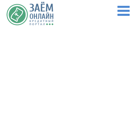
Перейти к основному содержанию