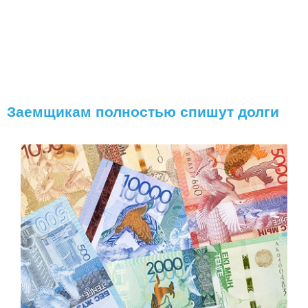
Заемщикам полностью спишут долги