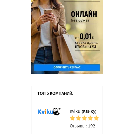
ТОП 5 КОМПАНИЙ:
Kviku (Квику)
Отзывы:
192