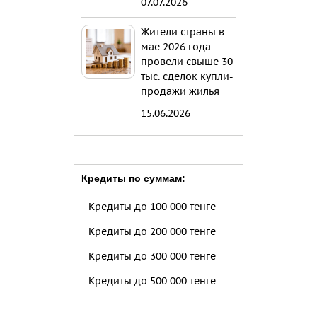
07.07.2026
Жители страны в
мае 2026 года
провели свыше 30
тыс. сделок купли-
продажи жилья
15.06.2026
Кредиты по суммам:
Кредиты до 100 000 тенге
Кредиты до 200 000 тенге
Кредиты до 300 000 тенге
Кредиты до 500 000 тенге