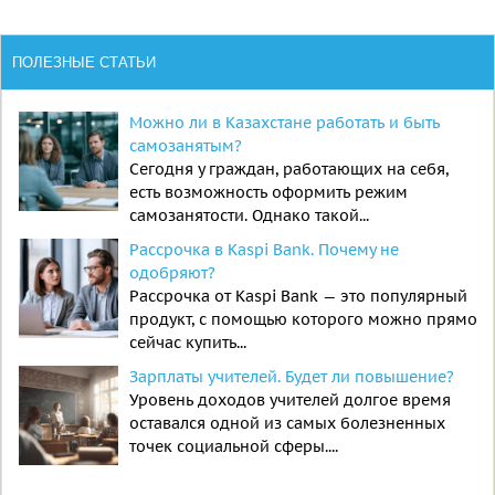
ПОЛЕЗНЫЕ СТАТЬИ
Можно ли в Казахстане работать и быть
самозанятым?
Сегодня у граждан, работающих на себя,
есть возможность оформить режим
самозанятости. Однако такой...
Рассрочка в Kaspi Bank. Почему не
одобряют?
Рассрочка от Kaspi Bank — это популярный
продукт, с помощью которого можно прямо
сейчас купить...
Зарплаты учителей. Будет ли повышение?
Уровень доходов учителей долгое время
оставался одной из самых болезненных
точек социальной сферы....