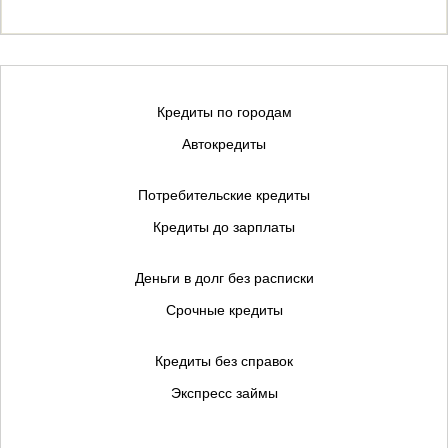
Кредиты по городам
Автокредиты
Потребительские кредиты
Кредиты до зарплаты
Деньги в долг без расписки
Срочные кредиты
Кредиты без справок
Экспресс займы