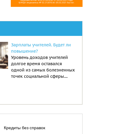
Зарплаты учителей. Будет ли
повышение?
Уровень доходов учителей
долгое время оставался
одной из самых болезненных
точек социальной сферы....
Кредиты без справок