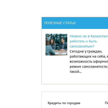
ПОЛЕЗНЫЕ СТАТЬИ
Можно ли в Казахстан
работать и быть
самозанятым?
Сегодня у граждан,
работающих на себя, 
возможность оформи
режим самозанятости
такой...
Кредиты по городам
П