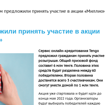
 предложили принять участие в акции «Миллио
или принять участие в акции
»
Сервис онлайн-кредитования
Tengo
предложил гражданам принять участие
розыгрыше. Общий призовой фонд
составит 6 млн тенге. Половина этих
средств будет разделена между 60
победителями. Вторая половина
достанется всего 3 счастливчикам. Они
смогут унести домой по 1 млн тенге.
Акция уже стартовала и будет идти до
конца мая 2022 года. Организаторы
будут выбирать победителей каждую