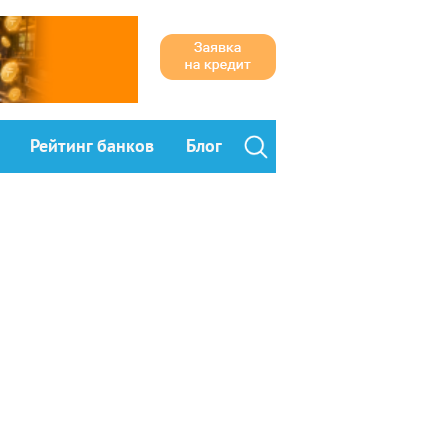
Рейтинг банков
Блог