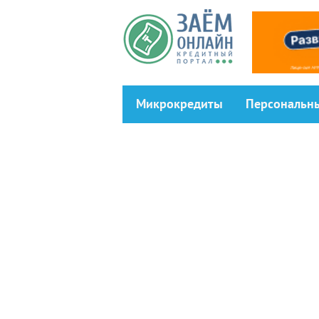
Перейти к основному содержанию
Микрокредиты
Персональн