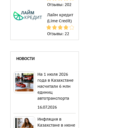
Отзывы:
202
Лайм кредит
(Lime Credit)
Отзывы:
22
НОВОСТИ
На 1 июля 2026
года в Казахстане
насчитали 6 млн
единиц
автотранспорта
16.07.2026
Инфляция в
Казахстане в июне