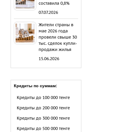
составила 0,8%
07.07.2026
Жители страны в
мае 2026 года
провели свыше 30
тыс. сделок купли-
продажи жилья
15.06.2026
Кредиты по суммам:
Кредиты до 100 000 тенге
Кредиты до 200 000 тенге
Кредиты до 300 000 тенге
Кредиты до 500 000 тенге