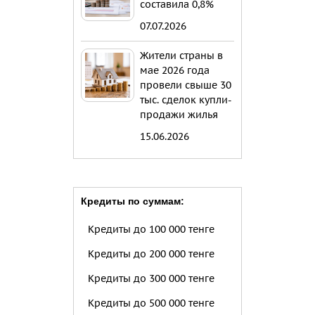
составила 0,8%
07.07.2026
Жители страны в
мае 2026 года
провели свыше 30
тыс. сделок купли-
продажи жилья
15.06.2026
Кредиты по суммам:
Кредиты до 100 000 тенге
Кредиты до 200 000 тенге
Кредиты до 300 000 тенге
Кредиты до 500 000 тенге