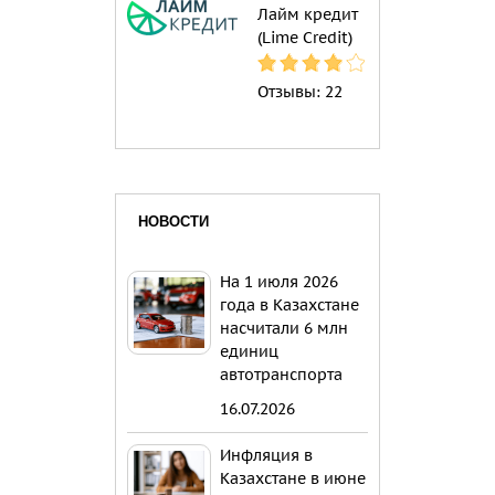
Лайм кредит
(Lime Credit)
Отзывы:
22
НОВОСТИ
На 1 июля 2026
года в Казахстане
насчитали 6 млн
единиц
автотранспорта
16.07.2026
Инфляция в
Казахстане в июне