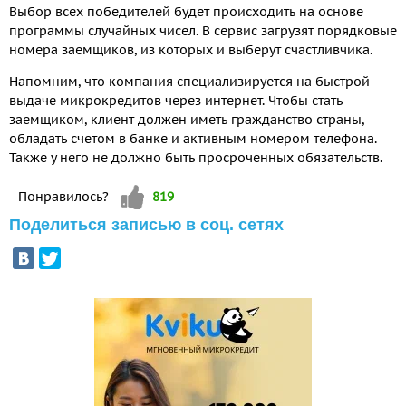
Выбор всех победителей будет происходить на основе
программы случайных чисел. В сервис загрузят порядковые
номера заемщиков, из которых и выберут счастливчика.
Напомним, что компания специализируется на быстрой
выдаче микрокредитов через интернет. Чтобы стать
заемщиком, клиент должен иметь гражданство страны,
обладать счетом в банке и активным номером телефона.
Также у него не должно быть просроченных обязательств.
Vote up!
Понравилось?
819
Поделиться записью в соц. сетях