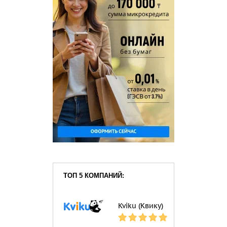
ТОП 5 КОМПАНИЙ:
Kviku (Квику)