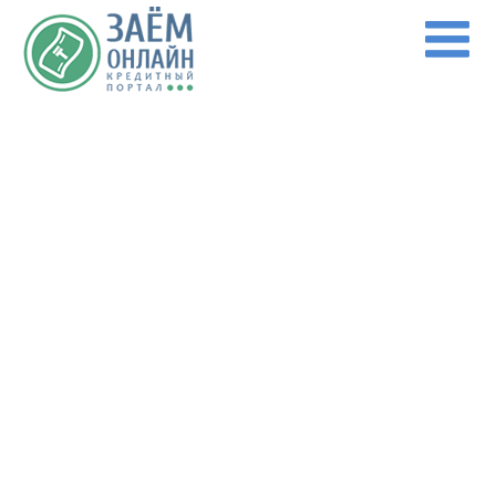
Перейти к основному содержанию