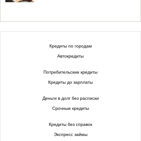
Кредиты по городам
Автокредиты
Потребительские кредиты
Кредиты до зарплаты
Деньги в долг без расписки
Срочные кредиты
Кредиты без справок
Экспресс займы