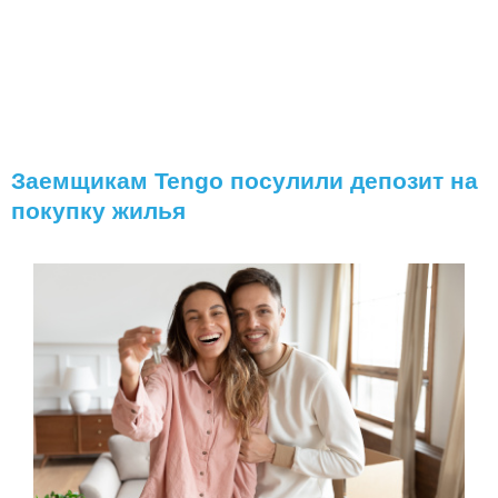
Заемщикам Tengo посулили депозит на
покупку жилья