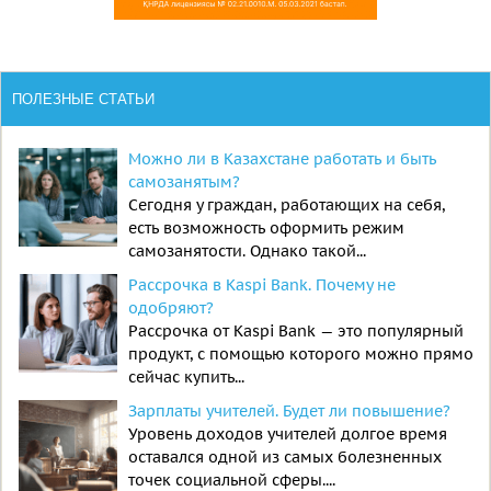
ПОЛЕЗНЫЕ СТАТЬИ
Можно ли в Казахстане работать и быть
самозанятым?
Сегодня у граждан, работающих на себя,
есть возможность оформить режим
самозанятости. Однако такой...
Рассрочка в Kaspi Bank. Почему не
одобряют?
Рассрочка от Kaspi Bank — это популярный
продукт, с помощью которого можно прямо
сейчас купить...
Зарплаты учителей. Будет ли повышение?
Уровень доходов учителей долгое время
оставался одной из самых болезненных
точек социальной сферы....