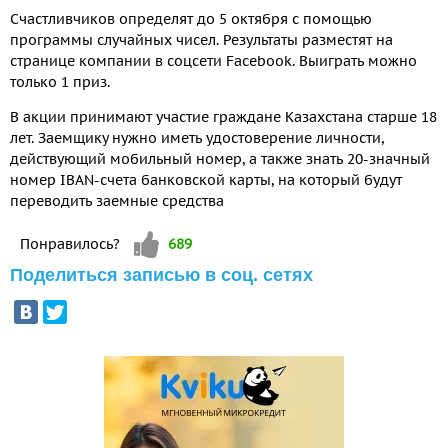
Счастливчиков определят до 5 октября с помощью
программы случайных чисел. Результаты разместят на
странице компании в соцсети Facebook. Выиграть можно
только 1 приз.
В акции принимают участие граждане Казахстана старше 18
лет. Заемщику нужно иметь удостоверение личности,
действующий мобильный номер, а также знать 20-значный
номер IBAN-счета банковской карты, на который будут
переводить заемные средства
Vote up!
Понравилось?
689
Поделиться записью в соц. сетях