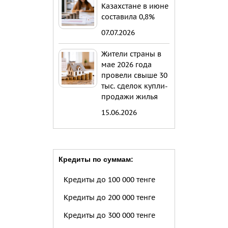
Казахстане в июне
составила 0,8%
07.07.2026
Жители страны в
мае 2026 года
провели свыше 30
тыс. сделок купли-
продажи жилья
15.06.2026
Кредиты по суммам:
Кредиты до 100 000 тенге
Кредиты до 200 000 тенге
Кредиты до 300 000 тенге