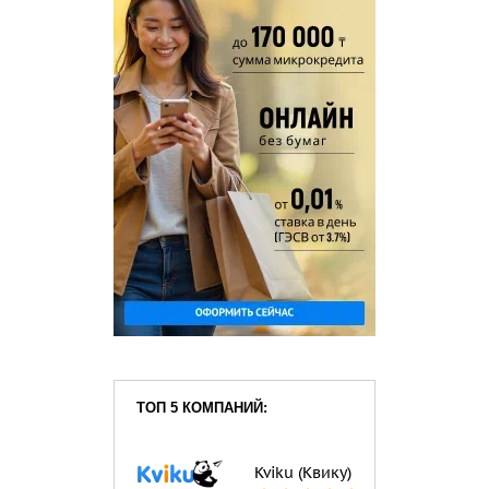
ТОП 5 КОМПАНИЙ:
Kviku (Квику)