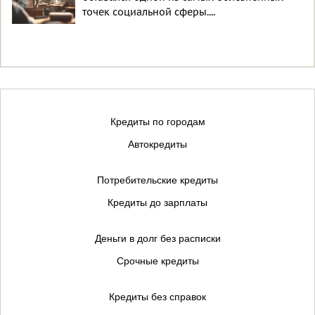
точек социальной сферы....
Кредиты по городам
Автокредиты
Потребительские кредиты
Кредиты до зарплаты
Деньги в долг без расписки
Срочные кредиты
Кредиты без справок