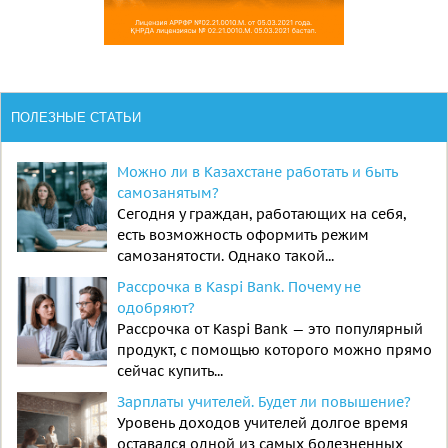
ПОЛЕЗНЫЕ СТАТЬИ
Можно ли в Казахстане работать и быть
самозанятым?
Сегодня у граждан, работающих на себя,
есть возможность оформить режим
самозанятости. Однако такой...
Рассрочка в Kaspi Bank. Почему не
одобряют?
Рассрочка от Kaspi Bank — это популярный
продукт, с помощью которого можно прямо
сейчас купить...
Зарплаты учителей. Будет ли повышение?
Уровень доходов учителей долгое время
оставался одной из самых болезненных