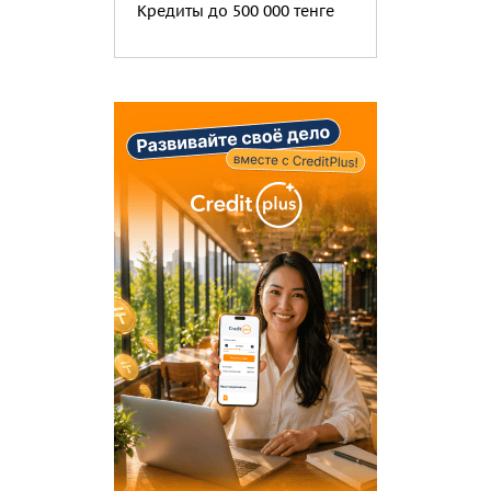
Кредиты до 500 000 тенге