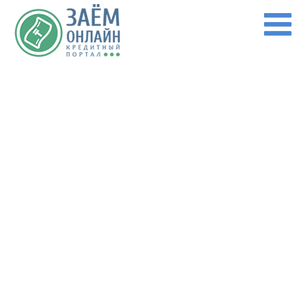
Перейти к основному содержанию