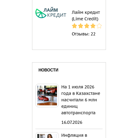
Лайм кредит
(Lime Credit)
Отзывы:
22
НОВОСТИ
На 1 июля 2026
года в Казахстане
насчитали 6 млн
единиц
автотранспорта
16.07.2026
Инфляция в