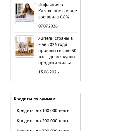
Инфляция в
Казахстане в июне
составила 0,8%
07.07.2026
Жители страны в
мае 2026 года
провели свыше 30
тыс. сделок купли-
продажи жилья
15.06.2026
Кредиты по суммам:
Кредиты до 100 000 тенге
Кредиты до 200 000 тенге