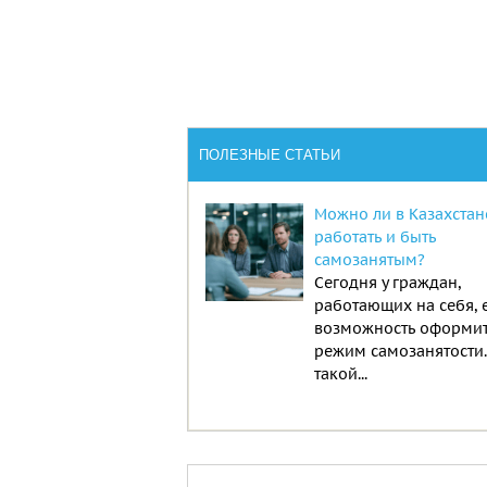
ПОЛЕЗНЫЕ СТАТЬИ
Можно ли в Казахстан
работать и быть
самозанятым?
Сегодня у граждан,
работающих на себя, 
возможность оформи
режим самозанятости
такой...