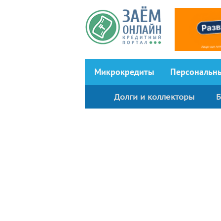
Перейти к основному содержанию
Микрокредиты
Персональн
Долги и коллекторы
Б