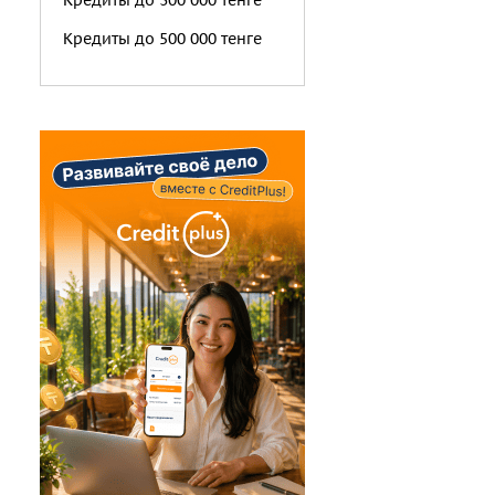
Кредиты до 300 000 тенге
Кредиты до 500 000 тенге