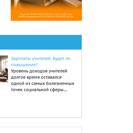
Зарплаты учителей. Будет ли
повышение?
Уровень доходов учителей
долгое время оставался
одной из самых болезненных
точек социальной сферы....