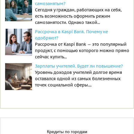
самозанятым?
Сегодня у граждан, работающих на себя,
есть возможность оформить режим
самозанятости. Однако такой...
Рассрочка в Kaspi Bank. Почему не
одобряют?
Рассрочка от Kaspi Bank — это популярный
продукт, с помощью которого можно прямо
сейчас купить...
Зарплаты учителей. Будет ли повышение?
Уровень доходов учителей долгое время
оставался одной из самых болезненных
точек социальной сферы....
Кредиты по городам