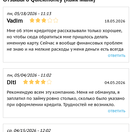
пн, 05/18/2026 - 11:13
Vadim
18.05.2026
Мне об этом кредиторе рассказывали только хорошее,
но чтобы сюда обратиться мне пришлось делать
именную карту. Сейчас я вообще финансовых проблем
не знаю и на мелкие расходы у меня деньги есть всегда
ответить
пн, 05/04/2026 - 11:02
Diti
04.05.2026
Рекомендую всем эту компанию. Меня не обманула, я
заплатил по займу ровно столько, сколько было указано
при оформлении кредита. Трудностей не возникло.
ответить
ср, 04/15/2026 - 12:02