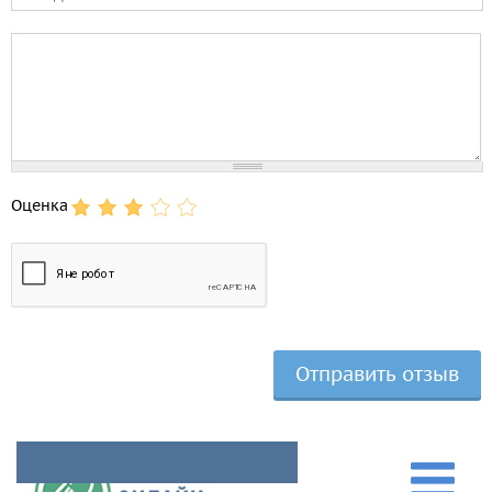
Comment
Оценка