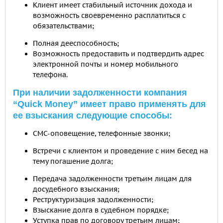
Клиент имеет стабильный источник дохода и
возможность своевременно расплатиться с
обязательствами;
Полная дееспособность;
Возможность предоставить и подтвердить адрес
электронной почты и номер мобильного
телефона.
При наличии задолженности компания
“Quick Money” имеет право применять для
ее взыскания следующие способы:
СМС-оповещение, телефонные звонки;
Встречи с клиентом и проведение с ним бесед на
тему погашение долга;
Передача задолженности третьим лицам для
досудебного взыскания;
Реструктуризация задолженности;
Взыскание долга в судебном порядке;
Уступка прав по договору третьим лицам;