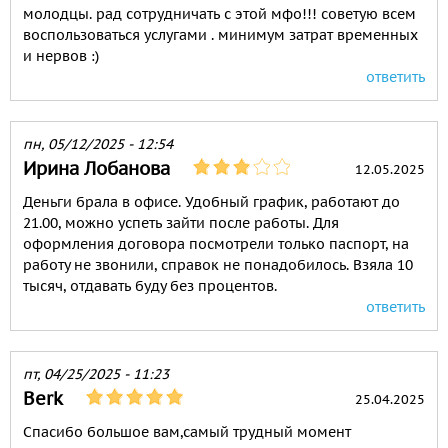
молодцы. рад сотрудничать с этой мфо!!! советую всем
воспользоваться услугами . минимум затрат временных
и нервов :)
ответить
пн, 05/12/2025 - 12:54
Ирина Лобанова
12.05.2025
Деньги брала в офисе. Удобный график, работают до
21.00, можно успеть зайти после работы. Для
оформления договора посмотрели только паспорт, на
работу не звонили, справок не понадобилось. Взяла 10
тысяч, отдавать буду без процентов.
ответить
пт, 04/25/2025 - 11:23
Berk
25.04.2025
Спасибо большое вам,самый трудный момент