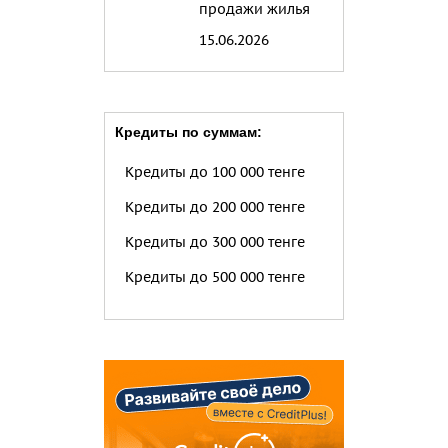
продажи жилья
15.06.2026
Кредиты по суммам:
Кредиты до 100 000 тенге
Кредиты до 200 000 тенге
Кредиты до 300 000 тенге
Кредиты до 500 000 тенге