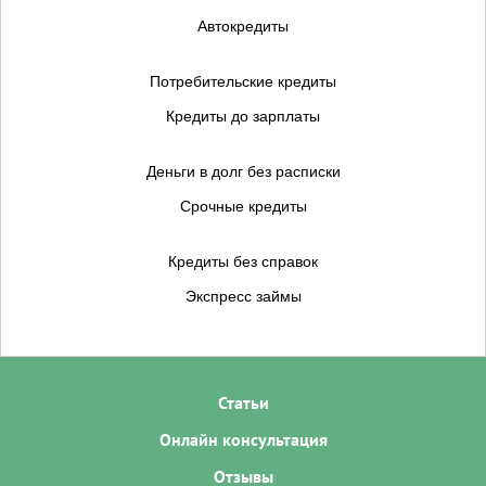
Автокредиты
Потребительские кредиты
Кредиты до зарплаты
Деньги в долг без расписки
Срочные кредиты
Кредиты без справок
Экспресс займы
Статьи
Онлайн консультация
Отзывы