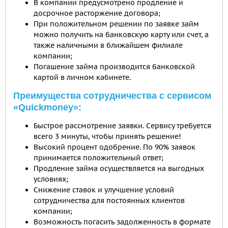
В компании предусмотрено продление и
досрочное расторжение договора;
При положительном решении по заявке займ
можно получить на банковскую карту или счет, а
также наличными в ближайшем филиале
компании;
Погашение займа производится банковской
картой в личном кабинете.
Преимущества сотрудничества с сервисом
«Quickmoney»:
Быстрое рассмотрение заявки. Сервису требуется
всего 3 минуты, чтобы принять решение!
Высокий процент одобрение. По 90% заявок
принимается положительный ответ;
Продление займа осуществляется на выгодных
условиях;
Снижение ставок и улучшение условий
сотрудничества для постоянных клиентов
компании;
Возможность погасить задолженность в формате