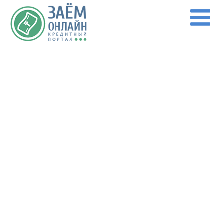
Перейти к основному содержанию