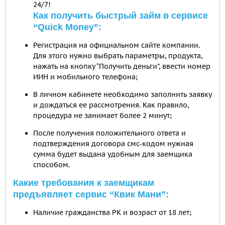
24/7!
Как получить быстрый займ в сервисе
“Quick Money”:
Регистрация на официальном сайте компании.
Для этого нужно выбрать параметры, продукта,
нажать на кнопку “Получить деньги”, ввести номер
ИИН и мобильного телефона;
В личном кабинете необходимо заполнить заявку
и дождаться ее рассмотрения. Как правило,
процедура не занимает более 2 минут;
После получения положительного ответа и
подтверждения договора смс-кодом нужная
сумма будет выдана удобным для заемщика
способом.
Какие требования к заемщикам
предъявляет сервис “Квик Мани”:
Наличие гражданства РК и возраст от 18 лет;