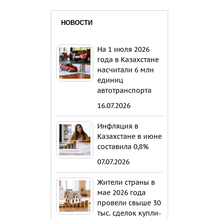
НОВОСТИ
На 1 июля 2026
года в Казахстане
насчитали 6 млн
единиц
автотранспорта
16.07.2026
Инфляция в
Казахстане в июне
составила 0,8%
07.07.2026
Жители страны в
мае 2026 года
провели свыше 30
тыс. сделок купли-