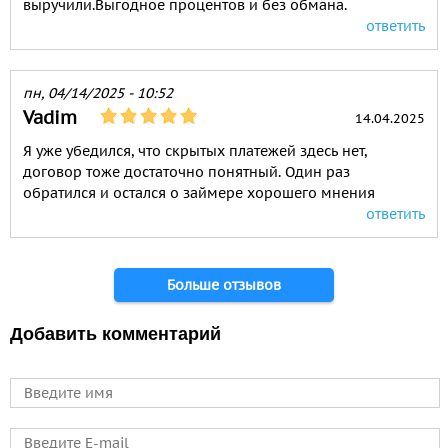
выручили.Выгодное процентов и без обмана.
ответить
пн, 04/14/2025 - 10:52
Vadim
14.04.2025
Я уже убедился, что скрытых платежей здесь нет,
договор тоже достаточно понятный. Один раз
обратился и остался о займере хорошего мнения
ответить
Страницы
Больше отзывов
Добавить комментарий
Имя
E-mail