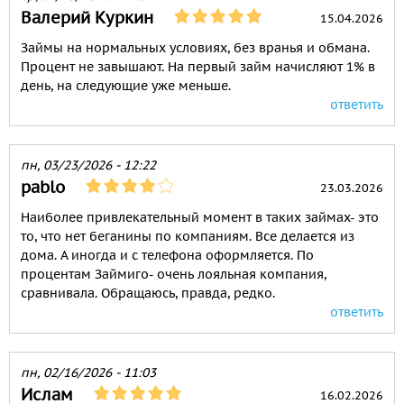
Валерий Куркин
15.04.2026
Займы на нормальных условиях, без вранья и обмана.
Процент не завышают. На первый займ начисляют 1% в
день, на следующие уже меньше.
ответить
пн, 03/23/2026 - 12:22
pablo
23.03.2026
Наиболее привлекательный момент в таких займах- это
то, что нет беганины по компаниям. Все делается из
дома. А иногда и с телефона оформляется. По
процентам Займиго- очень лояльная компания,
сравнивала. Обращаюсь, правда, редко.
ответить
пн, 02/16/2026 - 11:03
Ислам
16.02.2026