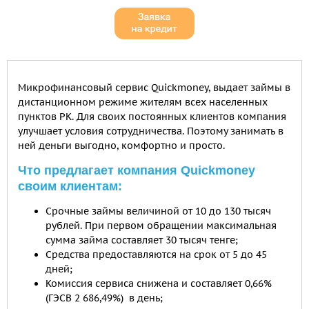
Микрофинансовый сервис Quickmoney, выдает займы в
дистанционном режиме жителям всех населенных
пунктов РК. Для своих постоянных клиентов компания
улучшает условия сотрудничества. Поэтому занимать в
ней деньги выгодно, комфортно и просто.
Что предлагает компания Quickmoney
своим клиентам:
Срочные займы величиной от 10 до 130 тысяч
рублей. При первом обращении максимальная
сумма займа составляет 30 тысяч тенге;
Средства предоставляются на срок от 5 до 45
дней;
Комиссия сервиса снижена и составляет 0,66%
(ГЭСВ 2 686,49%) в день;