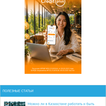
ПОЛЕЗНЫЕ СТАТЬИ
Можно ли в Казахстане работать и быть