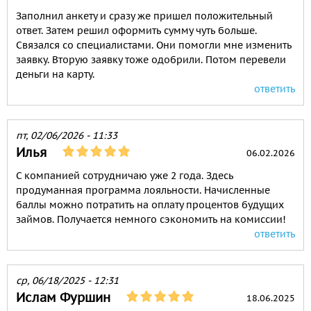
Заполнил анкету и сразу же пришел положительный
ответ. Затем решил оформить сумму чуть больше.
Связался со специалистами. Они помогли мне изменить
заявку. Вторую заявку тоже одобрили. Потом перевели
деньги на карту.
ответить
пт, 02/06/2026 - 11:33
Илья
06.02.2026
С компанией сотрудничаю уже 2 года. Здесь
продуманная программа лояльности. Начисленные
баллы можно потратить на оплату процентов будущих
займов. Получается немного сэкономить на комиссии!
ответить
ср, 06/18/2025 - 12:31
Ислам Фуршин
18.06.2025