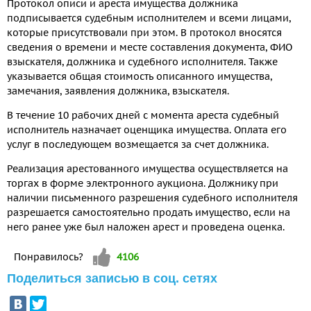
Протокол описи и ареста имущества должника
подписывается судебным исполнителем и всеми лицами,
которые присутствовали при этом. В протокол вносятся
сведения о времени и месте составления документа, ФИО
взыскателя, должника и судебного исполнителя. Также
указывается общая стоимость описанного имущества,
замечания, заявления должника, взыскателя.
В течение 10 рабочих дней с момента ареста судебный
исполнитель назначает оценщика имущества. Оплата его
услуг в последующем возмещается за счет должника.
Реализация арестованного имущества осуществляется на
торгах в форме электронного аукциона. Должнику при
наличии письменного разрешения судебного исполнителя
разрешается самостоятельно продать имущество, если на
него ранее уже был наложен арест и проведена оценка.
Vote up!
Понравилось?
4106
Поделиться записью в соц. сетях