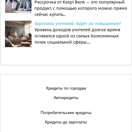
Рассрочка от Kaspi Bank — это популярный
продукт, с помощью которого можно прямо
сейчас купить...
Зарплаты учителей. Будет ли повышение?
Уровень доходов учителей долгое время
оставался одной из самых болезненных
точек социальной сферы....
Кредиты по городам
Автокредиты
Потребительские кредиты
Кредиты до зарплаты