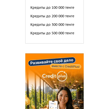
Кредиты до 100 000 тенге
Кредиты до 200 000 тенге
Кредиты до 300 000 тенге
Кредиты до 500 000 тенге