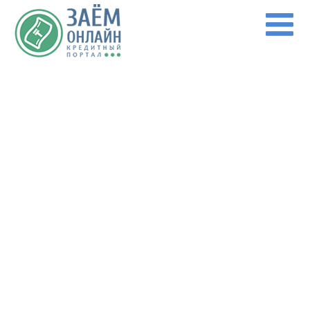
Перейти к основному содержанию