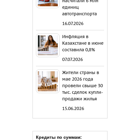
насчитали 6 млн
единиц
автотранспорта
16.07.2026
Инфляция в
Казахстане в июне
составила 0,8%
07.07.2026
Жители страны в
мае 2026 года
провели свыше 30
тыс. сделок купли-
продажи жилья
15.06.2026
Кредиты по суммам: