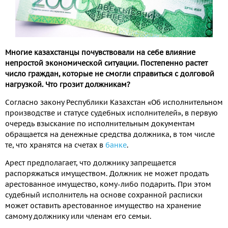
Многие казахстанцы почувствовали на себе влияние
непростой экономической ситуации. Постепенно растет
число граждан, которые не смогли справиться с долговой
нагрузкой. Что грозит должникам?
Согласно закону Республики Казахстан «Об исполнительном
производстве и статусе судебных исполнителей», в первую
очередь взыскание по исполнительным документам
обращается на денежные средства должника, в том числе
те, что хранятся на счетах в
банке
.
Арест предполагает, что должнику запрещается
распоряжаться имуществом. Должник не может продать
арестованное имущество, кому-либо подарить. При этом
судебный исполнитель на основе сохранной расписки
может оставить арестованное имущество на хранение
самому должнику или членам его семьи.