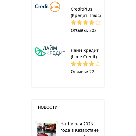
CreditPlus
(Кредит Плюс)
Отзывы:
202
Лайм кредит
(Lime Credit)
Отзывы:
22
НОВОСТИ
На 1 июля 2026
года в Казахстане