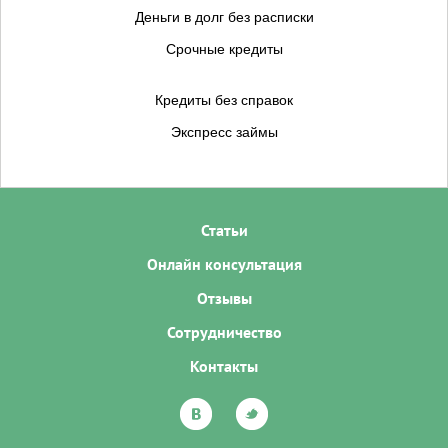
Деньги в долг без расписки
Срочные кредиты
Кредиты без справок
Экспресс займы
Статьи
Онлайн консультация
Отзывы
Сотрудничество
Контакты