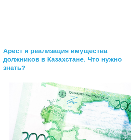
Арест и реализация имущества
должников в Казахстане. Что нужно
знать?