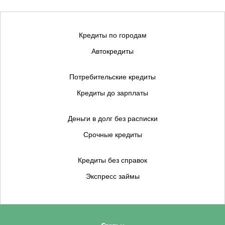
Кредиты по городам
Автокредиты
Потребительские кредиты
Кредиты до зарплаты
Деньги в долг без расписки
Срочные кредиты
Кредиты без справок
Экспресс займы