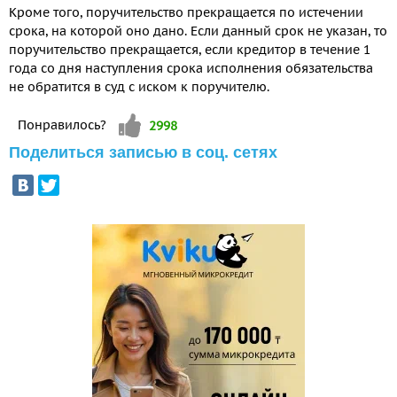
Кроме того, поручительство прекращается по истечении
срока, на которой оно дано. Если данный срок не указан, то
поручительство прекращается, если кредитор в течение 1
года со дня наступления срока исполнения обязательства
не обратится в суд с иском к поручителю.
Vote up!
Понравилось?
2998
Поделиться записью в соц. сетях