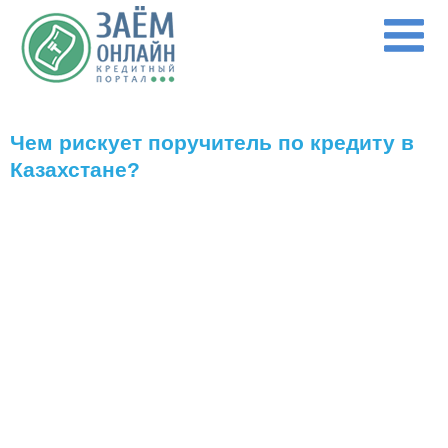
Перейти к основному содержанию
Чем рискует поручитель по кредиту в
Казахстане?