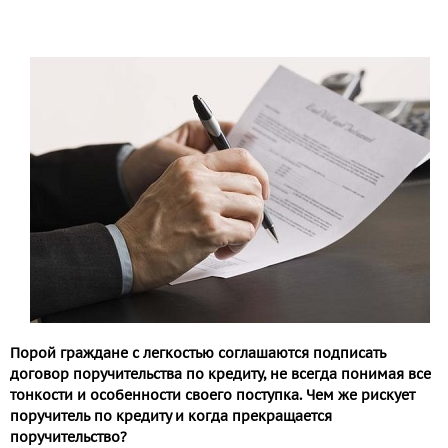
Порой граждане с легкостью соглашаются подписать
договор поручительства по кредиту, не всегда понимая все
тонкости и особенности своего поступка. Чем же рискует
поручитель по кредиту и когда прекращается
поручительство?