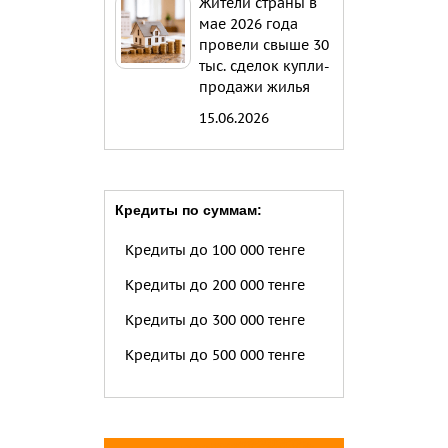
Жители страны в
мае 2026 года
провели свыше 30
тыс. сделок купли-
продажи жилья
15.06.2026
Кредиты по суммам:
Кредиты до 100 000 тенге
Кредиты до 200 000 тенге
Кредиты до 300 000 тенге
Кредиты до 500 000 тенге