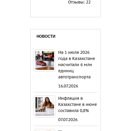
Отзывы:
22
НОВОСТИ
На 1 июля 2026
года в Казахстане
насчитали 6 млн
единиц
автотранспорта
16.07.2026
Инфляция в
Казахстане в июне
составила 0,8%
07.07.2026