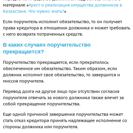
материале «
Арест и реализация имущества должников в
Казахстане. Что нужно знать?
»
Если поручитель исполнит обязательство, то он получает
права кредитора в отношении должника и может требовать
с него возврата потраченных средств.
В каких случаях поручительство
прекращается?
Поручительство прекращается, если прекратилось
обеспеченное им обязательство. Таким образом, если
должник исполнит свое обязательство, то завершится и
миссия поручителя.
Перевод долга на другое лицо при отсутствии согласия
поручителя отвечать за нового должника также влечет за
собой прекращение поручительства.
Еще одной причиной завершения поручительства может
стать отказ кредитора принять надлежащее исполнение со
стороны должника или поручителя.