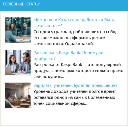
ПОЛЕЗНЫЕ СТАТЬИ
Можно ли в Казахстане работать и быть
самозанятым?
Сегодня у граждан, работающих на себя,
есть возможность оформить режим
самозанятости. Однако такой...
Рассрочка в Kaspi Bank. Почему не
одобряют?
Рассрочка от Kaspi Bank — это популярный
продукт, с помощью которого можно прямо
сейчас купить...
Зарплаты учителей. Будет ли повышение?
Уровень доходов учителей долгое время
оставался одной из самых болезненных
точек социальной сферы....