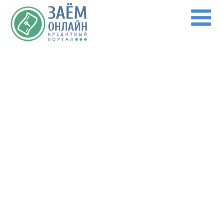
Перейти к основному содержанию