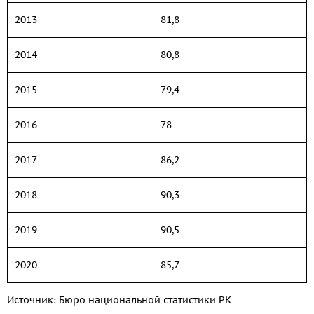
2013
81,8
2014
80,8
2015
79,4
2016
78
2017
86,2
2018
90,3
2019
90,5
2020
85,7
Источник: Бюро национальной статистики РК