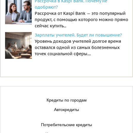
Рассрочка в Kaspi Bank. Почему не
одобряют?
Рассрочка от Kaspi Bank — это популярный
продукт, с помощью которого можно прямо
сейчас купить...
Зарплаты учителей. Будет ли повышение?
Уровень доходов учителей долгое время
оставался одной из самых болезненных
точек социальной сферы....
Кредиты по городам
Автокредиты
Потребительские кредиты