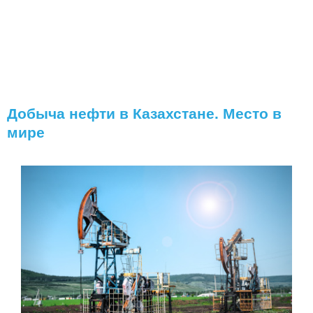
Добыча нефти в Казахстане. Место в
мире