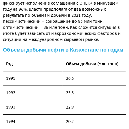
фиксирует исполнение соглашения с ОПЕК+ в минувшем
году на 96%. Власти предполагают два возможных
результата по объемам добычи в 2021 году:
пессимистический – сокращение до 83 млн тонн,
оптимистический – 86 млн тонн. Как сложится ситуация в
итоге будет зависеть от макроэкономических факторов и
ситуации на международном сырьевом рынке.
Объемы добычи нефти в Казахстане по годам
Год
Объем добычи (млн тонн)
1991
26,6
1992
25,8
1993
22,9
1994
20,2