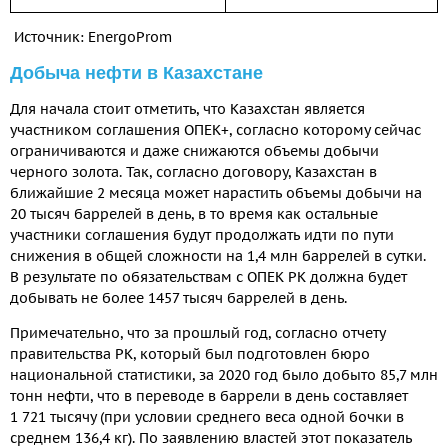
Источник: EnergoProm
Добыча нефти в Казахстане
Для начала стоит отметить, что Казахстан является
участником соглашения ОПЕК+, согласно которому сейчас
ограничиваются и даже снижаются объемы добычи
черного золота. Так, согласно договору, Казахстан в
ближайшие 2 месяца может нарастить объемы добычи на
20 тысяч баррелей в день, в то время как остальные
участники соглашения будут продолжать идти по пути
снижения в общей сложности на 1,4 млн баррелей в сутки.
В результате по обязательствам с ОПЕК РК должна будет
добывать не более 1457 тысяч баррелей в день.
Примечательно, что за прошлый год, согласно отчету
правительства РК, который был подготовлен бюро
национальной статистики, за 2020 год было добыто 85,7 млн
тонн нефти, что в переводе в баррели в день составляет
1 721 тысячу (при условии среднего веса одной бочки в
среднем 136,4 кг). По заявлению властей этот показатель