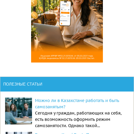
ПОЛЕЗНЫЕ СТАТЬИ
Можно ли в Казахстане работать и быть
самозанятым?
Сегодня у граждан, работающих на себя,
есть возможность оформить режим
самозанятости. Однако такой...