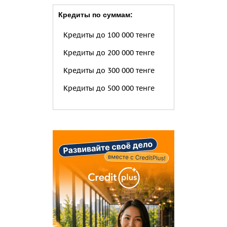
Кредиты по суммам:
Кредиты до 100 000 тенге
Кредиты до 200 000 тенге
Кредиты до 300 000 тенге
Кредиты до 500 000 тенге