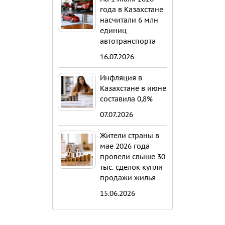
года в Казахстане
насчитали 6 млн
единиц
автотранспорта
16.07.2026
Инфляция в
Казахстане в июне
составила 0,8%
07.07.2026
Жители страны в
мае 2026 года
провели свыше 30
тыс. сделок купли-
продажи жилья
15.06.2026