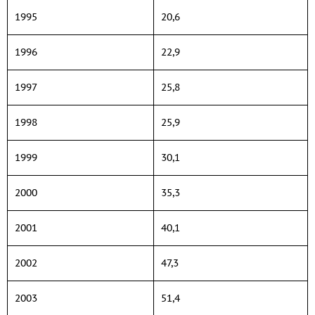
1995
20,6
1996
22,9
1997
25,8
1998
25,9
1999
30,1
2000
35,3
2001
40,1
2002
47,3
2003
51,4