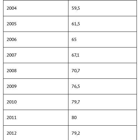
2004
59,5
2005
61,5
2006
65
2007
67,1
2008
70,7
2009
76,5
2010
79,7
2011
80
2012
79,2