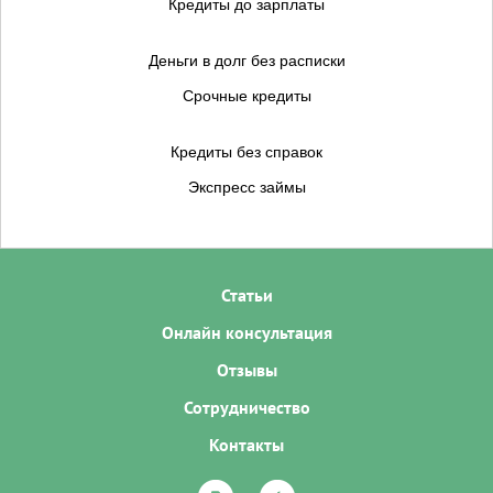
Кредиты до зарплаты
Деньги в долг без расписки
Срочные кредиты
Кредиты без справок
Экспресс займы
Статьи
Онлайн консультация
Отзывы
Сотрудничество
Контакты