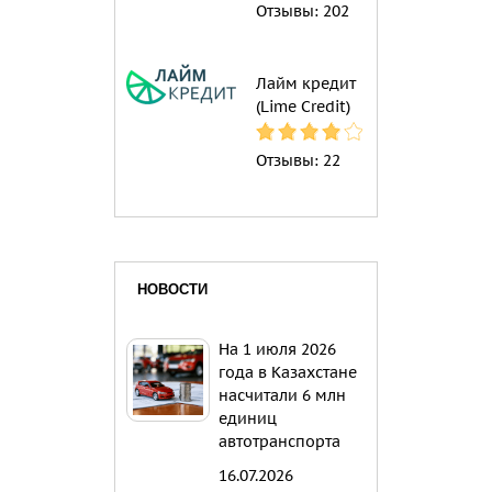
Отзывы:
202
Лайм кредит
(Lime Credit)
Отзывы:
22
НОВОСТИ
На 1 июля 2026
года в Казахстане
насчитали 6 млн
единиц
автотранспорта
16.07.2026