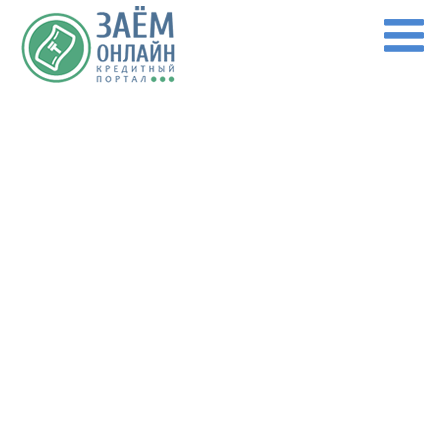
Перейти к основному содержанию