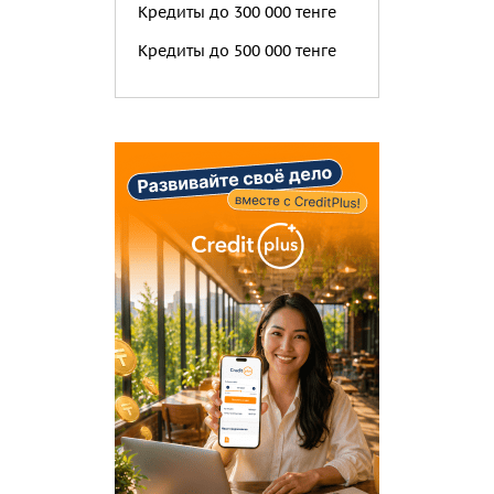
Кредиты до 300 000 тенге
Кредиты до 500 000 тенге