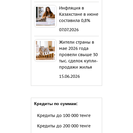
Инфляция в
Казахстане в июне
составила 0,8%
07.07.2026
Жители страны в
мае 2026 года
провели свыше 30
тыс. сделок купли-
продажи жилья
15.06.2026
Кредиты по суммам:
Кредиты до 100 000 тенге
Кредиты до 200 000 тенге