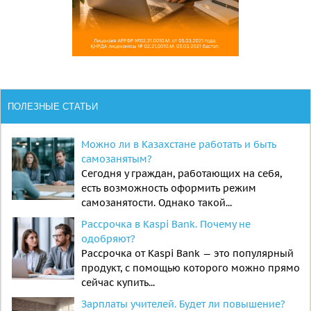
ПОЛЕЗНЫЕ СТАТЬИ
Можно ли в Казахстане работать и быть
самозанятым?
Сегодня у граждан, работающих на себя,
есть возможность оформить режим
самозанятости. Однако такой...
Рассрочка в Kaspi Bank. Почему не
одобряют?
Рассрочка от Kaspi Bank — это популярный
продукт, с помощью которого можно прямо
сейчас купить...
Зарплаты учителей. Будет ли повышение?