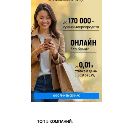
ТОП 5 КОМПАНИЙ: