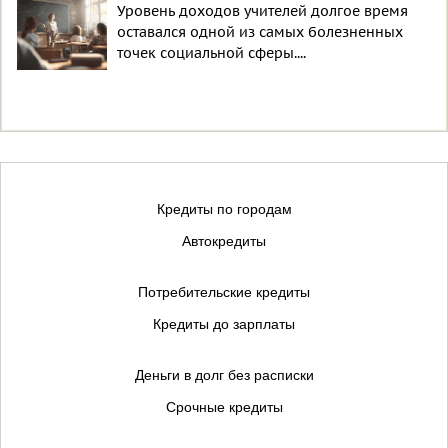
Уровень доходов учителей долгое время
оставался одной из самых болезненных
точек социальной сферы....
Кредиты по городам
Автокредиты
Потребительские кредиты
Кредиты до зарплаты
Деньги в долг без расписки
Срочные кредиты