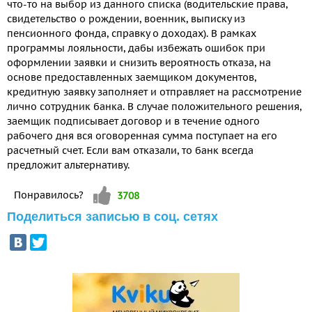
что-то на выбор из данного списка (водительские права,
свидетельство о рождении, военник, выписку из
пенсионного фонда, справку о доходах). В рамках
программы лояльности, дабы избежать ошибок при
оформлении заявки и снизить вероятность отказа, на
основе предоставленных заемщиком документов,
кредитную заявку заполняет и отправляет на рассмотрение
лично сотрудник банка. В случае положительного решения,
заемщик подписывает договор и в течение одного
рабочего дня вся оговоренная сумма поступает на его
расчетный счет. Если вам отказали, то банк всегда
предложит альтернативу.
Vote up!
Понравилось?
3708
Поделиться записью в соц. сетях