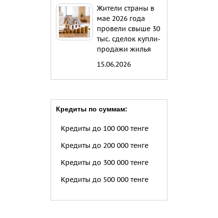
Жители страны в
мае 2026 года
провели свыше 30
тыс. сделок купли-
продажи жилья
15.06.2026
Кредиты по суммам:
Кредиты до 100 000 тенге
Кредиты до 200 000 тенге
Кредиты до 300 000 тенге
Кредиты до 500 000 тенге