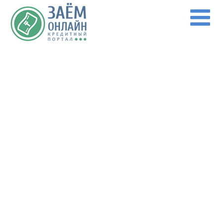
Перейти к основному содержанию