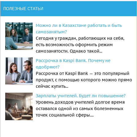
ПОЛЕЗНЫЕ СТАТЬИ
Можно ли в Казахстане работать и быть
самозанятым?
Сегодня у граждан, работающих на себя,
есть возможность оформить режим
самозанятости. Однако такой...
Рассрочка в Kaspi Bank. Почему не
одобряют?
Рассрочка от Kaspi Bank — это популярный
продукт, с помощью которого можно прямо
сейчас купить...
Зарплаты учителей. Будет ли повышение?
Уровень доходов учителей долгое время
оставался одной из самых болезненных
точек социальной сферы....