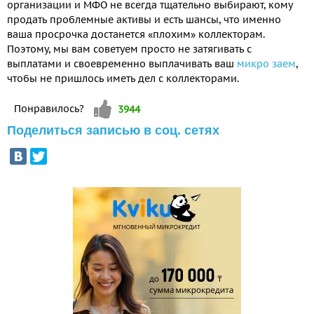
организации и МФО не всегда тщательно выбирают, кому
продать проблемные активы и есть шансы, что именно
ваша просрочка достанется «плохим» коллекторам.
Поэтому, мы вам советуем просто не затягивать с
выплатами и своевременно выплачивать ваш
микро заем
,
чтобы не пришлось иметь дел с коллекторами.
Vote up!
Понравилось?
3944
Поделиться записью в соц. сетях