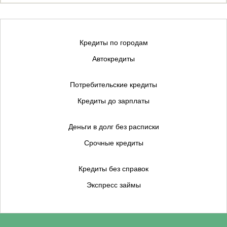
Кредиты по городам
Автокредиты
Потребительские кредиты
Кредиты до зарплаты
Деньги в долг без расписки
Срочные кредиты
Кредиты без справок
Экспресс займы