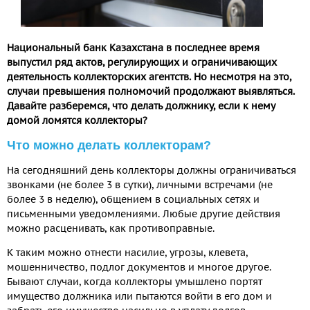
Национальный банк Казахстана в последнее время
выпустил ряд актов, регулирующих и ограничивающих
деятельность коллекторских агентств. Но несмотря на это,
случаи превышения полномочий продолжают выявляться.
Давайте разберемся, что делать должнику, если к нему
домой ломятся коллекторы?
Что можно делать коллекторам?
На сегодняшний день коллекторы должны ограничиваться
звонками (не более 3 в сутки), личными встречами (не
более 3 в неделю), общением в социальных сетях и
письменными уведомлениями. Любые другие действия
можно расценивать, как противоправные.
К таким можно отнести насилие, угрозы, клевета,
мошенничество, подлог документов и многое другое.
Бывают случаи, когда коллекторы умышлено портят
имущество должника или пытаются войти в его дом и