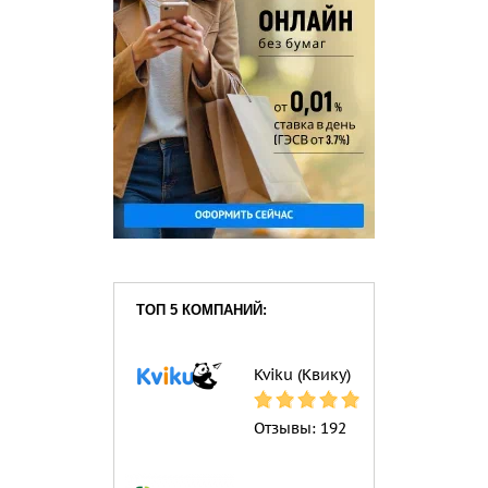
ТОП 5 КОМПАНИЙ:
Kviku (Квику)
Отзывы:
192