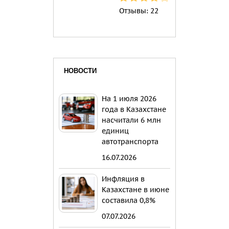
Отзывы:
22
НОВОСТИ
На 1 июля 2026
года в Казахстане
насчитали 6 млн
единиц
автотранспорта
16.07.2026
Инфляция в
Казахстане в июне
составила 0,8%
07.07.2026