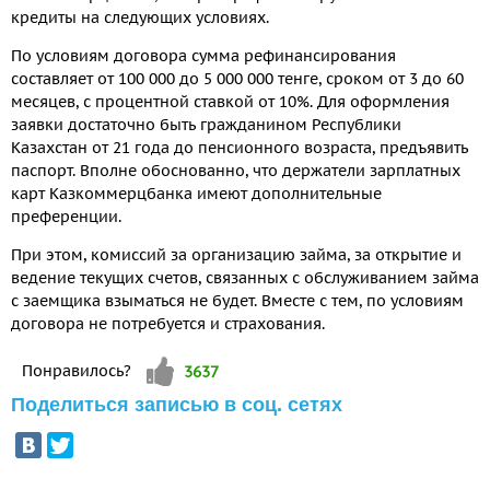
кредиты на следующих условиях.
По условиям договора сумма рефинансирования
составляет от 100 000 до 5 000 000 тенге, сроком от 3 до 60
месяцев, с процентной ставкой от 10%. Для оформления
заявки достаточно быть гражданином Республики
Казахстан от 21 года до пенсионного возраста, предъявить
паспорт. Вполне обоснованно, что держатели зарплатных
карт Казкоммерцбанка имеют дополнительные
преференции.
При этом, комиссий за организацию займа, за открытие и
ведение текущих счетов, связанных с обслуживанием займа
с заемщика взыматься не будет. Вместе с тем, по условиям
договора не потребуется и страхования.
Vote up!
Понравилось?
3637
Поделиться записью в соц. сетях