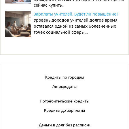
сейчас купить...
Зарплаты учителей. Будет ли повышение?
Уровень доходов учителей долгое время
оставался одной из самых болезненных
точек социальной сферы....
Кредиты по городам
Автокредиты
Потребительские кредиты
Кредиты до зарплаты
Деньги в долг без расписки