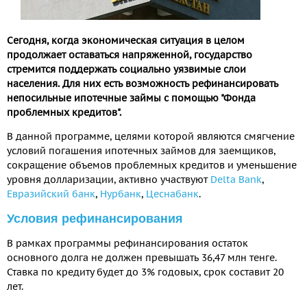
Сегодня, когда экономическая ситуация в целом
продолжает оставаться напряженной, государство
стремится поддержать социально уязвимые слои
населения. Для них есть возможность рефинансировать
непосильные ипотечные займы с помощью "Фонда
проблемных кредитов".
В данной программе, целями которой являются смягчение
условий погашения ипотечных займов для заемщиков,
сокращение объемов проблемных кредитов и уменьшение
уровня долларизации, активно участвуют
Delta Bank
,
Евразийский банк
,
Нурбанк
,
Цеснабанк
.
Условия рефинансирования
В рамках программы рефинансирования остаток
основного долга не должен превышать 36,47 млн тенге.
Ставка по кредиту будет до 3% годовых, срок составит 20
лет.