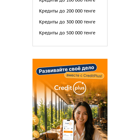
Кредиты до 100 000 тенге
Кредиты до 200 000 тенге
Кредиты до 300 000 тенге
Кредиты до 500 000 тенге