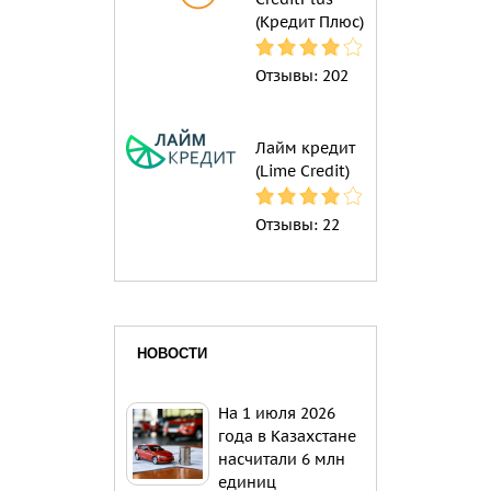
(Кредит Плюс)
Отзывы:
202
Лайм кредит
(Lime Credit)
Отзывы:
22
НОВОСТИ
На 1 июля 2026
года в Казахстане
насчитали 6 млн
единиц