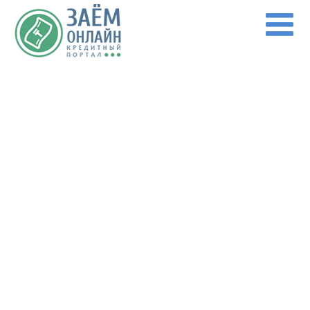
Перейти к основному содержанию