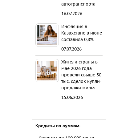
автотранспорта
16.07.2026
Инфляция в
Казахстане в июне
составила 0,8%
07.07.2026
Жители страны в
мае 2026 года
провели свыше 30
тыс. сделок купли-
продажи жилья
15.06.2026
Кредиты по суммам: