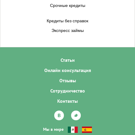
Срочные кредиты
Кредиты без справок
Экспресс займы
Статьи
Онлайн консультация
Отзывы
Сотрудничество
Контакты
Мы в мире