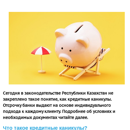
Сегодня в законодательстве Республики Казахстан не
закреплено такое понятие, как кредитные каникулы.
Отсрочку банки выдают на основе индивидуального
подхода к каждому клиенту. Подробнее об условиях и
необходимых документах читайте далее.
Что такое кредитные каникулы?