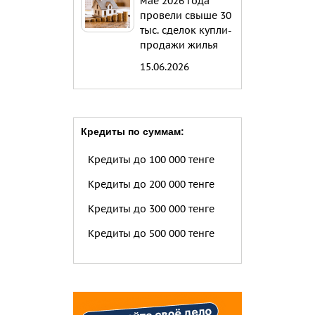
мае 2026 года
провели свыше 30
тыс. сделок купли-
продажи жилья
15.06.2026
Кредиты по суммам:
Кредиты до 100 000 тенге
Кредиты до 200 000 тенге
Кредиты до 300 000 тенге
Кредиты до 500 000 тенге