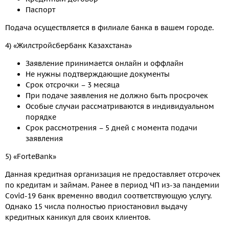
Паспорт
Подача осуществляется в филиале банка в вашем городе.
4) «Жилстройсбербанк Казахстана»
Заявление принимается онлайн и оффлайн
Не нужны подтверждающие документы
Срок отсрочки – 3 месяца
При подаче заявления не должно быть просрочек
Особые случаи рассматриваются в индивидуальном
порядке
Срок рассмотрения – 5 дней с момента подачи
заявления
5) «ForteBank»
Данная кредитная организация не предоставляет отсрочек
по кредитам и займам. Ранее в период ЧП из-за пандемии
Covid-19 банк временно вводил соответствующую услугу.
Однако 15 числа полностью приостановил выдачу
кредитных каникул для своих клиентов.