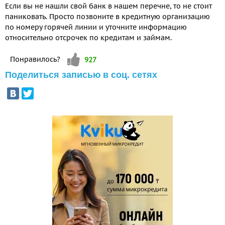
Если вы не нашли свой банк в нашем перечне, то не стоит
паниковать. Просто позвоните в кредитную организацию
по номеру горячей линии и уточните информацию
относительно отсрочек по кредитам и займам.
Vote up!
Понравилось?
927
Поделиться записью в соц. сетях