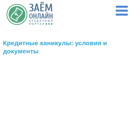
Перейти к основному содержанию
Кредитные каникулы: условия и
документы