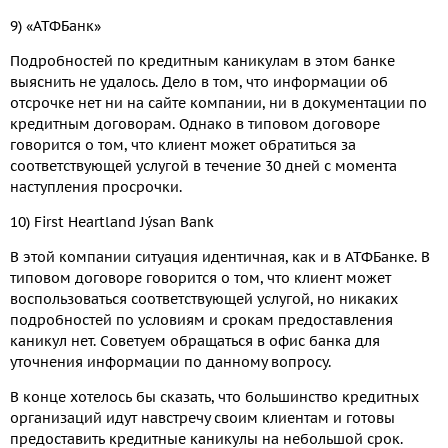
9) «АТФБанк»
Подробностей по кредитным каникулам в этом банке
выяснить не удалось. Дело в том, что информации об
отсрочке нет ни на сайте компании, ни в документации по
кредитным договорам. Однако в типовом договоре
говорится о том, что клиент может обратиться за
соответствующей услугой в течение 30 дней с момента
наступления просрочки.
10) First Heartland Jýsan Bank
В этой компании ситуация идентичная, как и в АТФБанке. В
типовом договоре говорится о том, что клиент может
воспользоваться соответствующей услугой, но никаких
подробностей по условиям и срокам предоставления
каникул нет. Советуем обращаться в офис банка для
уточнения информации по данному вопросу.
В конце хотелось бы сказать, что большинство кредитных
организаций идут навстречу своим клиентам и готовы
предоставить кредитные каникулы на небольшой срок.