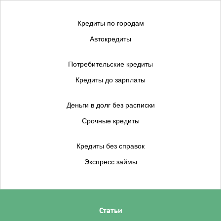
Кредиты по городам
Автокредиты
Потребительские кредиты
Кредиты до зарплаты
Деньги в долг без расписки
Срочные кредиты
Кредиты без справок
Экспресс займы
Статьи