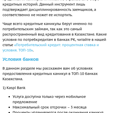
кредитных историй. Данный инструмент лишь
подтверждает дисциплинированность заемщиков, а
соответственно не может ее испортить.
Чаще всего кредитные каникулы берут именно по
потребительским займам, так как это самый
распространенный вид кредитования в Казахстане. Какие
условия по потребкредитам в банках РК, читайте в нашей
статье
«Потребительский кредит: процентная ставка и
условия. ТОП-10»
.
Условия банков
В данном разделе мы расскажем вам об условиях
предоставления кредитных каникул в ТОП-10 банках
Казахстана.
1) Kaspi Bank
Услуга доступна только через мобильное
предложение
Максимальный срок отсрочки – 3 месяца
Проценты уплачиваются после окончания каникул