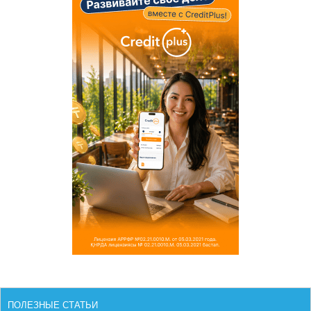
ПОЛЕЗНЫЕ СТАТЬИ