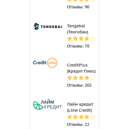
Отзывы:
90
Tengebai
(Тенгобаи)
Отзывы:
78
CreditPlus
(Кредит Плюс)
Отзывы:
202
Лайм кредит
(Lime Credit)
Отзывы:
22