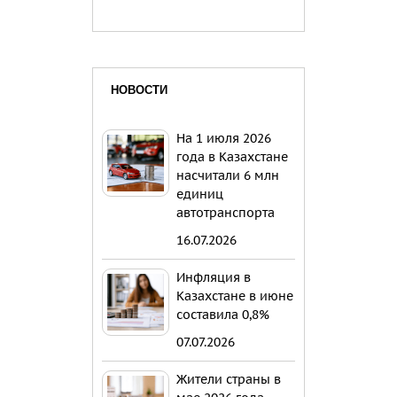
НОВОСТИ
На 1 июля 2026
года в Казахстане
насчитали 6 млн
единиц
автотранспорта
16.07.2026
Инфляция в
Казахстане в июне
составила 0,8%
07.07.2026
Жители страны в