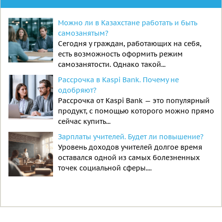
Можно ли в Казахстане работать и быть
самозанятым?
Сегодня у граждан, работающих на себя,
есть возможность оформить режим
самозанятости. Однако такой...
Рассрочка в Kaspi Bank. Почему не
одобряют?
Рассрочка от Kaspi Bank — это популярный
продукт, с помощью которого можно прямо
сейчас купить...
Зарплаты учителей. Будет ли повышение?
Уровень доходов учителей долгое время
оставался одной из самых болезненных
точек социальной сферы....