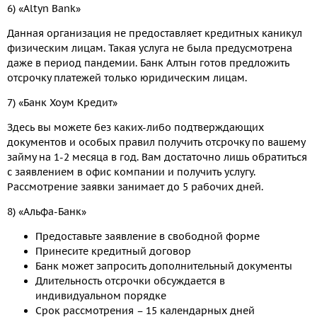
6) «Altyn Bank»
Данная организация не предоставляет кредитных каникул
физическим лицам. Такая услуга не была предусмотрена
даже в период пандемии. Банк Алтын готов предложить
отсрочку платежей только юридическим лицам.
7) «Банк Хоум Кредит»
Здесь вы можете без каких-либо подтверждающих
документов и особых правил получить отсрочку по вашему
займу на 1-2 месяца в год. Вам достаточно лишь обратиться
с заявлением в офис компании и получить услугу.
Рассмотрение заявки занимает до 5 рабочих дней.
8) «Альфа-Банк»
Предоставьте заявление в свободной форме
Принесите кредитный договор
Банк может запросить дополнительный документы
Длительность отсрочки обсуждается в
индивидуальном порядке
Срок рассмотрения – 15 календарных дней