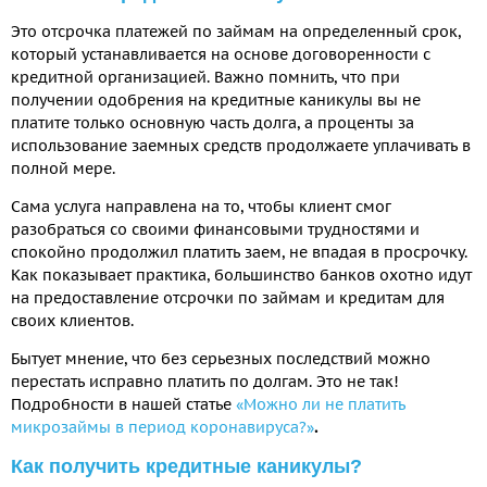
Это отсрочка платежей по займам на определенный срок,
который устанавливается на основе договоренности с
кредитной организацией. Важно помнить, что при
получении одобрения на кредитные каникулы вы не
платите только основную часть долга, а проценты за
использование заемных средств продолжаете уплачивать в
полной мере.
Сама услуга направлена на то, чтобы клиент смог
разобраться со своими финансовыми трудностями и
спокойно продолжил платить заем, не впадая в просрочку.
Как показывает практика, большинство банков охотно идут
на предоставление отсрочки по займам и кредитам для
своих клиентов.
Бытует мнение, что без серьезных последствий можно
перестать исправно платить по долгам. Это не так!
Подробности в нашей статье
«Можно ли не платить
микрозаймы в период коронавируса?»
.
Как получить кредитные каникулы?