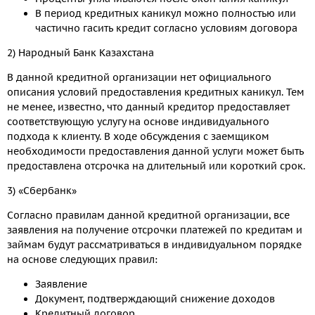
В период кредитных каникул можно полностью или
частично гасить кредит согласно условиям договора
2) Народный Банк Казахстана
В данной кредитной организации нет официального
описания условий предоставления кредитных каникул. Тем
не менее, известно, что данный кредитор предоставляет
соответствующую услугу на основе индивидуального
подхода к клиенту. В ходе обсуждения с заемщиком
необходимости предоставления данной услуги может быть
предоставлена отсрочка на длительный или короткий срок.
3) «Сбербанк»
Согласно правилам данной кредитной организации, все
заявления на получение отсрочки платежей по кредитам и
займам будут рассматриваться в индивидуальном порядке
на основе следующих правил:
Заявление
Документ, подтверждающий снижение доходов
Кредитный договор