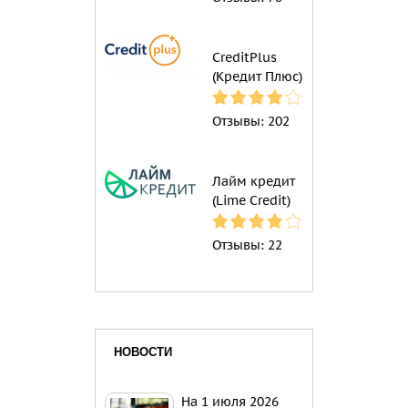
CreditPlus
(Кредит Плюс)
Отзывы:
202
Лайм кредит
(Lime Credit)
Отзывы:
22
НОВОСТИ
На 1 июля 2026