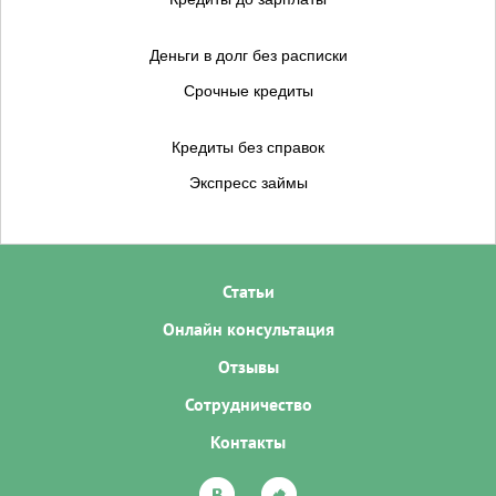
Деньги в долг без расписки
Срочные кредиты
Кредиты без справок
Экспресс займы
Статьи
Онлайн консультация
Отзывы
Сотрудничество
Контакты