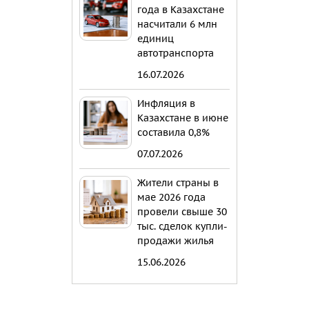
года в Казахстане
насчитали 6 млн
единиц
автотранспорта
16.07.2026
Инфляция в
Казахстане в июне
составила 0,8%
07.07.2026
Жители страны в
мае 2026 года
провели свыше 30
тыс. сделок купли-
продажи жилья
15.06.2026