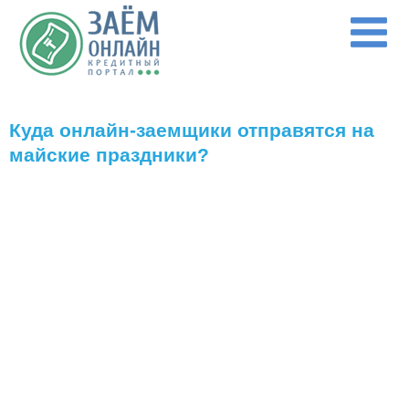
Перейти к основному содержанию
Куда онлайн-заемщики отправятся на
майские праздники?