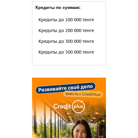
Кредиты по суммам:
Кредиты до 100 000 тенге
Кредиты до 200 000 тенге
Кредиты до 300 000 тенге
Кредиты до 500 000 тенге