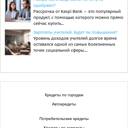
одобряют?
Рассрочка от Kaspi Bank — это популярный
продукт, с помощью которого можно прямо
сейчас купить...
Зарплаты учителей. Будет ли повышение?
Уровень доходов учителей долгое время
оставался одной из самых болезненных
точек социальной сферы....
Кредиты по городам
Автокредиты
Потребительские кредиты
Кредиты до зарплаты