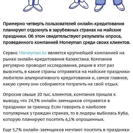
Примерно четверть пользователей онлайн-кредитования
планируют отдохнуть в зарубежных странах на майские
праздники. Об этом свидетельствуют результаты опроса,
проведенного компанией Moneyman среди своих клиентов.
Сервис
Moneyman.kz
является крупнейшей компанией на
рынке онлайн-кредитования Казахстана. Компания
регулярно проводит исследования, решив в этот раз
выяснить, в какие страны отправятся на майские праздники
любители альтернативного кредитования и, самое главное,
какую сумму они собираются потратить на свой отдых.
Опросив свыше 20 тыс. клиентов, компания пришла к
выводу, что 24,3% онлайн-заемщиков отправятся в
праздники за границу. Если говорить о наиболее
популярных у граждан странах, то в лидеры выбилась Куба,
которую планируют посетить 6,1% опрошенных.
Еще 5,7% онлайн-заемщиков мечтают посетить в праздники