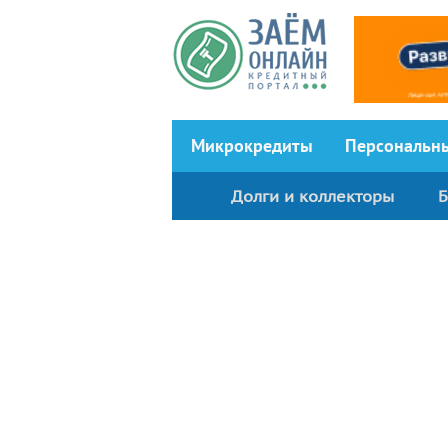
Перейти к основному содержанию
Микрокредиты
Персональн
Долги и коллекторы
Б