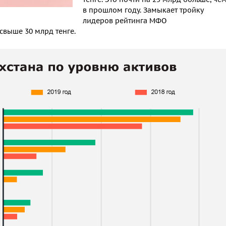
в прошлом году. Замыкает тройку
лидеров рейтинга МФО
свыше 30 млрд тенге.