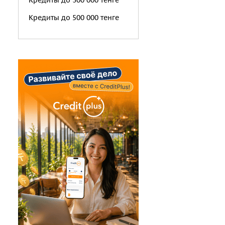
Кредиты до 300 000 тенге
Кредиты до 500 000 тенге