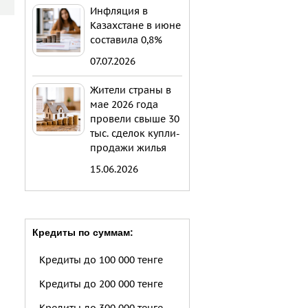
Инфляция в
Казахстане в июне
составила 0,8%
07.07.2026
Жители страны в
мае 2026 года
провели свыше 30
тыс. сделок купли-
продажи жилья
15.06.2026
Кредиты по суммам:
Кредиты до 100 000 тенге
Кредиты до 200 000 тенге