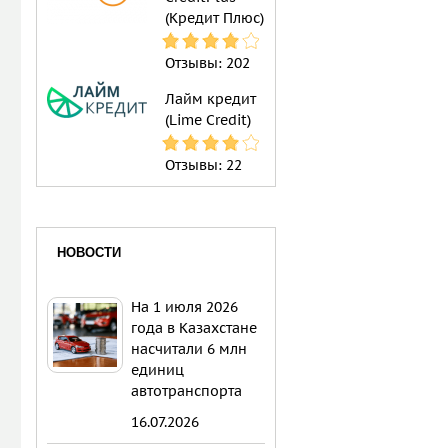
(Кредит Плюс)
Отзывы:
202
Лайм кредит
(Lime Credit)
Отзывы:
22
НОВОСТИ
На 1 июля 2026
года в Казахстане
насчитали 6 млн
единиц
автотранспорта
16.07.2026