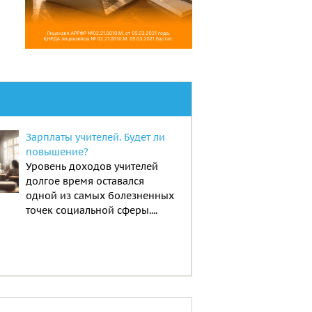
Зарплаты учителей. Будет ли
повышение?
Уровень доходов учителей
долгое время оставался
одной из самых болезненных
точек социальной сферы....