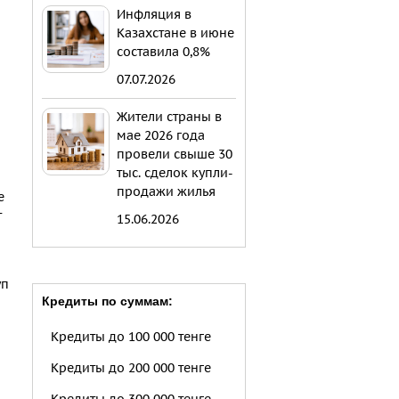
Инфляция в
Казахстане в июне
составила 0,8%
07.07.2026
Жители страны в
мае 2026 года
провели свыше 30
тыс. сделок купли-
продажи жилья
е
т
15.06.2026
уп
Кредиты по суммам:
Кредиты до 100 000 тенге
Кредиты до 200 000 тенге