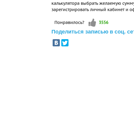
калькулятора выбрать желаемую сумму 
зарегистрировать личный кабинет и о
Vote up!
Понравилось?
3556
Поделиться записью в соц. се