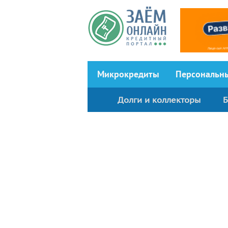
Перейти к основному содержанию
Микрокредиты
Персональн
Долги и коллекторы
Б