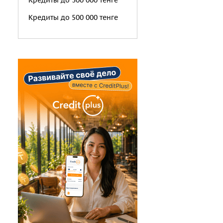
Кредиты до 300 000 тенге
Кредиты до 500 000 тенге