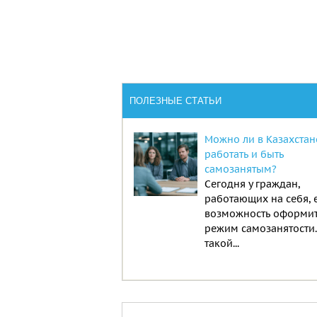
ПОЛЕЗНЫЕ СТАТЬИ
Можно ли в Казахстан
работать и быть
самозанятым?
Сегодня у граждан,
работающих на себя, 
возможность оформи
режим самозанятости
такой...