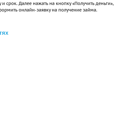
и срок. Далее нажать на кнопку «Получить деньги»,
формить онлайн-заявку на получение займа.
тях