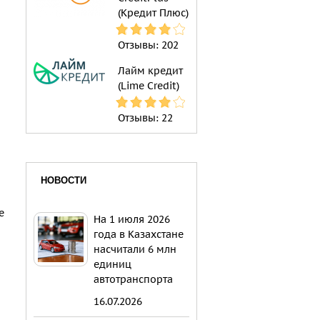
(Кредит Плюс)
Отзывы:
202
Лайм кредит
(Lime Credit)
Отзывы:
22
НОВОСТИ
е
На 1 июля 2026
года в Казахстане
насчитали 6 млн
единиц
автотранспорта
16.07.2026