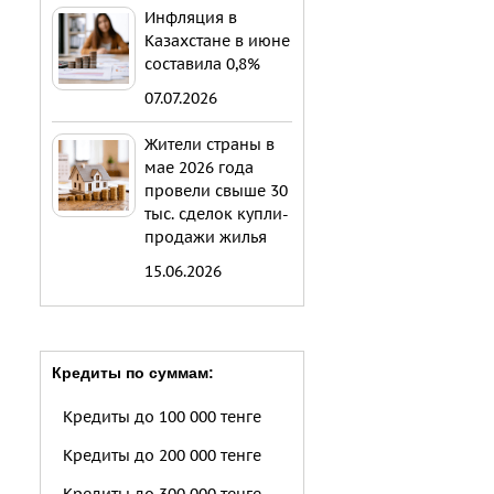
Инфляция в
Казахстане в июне
составила 0,8%
07.07.2026
Жители страны в
мае 2026 года
провели свыше 30
тыс. сделок купли-
продажи жилья
15.06.2026
Кредиты по суммам:
Кредиты до 100 000 тенге
Кредиты до 200 000 тенге