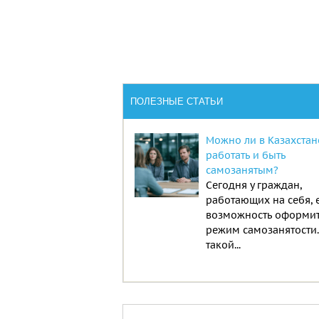
ПОЛЕЗНЫЕ СТАТЬИ
Можно ли в Казахстан
работать и быть
самозанятым?
Сегодня у граждан,
работающих на себя, 
возможность оформи
режим самозанятости
такой...