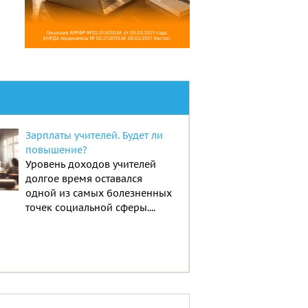
Зарплаты учителей. Будет ли
повышение?
Уровень доходов учителей
долгое время оставался
одной из самых болезненных
точек социальной сферы....