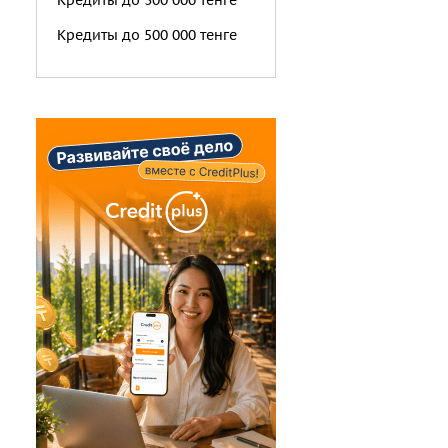
Кредиты до 300 000 тенге
Кредиты до 500 000 тенге