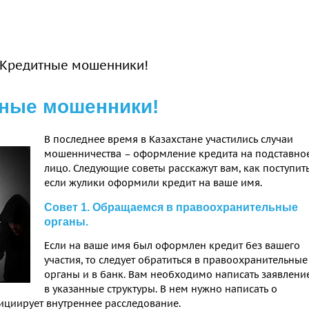
 Кредитные мошенники!
тные мошенники!
В последнее время в Казахстане участились случаи
мошенничества – оформление кредита на подставно
лицо. Следующие советы расскажут вам, как поступить
если жулики оформили кредит на ваше имя.
Совет 1. Обращаемся в правоохранительные
органы.
Если на ваше имя был оформлен кредит без вашего
участия, то следует обратиться в правоохранительные
органы и в банк. Вам необходимо написать заявлени
в указанные структуры. В нем нужно написать о
циирует внутреннее расследование.