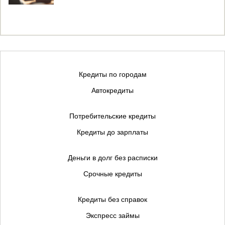
Кредиты по городам
Автокредиты
Потребительские кредиты
Кредиты до зарплаты
Деньги в долг без расписки
Срочные кредиты
Кредиты без справок
Экспресс займы