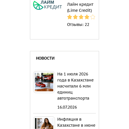
Лайм кредит
(Lime Credit)
Отзывы:
22
НОВОСТИ
На 1 июля 2026
года в Казахстане
насчитали 6 млн
единиц
автотранспорта
16.07.2026
Инфляция в
Казахстане в июне