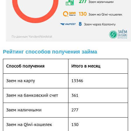
Рейтинг способов получения займа
Способ получения
Итого в месяц
Заем на карту
13346
Заем на банковский счет
361
Заем наличными
277
Заем на Qiwi-кошелек
130