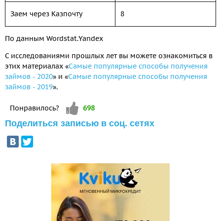
Заем через Казпочту
8
По данным Wordstat.Yandex
С исследованиями прошлых лет вы можете ознакомиться в
этих материалах «
Самые популярные способы получения
займов - 2020
» и «
Самые популярные способы получения
займов - 2019
».
Vote up!
Понравилось?
698
Поделиться записью в соц. сетях