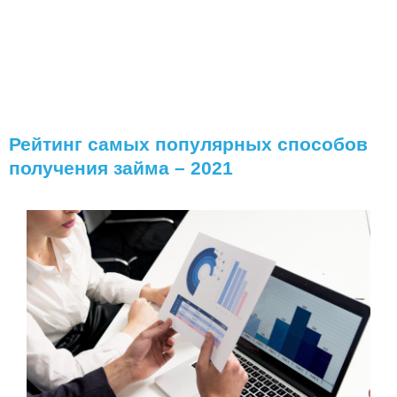
Рейтинг самых популярных способов
получения займа – 2021