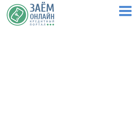
Перейти к основному содержанию