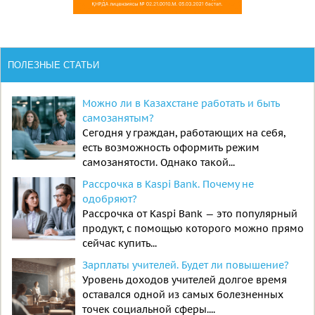
ПОЛЕЗНЫЕ СТАТЬИ
Можно ли в Казахстане работать и быть
самозанятым?
Сегодня у граждан, работающих на себя,
есть возможность оформить режим
самозанятости. Однако такой...
Рассрочка в Kaspi Bank. Почему не
одобряют?
Рассрочка от Kaspi Bank — это популярный
продукт, с помощью которого можно прямо
сейчас купить...
Зарплаты учителей. Будет ли повышение?
Уровень доходов учителей долгое время
оставался одной из самых болезненных
точек социальной сферы....