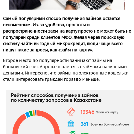
Самый популярный способ получения займов остается
неизменным. Из-за удобства, простоты и
распространенности заем на карту просто не может быть не
популярен среди клиентов МФО. Желая через поисковую
систему найти выгодный микрокредит, люди чаще всего
пишут такие запросы, как «займ на карту».
Второе место по популярности занимают займы на
банковский счет. А третье остается за займами наличными
деньгами. Интересно, что займы на электронные кошельки
стали интересовать граждан гораздо меньше.