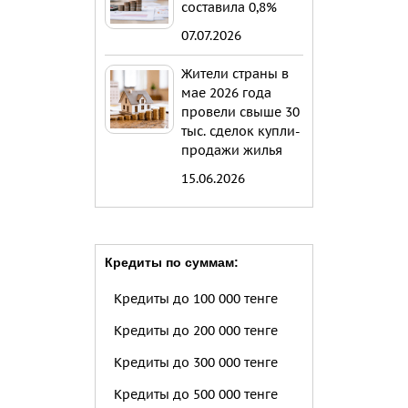
составила 0,8%
07.07.2026
Жители страны в
мае 2026 года
провели свыше 30
тыс. сделок купли-
продажи жилья
15.06.2026
Кредиты по суммам:
Кредиты до 100 000 тенге
Кредиты до 200 000 тенге
Кредиты до 300 000 тенге
Кредиты до 500 000 тенге