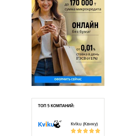
ТОП 5 КОМПАНИЙ:
Kviku (Квику)