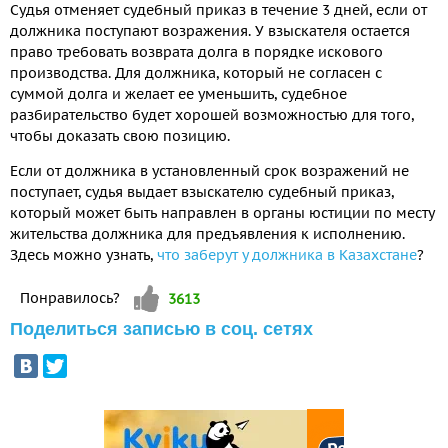
Судья отменяет судебный приказ в течение 3 дней, если от
должника поступают возражения. У взыскателя остается
право требовать возврата долга в порядке искового
производства. Для должника, который не согласен с
суммой долга и желает ее уменьшить, судебное
разбирательство будет хорошей возможностью для того,
чтобы доказать свою позицию.
Если от должника в установленный срок возражений не
поступает, судья выдает взыскателю судебный приказ,
который может быть направлен в органы юстиции по месту
жительства должника для предъявления к исполнению.
Здесь можно узнать,
что заберут у должника в Казахстане
?
Vote up!
Понравилось?
3613
Поделиться записью в соц. сетях