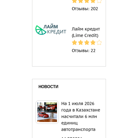
Отзывы:
202
Лайм кредит
(Lime Credit)
Отзывы:
22
НОВОСТИ
На 1 июля 2026
года в Казахстане
насчитали 6 млн
единиц
автотранспорта