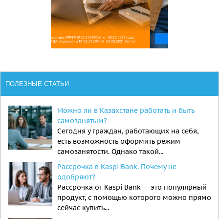
ПОЛЕЗНЫЕ СТАТЬИ
Можно ли в Казахстане работать и быть
самозанятым?
Сегодня у граждан, работающих на себя,
есть возможность оформить режим
самозанятости. Однако такой...
Рассрочка в Kaspi Bank. Почему не
одобряют?
Рассрочка от Kaspi Bank — это популярный
продукт, с помощью которого можно прямо
сейчас купить...