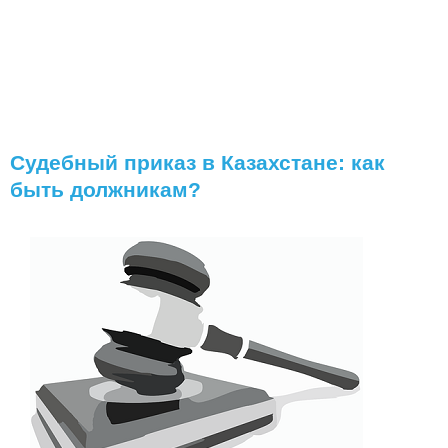
Судебный приказ в Казахстане: как
быть должникам?