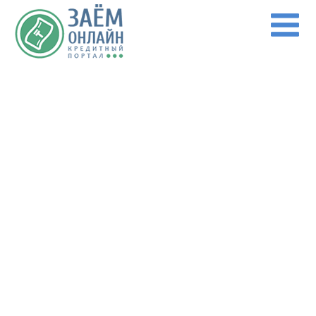
Перейти к основному содержанию