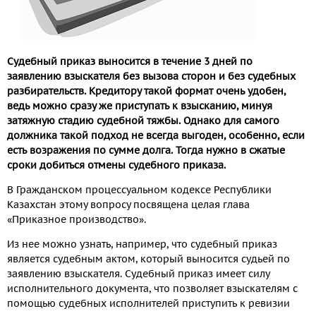
Судебный приказ выносится в течение 3 дней по
заявлению взыскателя без вызова сторон и без судебных
разбирательств. Кредитору такой формат очень удобен,
ведь можно сразу же приступать к взысканию, минуя
затяжную стадию судебной тяжбы. Однако для самого
должника такой подход не всегда выгоден, особенно, если
есть возражения по сумме долга. Тогда нужно в сжатые
сроки добиться отмены судебного приказа.
В Гражданском процессуальном кодексе Республики
Казахстан этому вопросу посвящена целая глава
«Приказное производство».
Из нее можно узнать, например, что судебный приказ
является судебным актом, который выносится судьей по
заявлению взыскателя. Судебный приказ имеет силу
исполнительного документа, что позволяет взыскателям с
помощью судебных исполнителей приступить к ревизии