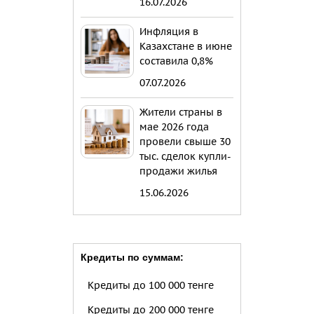
16.07.2026
Инфляция в
Казахстане в июне
составила 0,8%
07.07.2026
Жители страны в
мае 2026 года
провели свыше 30
тыс. сделок купли-
продажи жилья
15.06.2026
Кредиты по суммам:
Кредиты до 100 000 тенге
Кредиты до 200 000 тенге