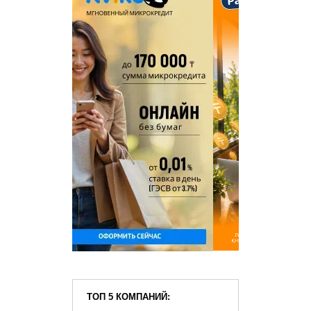
ТОП 5 КОМПАНИЙ: