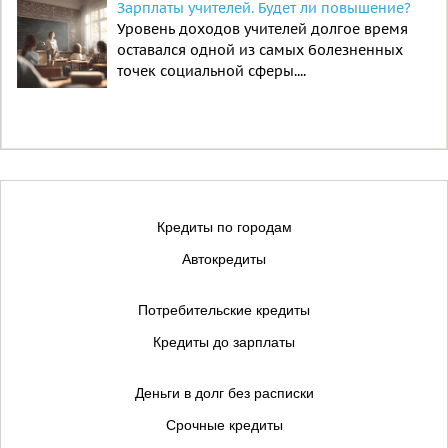
Зарплаты учителей. Будет ли повышение?
Уровень доходов учителей долгое время
оставался одной из самых болезненных
точек социальной сферы....
Кредиты по городам
Автокредиты
Потребительские кредиты
Кредиты до зарплаты
Деньги в долг без расписки
Срочные кредиты