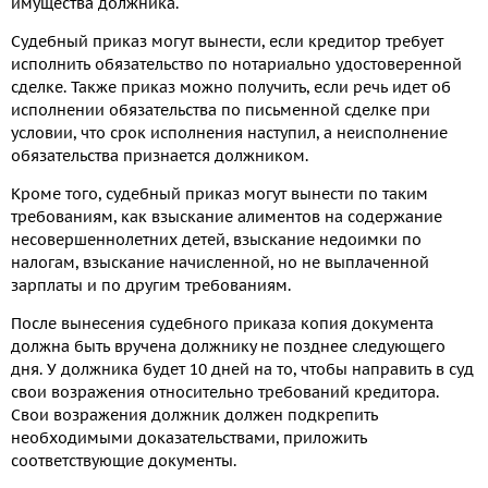
имущества должника.
Судебный приказ могут вынести, если кредитор требует
исполнить обязательство по нотариально удостоверенной
сделке. Также приказ можно получить, если речь идет об
исполнении обязательства по письменной сделке при
условии, что срок исполнения наступил, а неисполнение
обязательства признается должником.
Кроме того, судебный приказ могут вынести по таким
требованиям, как взыскание алиментов на содержание
несовершеннолетних детей, взыскание недоимки по
налогам, взыскание начисленной, но не выплаченной
зарплаты и по другим требованиям.
После вынесения судебного приказа копия документа
должна быть вручена должнику не позднее следующего
дня. У должника будет 10 дней на то, чтобы направить в суд
свои возражения относительно требований кредитора.
Свои возражения должник должен подкрепить
необходимыми доказательствами, приложить
соответствующие документы.