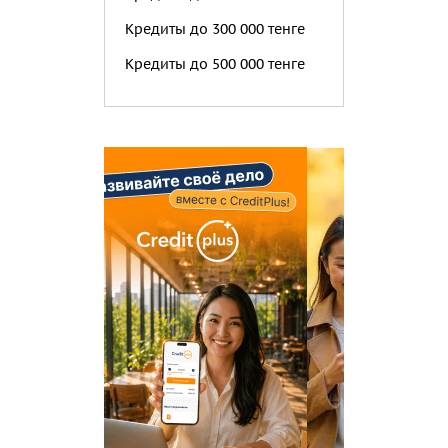
Кредиты до 300 000 тенге
Кредиты до 500 000 тенге