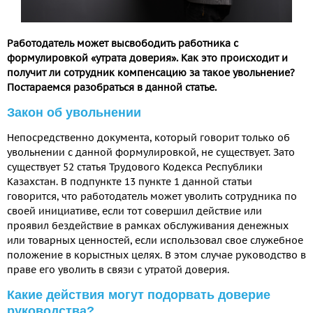
Работодатель может высвободить работника с
формулировкой «утрата доверия». Как это происходит и
получит ли сотрудник компенсацию за такое увольнение?
Постараемся разобраться в данной статье.
Закон об увольнении
Непосредственно документа, который говорит только об
увольнении с данной формулировкой, не существует. Зато
существует 52 статья Трудового Кодекса Республики
Казахстан. В подпункте 13 пункте 1 данной статьи
говорится, что работодатель может уволить сотрудника по
своей инициативе, если тот совершил действие или
проявил бездействие в рамках обслуживания денежных
или товарных ценностей, если использовал свое служебное
положение в корыстных целях. В этом случае руководство в
праве его уволить в связи с утратой доверия.
Какие действия могут подорвать доверие
руководства?