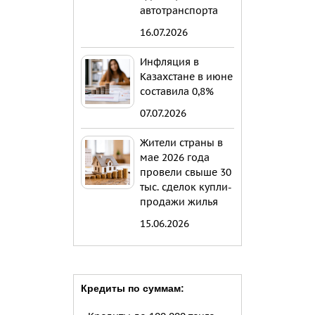
автотранспорта
16.07.2026
Инфляция в
Казахстане в июне
составила 0,8%
07.07.2026
Жители страны в
мае 2026 года
провели свыше 30
тыс. сделок купли-
продажи жилья
15.06.2026
Кредиты по суммам: