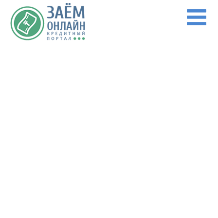
Перейти к основному содержанию