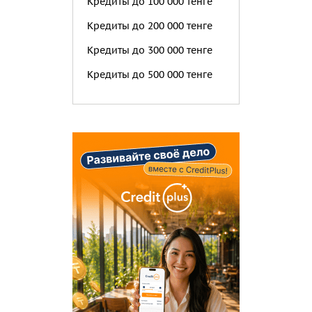
Кредиты до 100 000 тенге
Кредиты до 200 000 тенге
Кредиты до 300 000 тенге
Кредиты до 500 000 тенге