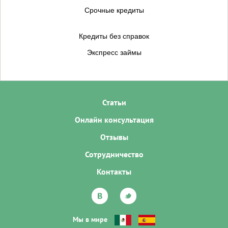
Срочные кредиты
Кредиты без справок
Экспресс займы
Статьи
Онлайн консультация
Отзывы
Сотрудничество
Контакты
Мы в мире