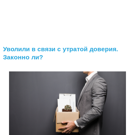
Уволили в связи с утратой доверия.
Законно ли?