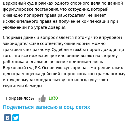
Верховный суд в рамках одного спорного дела по данной
формулировке постановил, что сотрудник, который
очевидно попирает права работодателя, не имеет
исключительного права на получение компенсации при
увольнении по утрате доверия.
Спорным данный вопрос является потому, что в трудовом
законодательстве соответствующие нормы можно
трактовать по-разному. Судебные тяжбы порой доходят до
того, что все нижестоящие инстанции встают на сторону
работника и реальное решение принимает лишь
Верховный суд РК. Основную суть при рассмотрении таких
дел играет оценка действий сторон согласно гражданскому
и трудовому законодательству, что иногда упускают
служители Фемиды.
Vote up!
Понравилось?
1030
Поделиться записью в соц. сетях