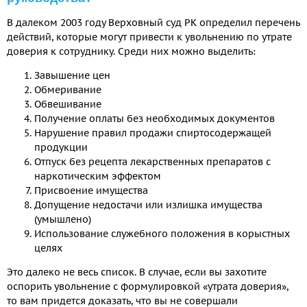
В далеком 2003 году Верховный суд РК определил перечень
действий, которые могут привести к увольнению по утрате
доверия к сотруднику. Среди них можно выделить:
Завышение цен
Обмеривание
Обвешивание
Получение оплаты без необходимых документов
Нарушение правил продажи спиртосодержащей
продукции
Отпуск без рецепта лекарственных препаратов с
наркотическим эффектом
Присвоение имущества
Допущение недостачи или излишка имущества
(умышлено)
Использование служебного положения в корыстных
целях
Это далеко не весь список. В случае, если вы захотите
оспорить увольнение с формулировкой «утрата доверия»,
то вам придется доказать, что вы не совершали