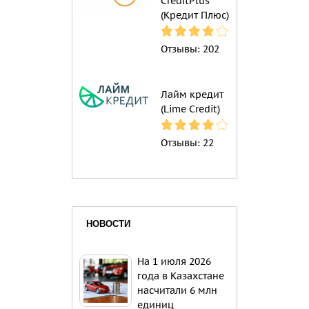
CreditPlus
(Кредит Плюс)
Отзывы:
202
Лайм кредит
(Lime Credit)
Отзывы:
22
НОВОСТИ
На 1 июля 2026
года в Казахстане
насчитали 6 млн
единиц