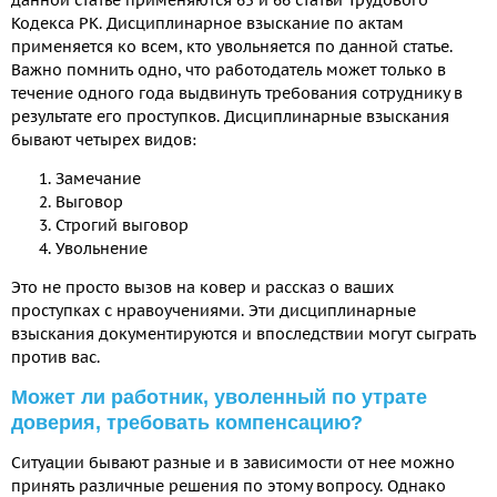
Кодекса РК. Дисциплинарное взыскание по актам
применяется ко всем, кто увольняется по данной статье.
Важно помнить одно, что работодатель может только в
течение одного года выдвинуть требования сотруднику в
результате его проступков. Дисциплинарные взыскания
бывают четырех видов:
Замечание
Выговор
Строгий выговор
Увольнение
Это не просто вызов на ковер и рассказ о ваших
проступках с нравоучениями. Эти дисциплинарные
взыскания документируются и впоследствии могут сыграть
против вас.
Может ли работник, уволенный по утрате
доверия, требовать компенсацию?
Ситуации бывают разные и в зависимости от нее можно
принять различные решения по этому вопросу. Однако