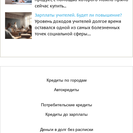
сейчас купить...
Зарплаты учителей. Будет ли повышение?
Уровень доходов учителей долгое время
оставался одной из самых болезненных
точек социальной сферы....
Кредиты по городам
Автокредиты
Потребительские кредиты
Кредиты до зарплаты
Деньги в долг без расписки