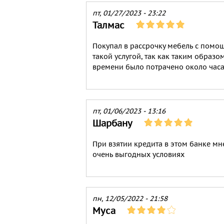
пт, 01/27/2023 - 23:22
Талмас
Покупал в рассрочку мебель с помощ
такой услугой, так как таким обра
времени было потрачено около часа
пт, 01/06/2023 - 13:16
Шарбану
При взятии кредита в этом банке мн
очень выгодных условиях
пн, 12/05/2022 - 21:58
Муса