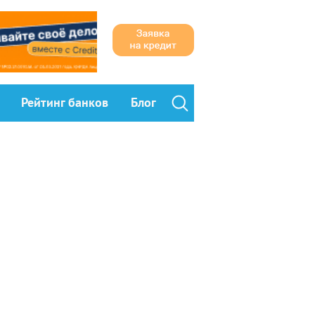
Рейтинг банков
Блог