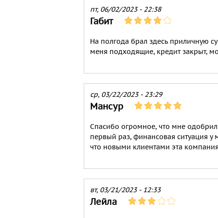
пт, 06/02/2023 - 22:38
Габит
На полгода брал здесь приличную су
меня подходящие, кредит закрыт, м
ср, 03/22/2023 - 23:29
Мансур
Спасибо огромное, что мне одобрил
первый раз, финансовая ситуация у 
что новыми клиентами эта компани
вт, 03/21/2023 - 12:33
Лейла