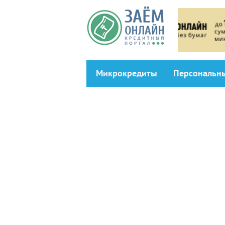
Перейти к основному содержанию
Микрокредиты
Персональн