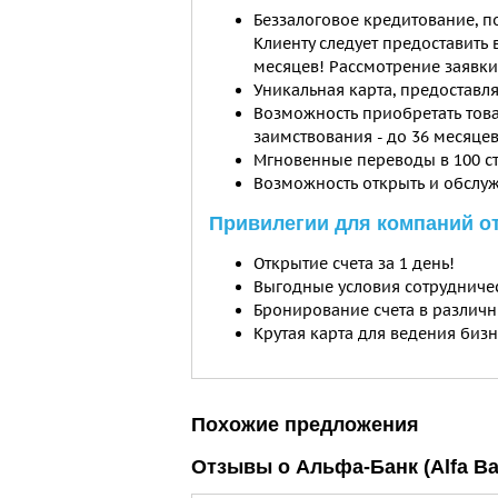
Беззалоговое кредитование, п
Клиенту следует предоставить 
месяцев! Рассмотрение заявки
Уникальная карта, предостав
Возможность приобретать това
заимствования - до 36 месяцев
Мгновенные переводы в 100 с
Возможность открыть и обслуж
Привилегии для компаний о
Открытие счета за 1 день!
Выгодные условия сотрудничес
Бронирование счета в различн
Крутая карта для ведения бизн
Похожие предложения
Отзывы о Альфа-Банк (Alfa Ba