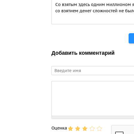
Со взятым здесь одним миллионом я 
со взятием денег сложностей не был
Страницы
Добавить комментарий
Имя
Comment
Оценка