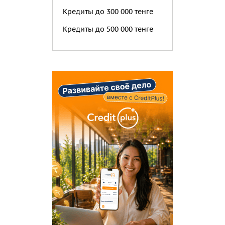
Кредиты до 300 000 тенге
Кредиты до 500 000 тенге