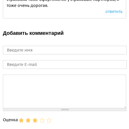
тоже очень дорогая.
ответить
Добавить комментарий
Имя
E-mail
Comment
Оценка