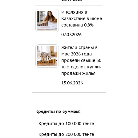
Инфляция в
Казахстане в июне
составила 0,8%
07.07.2026
Жители страны в
мае 2026 года
провели свыше 30
тыс. сделок купли-
продажи жилья
15.06.2026
Кредиты по суммам:
Кредиты до 100 000 тенге
Кредиты до 200 000 тенге