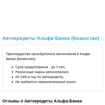
Автокредиты Альфа-Банка (Казахстан)
Преимущества приобретения автомобиля в Альфа-
Банке (Казахстан):
Срок кредитования - до 5 лет;
Различные марки автомобилей;
От 14% в год по автокредиту;
Не требуется первоначальный взнос.
Отзывы о Автокредиты Альфа-Банка