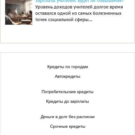
Зарплаты учителей. Будет ли повышение?
Уровень доходов учителей долгое время
оставался одной из самых болезненных
точек социальной сферы....
Кредиты по городам
Автокредиты
Потребительские кредиты
Кредиты до зарплаты
Деньги в долг без расписки
Срочные кредиты