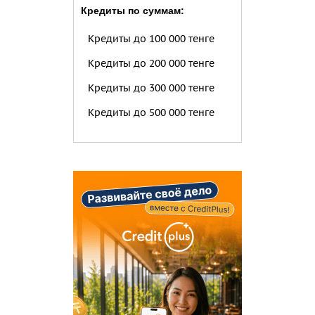
Кредиты по суммам:
Кредиты до 100 000 тенге
Кредиты до 200 000 тенге
Кредиты до 300 000 тенге
Кредиты до 500 000 тенге