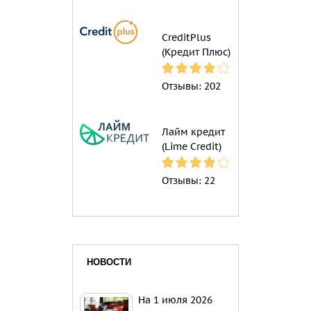
CreditPlus
(Кредит Плюс)
Отзывы:
202
Лайм кредит
(Lime Credit)
Отзывы:
22
НОВОСТИ
На 1 июля 2026