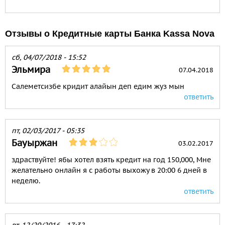
Отзывы о Кредитные карты Банка Kassa Nova
сб, 04/07/2018 - 15:52
Эльмира
07.04.2018
Салеметсизбе кридит алайын деп едим жуз мын
ответить
пт, 02/03/2017 - 05:35
Бауыржан
03.02.2017
здраствуйте! ябы хотел взять кредит на год 150,000, Мне
желательно онлайн я с работы выхожу в 20:00 6 дней в
неделю.
ответить