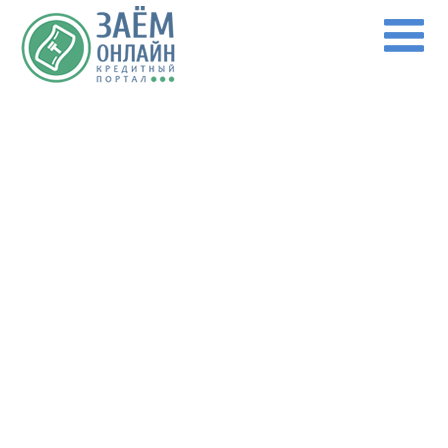
Перейти к основному содержанию