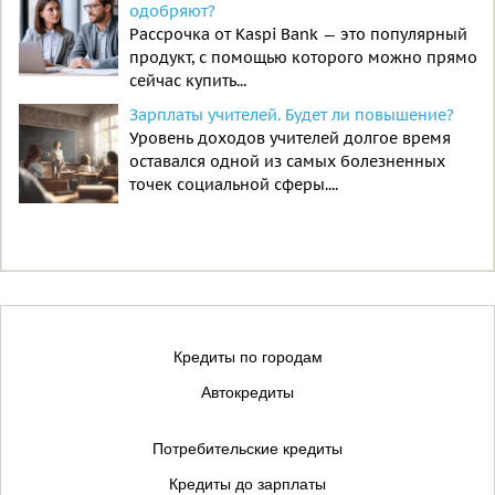
одобряют?
Рассрочка от Kaspi Bank — это популярный
продукт, с помощью которого можно прямо
сейчас купить...
Зарплаты учителей. Будет ли повышение?
Уровень доходов учителей долгое время
оставался одной из самых болезненных
точек социальной сферы....
Кредиты по городам
Автокредиты
Потребительские кредиты
Кредиты до зарплаты