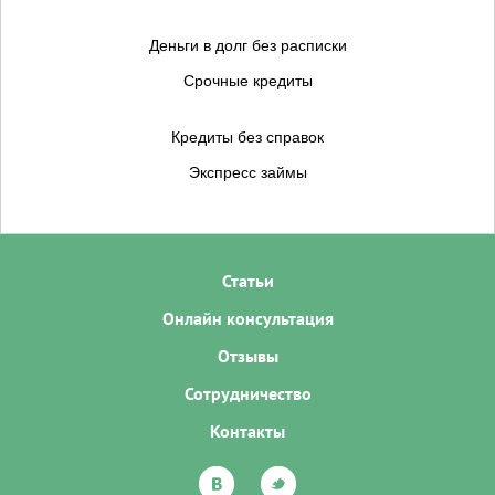
Деньги в долг без расписки
Срочные кредиты
Кредиты без справок
Экспресс займы
Статьи
Онлайн консультация
Отзывы
Сотрудничество
Контакты