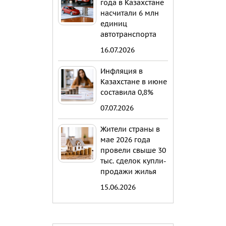
года в Казахстане
насчитали 6 млн
единиц
автотранспорта
16.07.2026
Инфляция в
Казахстане в июне
составила 0,8%
07.07.2026
Жители страны в
мае 2026 года
провели свыше 30
тыс. сделок купли-
продажи жилья
15.06.2026