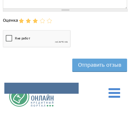
Оценка