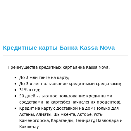
Кредитные карты Банка Kassa Nova
Преимущества кредитных карт Банка Kassa Nova:
До 3 млн тенге на карту;
До 3-х лет пользование кредитными средствами;
31% в год;
50 дней - льготное пользование кредитными
средствами на карте(без начисления процентов).
Кредит на карту с доставкой на дом! Только для
Астаны, Алматы, Шымкента, Актобе, Усть-
Каменогорска, Караганды, Темирату, Павлодара и
Кокшетау