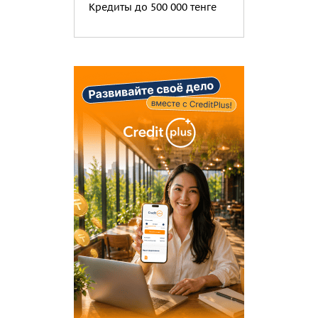
Кредиты до 500 000 тенге