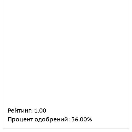
Рейтинг:
1.00
Процент одобрений:
36.00%