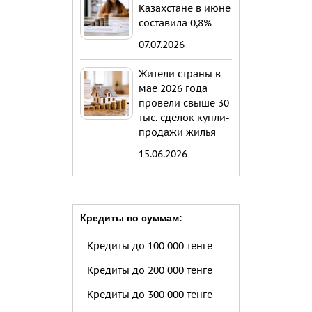
Казахстане в июне
составила 0,8%
07.07.2026
Жители страны в
мае 2026 года
провели свыше 30
тыс. сделок купли-
продажи жилья
15.06.2026
Кредиты по суммам:
Кредиты до 100 000 тенге
Кредиты до 200 000 тенге
Кредиты до 300 000 тенге