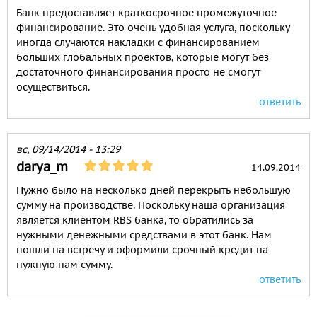
Банк предоставляет краткосрочное промежуточное
финансирование. Это очень удобная услуга, поскольку
иногда случаются накладки с финансированием
больших глобальных проектов, которые могут без
достаточного финансирования просто не смогут
осуществиться.
ответить
вс, 09/14/2014 - 13:29
darya_m
14.09.2014
Нужно было на несколько дней перекрыть небольшую
сумму на производстве. Поскольку наша организация
является клиентом RBS банка, то обратились за
нужными денежными средствами в этот банк. Нам
пошли на встречу и оформили срочный кредит на
нужную нам сумму.
ответить