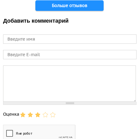
Больше отзывов
Добавить комментарий
Имя
E-mail
Comment
Оценка