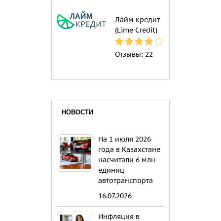
Лайм кредит
(Lime Credit)
Отзывы:
22
НОВОСТИ
На 1 июля 2026
года в Казахстане
насчитали 6 млн
единиц
автотранспорта
16.07.2026
Инфляция в