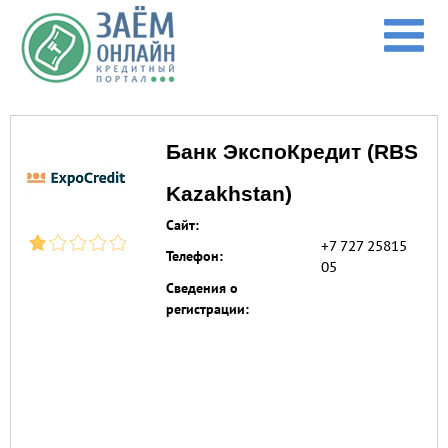
Перейти к основному содержанию
Банк ЭкспоКредит (RBS
Kazakhstan)
Сайт:
+7 727 25815
Телефон:
05
Сведения о
регистрации: