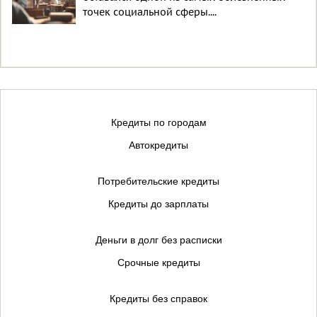
точек социальной сферы....
Кредиты по городам
Автокредиты
Потребительские кредиты
Кредиты до зарплаты
Деньги в долг без расписки
Срочные кредиты
Кредиты без справок