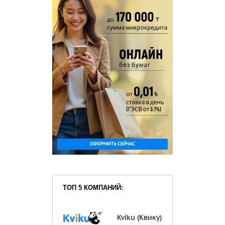
ТОП 5 КОМПАНИЙ:
Kviku (Квику)