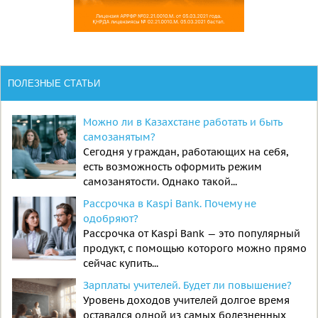
ПОЛЕЗНЫЕ СТАТЬИ
Можно ли в Казахстане работать и быть
самозанятым?
Сегодня у граждан, работающих на себя,
есть возможность оформить режим
самозанятости. Однако такой...
Рассрочка в Kaspi Bank. Почему не
одобряют?
Рассрочка от Kaspi Bank — это популярный
продукт, с помощью которого можно прямо
сейчас купить...
Зарплаты учителей. Будет ли повышение?
Уровень доходов учителей долгое время
оставался одной из самых болезненных