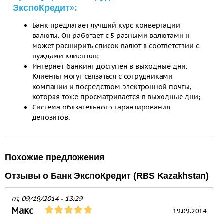
ЭкспоКредит»:
Банк предлагает лучший курс конвертации
валюты. Он работает с 5 разными валютами и
может расширить список валют в соответствии с
нуждами клиентов;
Интернет-банкинг доступен в выходные дни.
Клиенты могут связаться с сотрудниками
компании и посредством электронной почты,
которая тоже просматривается в выходные дни;
Система обязательного гарантирования
депозитов.
Похожие предложения
Отзывы о Банк ЭкспоКредит (RBS Kazakhstan)
пт, 09/19/2014 - 13:29
Макс
19.09.2014