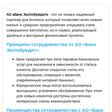
АО «Банк ЭкспоКредит»
- это не только надежный
партнер для бизнеса, который позволяет всем новым
малым и средним предприятиям открывать счета
совершенно бесплатно, но и сервис, реализующий
удобные и выгодные финансовые проекты.
Принципы сотрудничества от АО «Банк
ЭкспоКредит»:
Банк предлагает три типа тарифов банковских
услуг для населения в зависимости от статуса
клиента. Доступно открытие счета, его
обслуживание, операции с валютой,
современный интернет-банкинг;
Юридические лица могут воспользоваться
выгодными условиями обслуживания. При этом
для новых клиентов доступны достаточно
интересные схемы взаимодействия.
Преимущества сотрудничества с АО «Банк