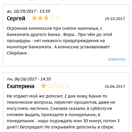
вс, 10/29/2017 - 13:59
Сергей
29.10.2017
Огромная коммиссия при снятии наличных, с
банкомата другого банка . Воры . При чём до этой
процедуры - нет никакого предупреждения на
мониторе банкомата . А комиссию устанавливает
Сбербанк .
ответить
пн, 06/26/2017 - 14:35
Екатерина
26.06.2017
Не отдают мой же депозит, 2 дня хожу, Какие-то
технические вопросы, пересчет процентов, даже не
могу снять частично. Сначала сказали, в субботу не
сможем выдать, приходите в понедельник, в
понедельник - надо подождать мин 30 минут, потом 3
дня!!! Беспредел! Не открывайте депозиты в сбере.