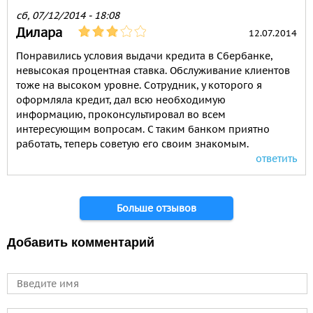
сб, 07/12/2014 - 18:08
Дилара
12.07.2014
Понравились условия выдачи кредита в Сбербанке,
невысокая процентная ставка. Обслуживание клиентов
тоже на высоком уровне. Сотрудник, у которого я
оформляла кредит, дал всю необходимую
информацию, проконсультировал во всем
интересующим вопросам. С таким банком приятно
работать, теперь советую его своим знакомым.
ответить
Страницы
Больше отзывов
Добавить комментарий
Имя