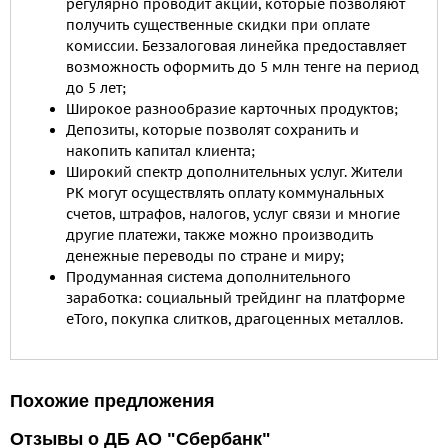
регулярно проводит акции, которые позволяют
получить существенные скидки при оплате
комиссии. Беззалоговая линейка предоставляет
возможность оформить до 5 млн тенге на период
до 5 лет;
Широкое разнообразие карточных продуктов;
Депозиты, которые позволят сохранить и
накопить капитал клиента;
Широкий спектр дополнительных услуг. Жители
РК могут осуществлять оплату коммунальных
счетов, штрафов, налогов, услуг связи и многие
другие платежи, также можно производить
денежные переводы по стране и миру;
Продуманная система дополнительного
заработка: социальный трейдинг на платформе
eToro, покупка слитков, драгоценных металлов.
Похожие предложения
Отзывы о ДБ АО "Сбербанк"