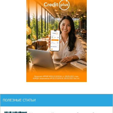
ПОЛЕЗНЫЕ СТАТЬИ