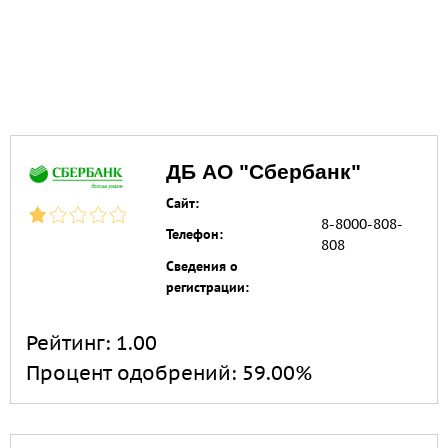
ДБ АО "Сбербанк"
Сайт:
8-8000-808-
Телефон:
808
Сведения о
регистрации:
Рейтинг:
1.00
Процент одобрений:
59.00%