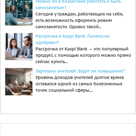
Можно ли в Казахстане работать и быть
самозанятым?
Сегодня у граждан, работающих на себя,
есть возможность оформить режим
самозанятости. Однако такой...
Рассрочка в Kaspi Bank. Почему не
одобряют?
Рассрочка от Kaspi Bank — это популярный
продукт, с помощью которого можно прямо
сейчас купить...
Зарплаты учителей. Будет ли повышение?
Уровень доходов учителей долгое время
оставался одной из самых болезненных
точек социальной сферы....