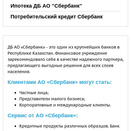
Ипотека ДБ АО "Сбербанк"
Потребительский кредит Сбербанк
ДБ АО «Сбербанк» - это один из крупнейших банков в
Республике Казахстан. Финансовое учреждение
зарекомендовало себя в качестве надежного партнера,
предлагающего выгодные решения для всех слоев
населения.
Клиентами АО «Сбербанк» могут стать:
Частные лица;
Представители малого бизнеса;
Корпоративные и международные клиенты.
Сервис от АО «Сбербанк»:
Кредитные продукты различных образцов. Банк