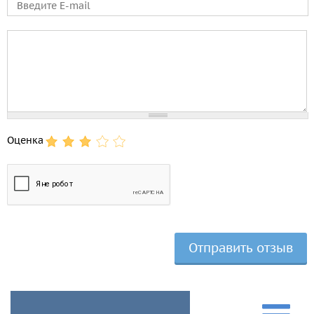
E-mail
Comment
Оценка