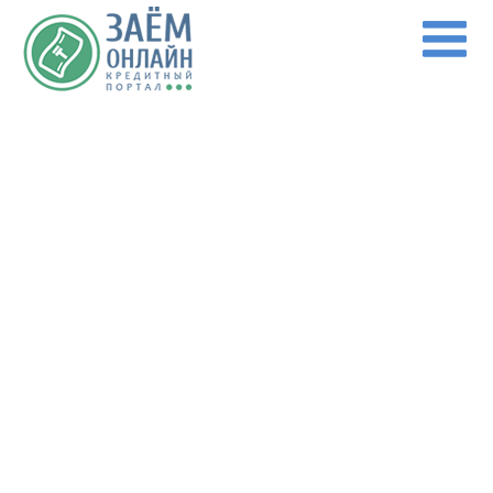
Перейти к основному содержанию