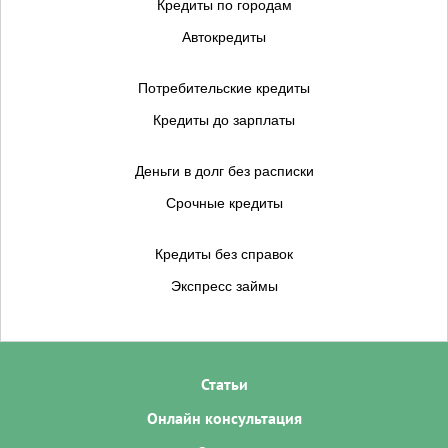
Кредиты по городам
Автокредиты
Потребительские кредиты
Кредиты до зарплаты
Деньги в долг без расписки
Срочные кредиты
Кредиты без справок
Экспресс займы
Статьи
Онлайн консультация