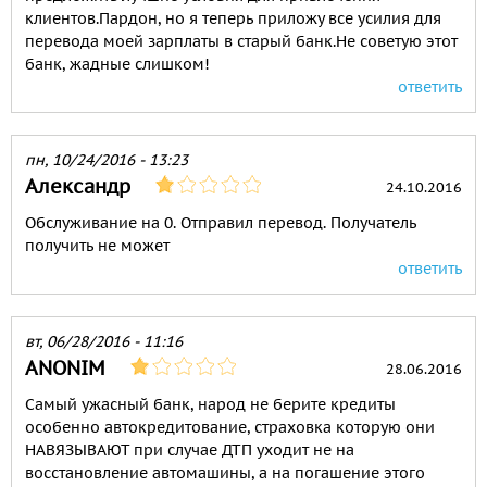
клиентов.Пардон, но я теперь приложу все усилия для
перевода моей зарплаты в старый банк.Не советую этот
банк, жадные слишком!
ответить
пн, 10/24/2016 - 13:23
Александр
24.10.2016
Обслуживание на 0. Отправил перевод. Получатель
получить не может
ответить
вт, 06/28/2016 - 11:16
ANONIM
28.06.2016
Самый ужасный банк, народ не берите кредиты
особенно автокредитование, страховка которую они
НАВЯЗЫВАЮТ при случае ДТП уходит не на
восстановление автомашины, а на погашение этого