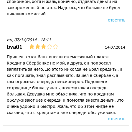
спокойной, хотя и жаль, конечно, отдавать деньги на
замороженный остаток. Надеюсь, что больше не будет
никаких комиссий.
ответить
пн, 07/14/2014 - 18:11
bva01
14.07.2014
Пришел в этот банк внести ежемесячный платеж.
Кредит в Сбербанке не мой, а друга, он попросил
заплатить за него. До этого никогда не брал кредиты, и
как погашать, знал расплывчато. Зашел в Сбербанк, а
там огромная очередь пенсионеров. Подошел к
сотруднице банка, узнать, почему такая очередь
большая. Девушка мне объяснила, что по кредитам
обслуживают без очереди и помогла внести деньги. Это
очень удобно и быстро. Жаль, что об этом нигде не
сказано, что с кредитами вне очереди обслуживают.
ответить