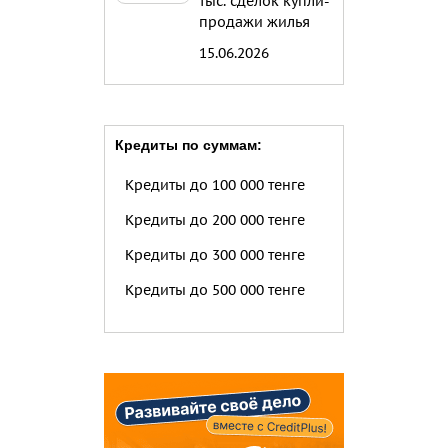
тыс. сделок купли-
продажи жилья
15.06.2026
Кредиты по суммам:
Кредиты до 100 000 тенге
Кредиты до 200 000 тенге
Кредиты до 300 000 тенге
Кредиты до 500 000 тенге