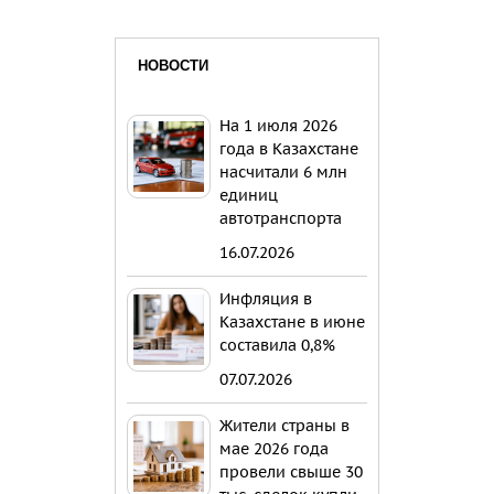
НОВОСТИ
На 1 июля 2026
года в Казахстане
насчитали 6 млн
единиц
автотранспорта
16.07.2026
Инфляция в
Казахстане в июне
составила 0,8%
07.07.2026
Жители страны в
мае 2026 года
провели свыше 30