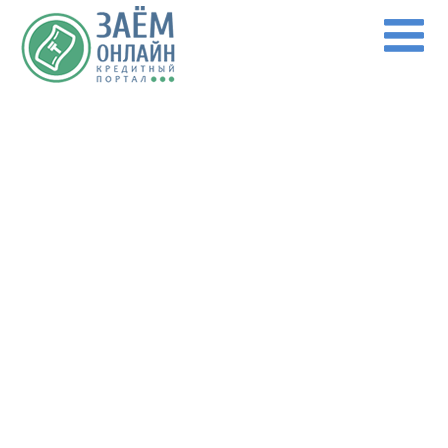
Перейти к основному содержанию