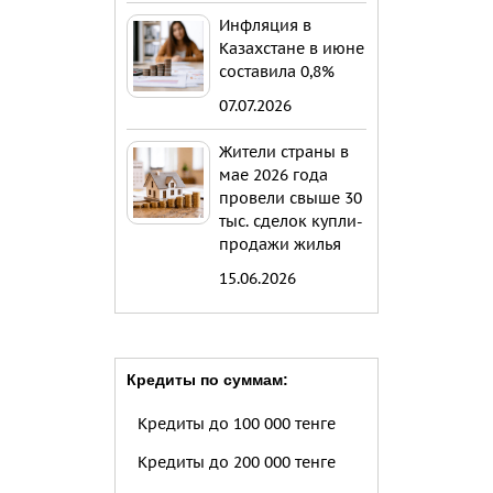
Инфляция в
Казахстане в июне
составила 0,8%
07.07.2026
Жители страны в
мае 2026 года
провели свыше 30
тыс. сделок купли-
продажи жилья
15.06.2026
Кредиты по суммам:
Кредиты до 100 000 тенге
Кредиты до 200 000 тенге