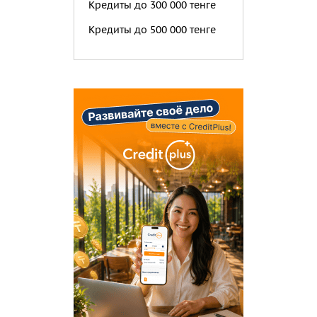
Кредиты до 300 000 тенге
Кредиты до 500 000 тенге