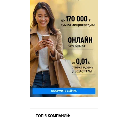
ТОП 5 КОМПАНИЙ: