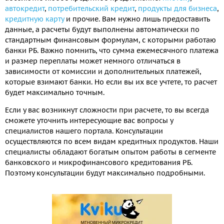
автокредит
,
потребительский кредит
,
продукты для бизнеса
,
кредитную карту
и прочие. Вам нужно лишь предоставить
данные, а расчеты будут выполнены автоматически по
стандартным финансовым формулам, с которыми работаю
банки РБ. Важно помнить, что сумма ежемесячного платежа
и размер переплаты может немного отличаться в
зависимости от комиссии и дополнительных платежей,
которые взимают банки. Но если вы их все учтете, то расчет
будет максимально точным.
Если у вас возникнут сложности при расчете, то вы всегда
сможете уточнить интересующие вас вопросы у
специалистов нашего портала. Консультации
осуществляются по всем видам кредитных продуктов. Наши
специалисты обладают богатым опытом работы в сегменте
банковского и микрофинансового кредитования РБ.
Поэтому консультации будут максимально подробными.