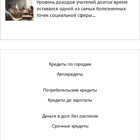
Уровень доходов учителей долгое время
оставался одной из самых болезненных
точек социальной сферы....
Кредиты по городам
Автокредиты
Потребительские кредиты
Кредиты до зарплаты
Деньги в долг без расписки
Срочные кредиты