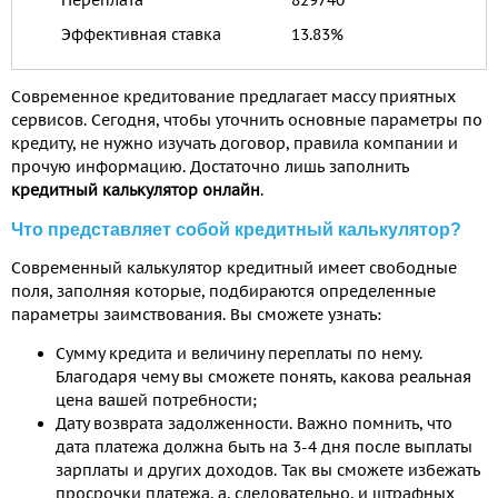
Переплата
829740
Эффективная ставка
13.83
%
Современное кредитование предлагает массу приятных
сервисов. Сегодня, чтобы уточнить основные параметры по
кредиту, не нужно изучать договор, правила компании и
прочую информацию. Достаточно лишь заполнить
кредитный калькулятор онлайн
.
Что представляет собой кредитный калькулятор?
Современный калькулятор кредитный имеет свободные
поля, заполняя которые, подбираются определенные
параметры заимствования. Вы сможете узнать:
Сумму кредита и величину переплаты по нему.
Благодаря чему вы сможете понять, какова реальная
цена вашей потребности;
Дату возврата задолженности. Важно помнить, что
дата платежа должна быть на 3-4 дня после выплаты
зарплаты и других доходов. Так вы сможете избежать
просрочки платежа, а, следовательно, и штрафных