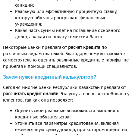
санкций;
Реальную или эффективную процентную ставку,
которую обязаны раскрывать финансовые
учреждения;
Какая часть суммы идет на погашение основного
долга, а какая на оплату комиссии банка.
Некоторые банки предлагают
расчет кредита
по
различным видам платежей. Благодаря чему вы сможете
самостоятельно оценить различные кредитные тарифы, не
прибегая к помощи специалистов.
Зачем нужен кредитный калькулятор?
Сегодня многие банки Республики Казахстан предлагают
рассчитать кредит онлайн
. Эта услуга очень востребована у
клиентов, так как она позволяет:
Оценить свои реальные возможности выполнять
кредитные обязательства;
Уточнить все параметры кредитования, включая
ежемесячную сумму дохода, при котором кредит на