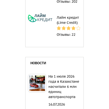
Отзывы:
202
Лайм кредит
(Lime Credit)
Отзывы:
22
НОВОСТИ
На 1 июля 2026
года в Казахстане
насчитали 6 млн
единиц
автотранспорта
16.07.2026