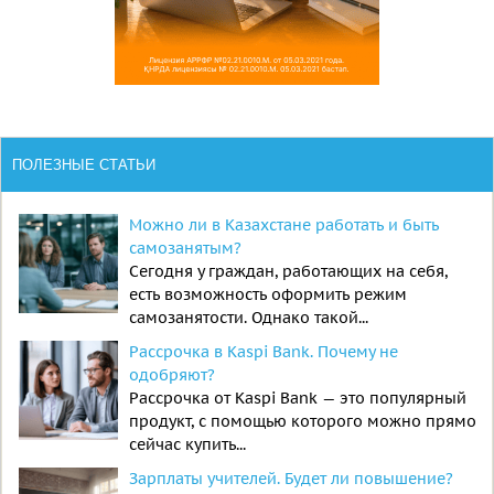
ПОЛЕЗНЫЕ СТАТЬИ
Можно ли в Казахстане работать и быть
самозанятым?
Сегодня у граждан, работающих на себя,
есть возможность оформить режим
самозанятости. Однако такой...
Рассрочка в Kaspi Bank. Почему не
одобряют?
Рассрочка от Kaspi Bank — это популярный
продукт, с помощью которого можно прямо
сейчас купить...
Зарплаты учителей. Будет ли повышение?