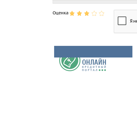
Оценка