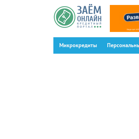
Перейти к основному содержанию
Микрокредиты
Персональн