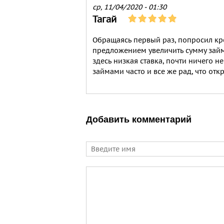
ср, 11/04/2020 - 01:30
Тагай
Обращаясь первый раз, попросил кр
предложением увеличить сумму займ
здесь низкая ставка, почти ничего н
займами часто и все же рад, что отк
Добавить комментарий
Имя
Comment