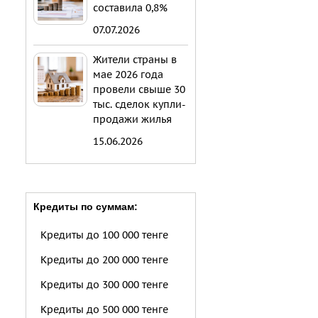
составила 0,8%
07.07.2026
Жители страны в
мае 2026 года
провели свыше 30
тыс. сделок купли-
продажи жилья
15.06.2026
Кредиты по суммам:
Кредиты до 100 000 тенге
Кредиты до 200 000 тенге
Кредиты до 300 000 тенге
Кредиты до 500 000 тенге