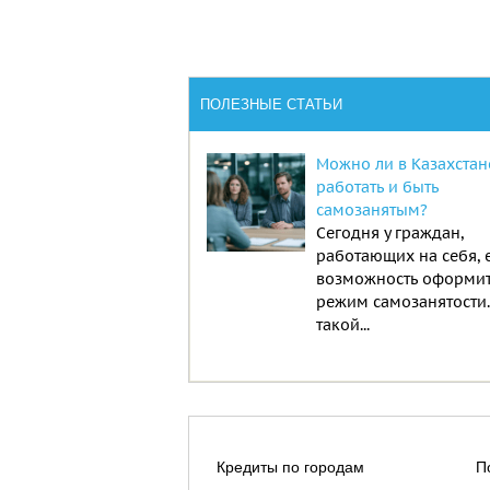
ПОЛЕЗНЫЕ СТАТЬИ
Можно ли в Казахстан
работать и быть
самозанятым?
Сегодня у граждан,
работающих на себя, 
возможность оформи
режим самозанятости
такой...
Кредиты по городам
П