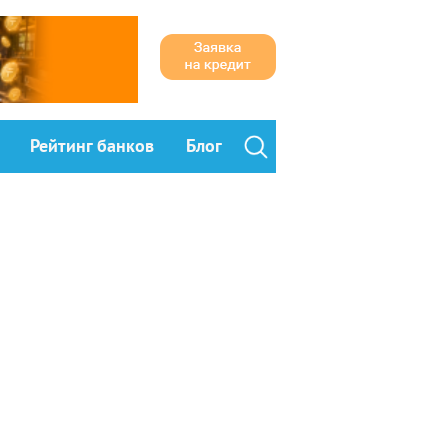
Рейтинг банков
Блог