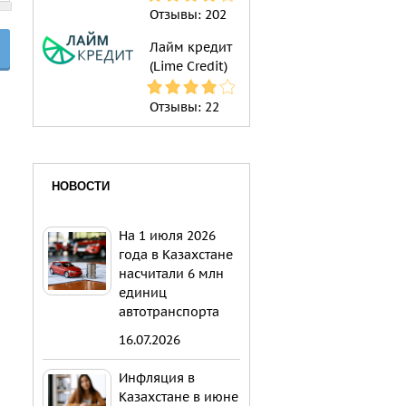
Отзывы:
202
Лайм кредит
(Lime Credit)
Отзывы:
22
НОВОСТИ
На 1 июля 2026
года в Казахстане
насчитали 6 млн
единиц
автотранспорта
16.07.2026
Инфляция в
Казахстане в июне