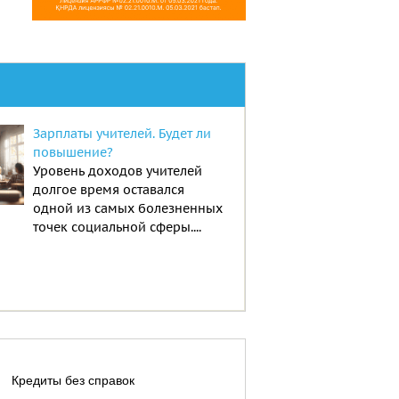
Зарплаты учителей. Будет ли
повышение?
Уровень доходов учителей
долгое время оставался
одной из самых болезненных
точек социальной сферы....
Кредиты без справок