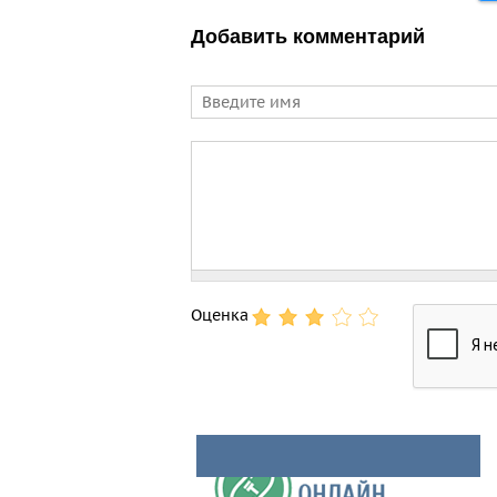
Добавить комментарий
Имя
Comment
Оценка