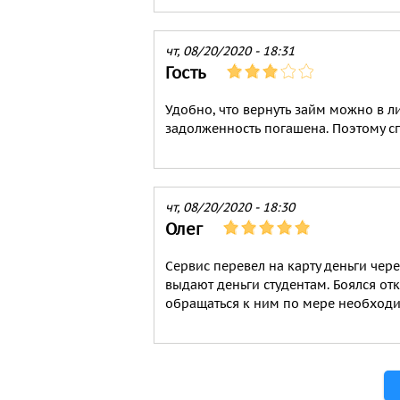
чт, 08/20/2020 - 18:31
Гость
Удобно, что вернуть займ можно в ли
задолженность погашена. Поэтому с
чт, 08/20/2020 - 18:30
Олег
Сервис перевел на карту деньги чере
выдают деньги студентам. Боялся отк
обращаться к ним по мере необходи