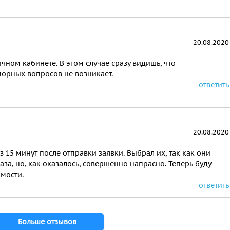
20.08.2020
чном кабинете. В этом случае сразу видишь, что
порных вопросов не возникает.
ответить
20.08.2020
з 15 минут после отправки заявки. Выбрал их, так как они
аза, но, как оказалось, совершенно напрасно. Теперь буду
мости.
ответить
Больше отзывов