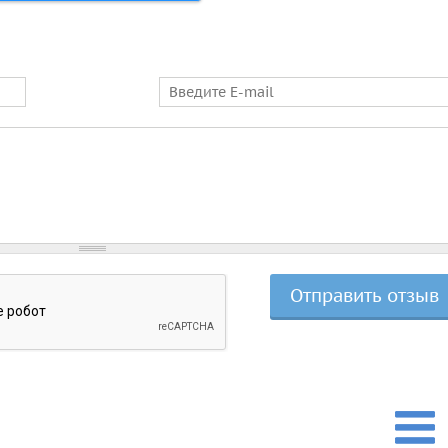
E-mail