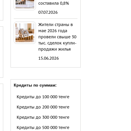
составила 0,8%
07.07.2026
Жители страны в
мае 2026 года
провели свыше 30
тыс. сделок купли-
продажи жилья
15.06.2026
Кредиты по суммам:
Кредиты до 100 000 тенге
Кредиты до 200 000 тенге
Кредиты до 300 000 тенге
Кредиты до 500 000 тенге