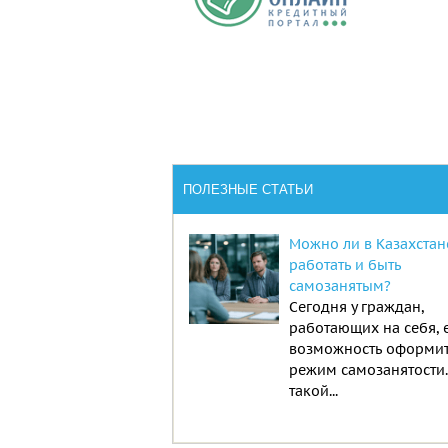
ПОЛЕЗНЫЕ СТАТЬИ
Можно ли в Казахстан
работать и быть
самозанятым?
Сегодня у граждан,
работающих на себя, 
возможность оформи
режим самозанятости
такой...