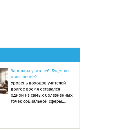
Зарплаты учителей. Будет ли
повышение?
Уровень доходов учителей
долгое время оставался
одной из самых болезненных
точек социальной сферы....