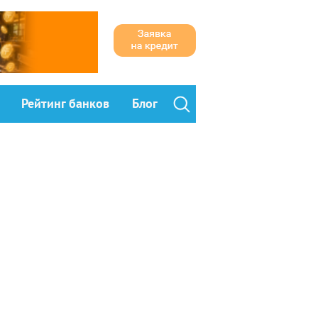
Рейтинг банков
Блог