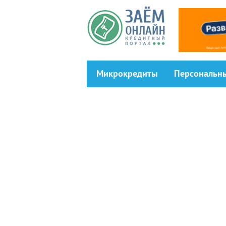
Перейти к основному содержанию
Микрокредиты
Персональн