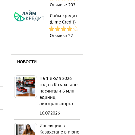
Отзывы:
202
Лайм кредит
(Lime Credit)
Отзывы:
22
НОВОСТИ
На 1 июля 2026
года в Казахстане
насчитали 6 млн
единиц
автотранспорта
16.07.2026
Инфляция в
Казахстане в июне